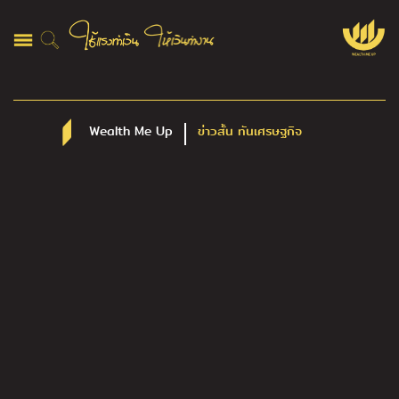
Wealth Me Up
ข่าวสั้น ทันเศรษฐกิจ