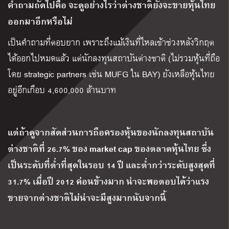
คำถามถัดไปคือ จะดูอย่างไรว่าต่างชาติยังจะขายหุ้นไทย
ออกมาอีกหรือไม่
เป็นคำถามที่ตอบยาก เพราะถึงแม้เงินที่ไหลเข้าช่วงหลังวิกฤต
ได้ออกไปหมดแล้ว แต่นักลงทุนสถาบันต่างชาติ (ไม่รวมหุ้นที่ถือ
โดย strategic partners เช่น MUFG ใน BAY) ยังเหลือหุ้นไทย
อยู่อีกเกือบ 4,600,000 ล้านบาท
แต่ถ้าดูจากสัดส่วนการถือครองหุ้นของนักลงทุนสถาบัน
ต่างชาติที่
26
.
7
%
ของ
market cap ของตลาดหุ้นไทย ซึ่ง
เป็นระดับที่ต่ำที่สุดในรอบ 14 ปี และต่ำกว่าระดับสูงสุดที่
31
.
7
%
เมื่อปี
2012 ค่อนข้างมาก น่าจะพอตอบได้ว่าแรง
ขายจากต่างชาติไม่น่าจะมีสูงมากนับจากนี้