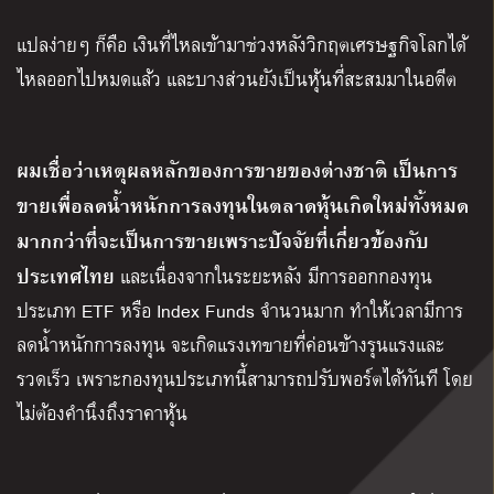
แปลง่ายๆ ก็คือ เงินที่ไหลเข้ามาช่วงหลังวิกฤตเศรษฐกิจโลกได้
ไหลออกไปหมดแล้ว และบางส่วนยังเป็นหุ้นที่สะสมมาในอดีต
ผมเชื่อว่าเหตุผลหลักของการขายของต่างชาติ เป็นการ
ขายเพื่อลดน้ำหนักการลงทุนในตลาดหุ้นเกิดใหม่ทั้งหมด
มากกว่าที่จะเป็นการขายเพราะปัจจัยที่เกี่ยวข้องกับ
ประเทศไทย
และเนื่องจากในระยะหลัง มีการออกกองทุน
ประเภท ETF หรือ Index Funds จำนวนมาก ทำให้เวลามีการ
ลดน้ำหนักการลงทุน จะเกิดแรงเทขายที่ค่อนข้างรุนแรงและ
รวดเร็ว เพราะกองทุนประเภทนี้สามารถปรับพอร์ตได้ทันที โดย
ไม่ต้องคำนึงถึงราคาหุ้น