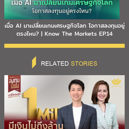
เมื่อ AI มาเปลี่ยนเกมเศรษฐกิจโลก โอกาสลงทุนอยู่
ตรงไหน? | Know The Markets EP.14
RELATED
STORIES