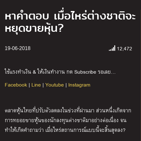
หาคำตอบ เมื่อไหร่ต่างชาติจะ
หยุดขายหุ้น?
12,472
19-06-2018
ใช้แรงทำเงิน & ให้เงินทำงาน กด Subscribe รอเลย…
Facebook
|
Line
|
Youtube
|
Instagram
ตลาดหุ้นไทยที่ปรับตัวลดลงในช่วงที่ผ่านมา ส่วนหนึ่งเกิดจาก
การทยอยขายหุ้นของนักลงทุนต่างชาติมาอย่างต่อเนื่อง จน
ทำให้เกิดคำถามว่า เมื่อไหร่สถานการณ์แบบนี้จะสิ้นสุดลง?