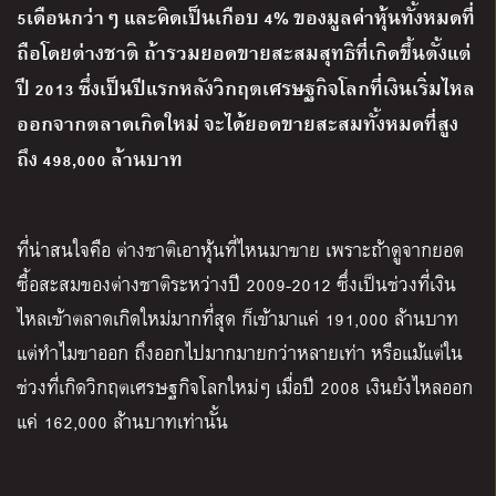
5เดือนกว่าๆ และคิดเป็นเกือบ 4
%
ของมูลค่าหุ้นทั้งหมดที่
ถือโดยต่างชาติ ถ้ารวมยอดขายสะสมสุทธิที่เกิดขึ้นตั้งแต่
ปี
2013 ซึ่งเป็นปีแรกหลังวิกฤตเศรษฐกิจโลกที่เงินเริ่มไหล
ออกจากตลาดเกิดใหม่ จะได้ยอดขายสะสมทั้งหมดที่สูง
ถึง 498,000 ล้านบาท
ที่น่าสนใจคือ ต่างชาติเอาหุ้นที่ไหนมาขาย เพราะถ้าดูจากยอด
ซื้อสะสมของต่างชาติระหว่างปี 2009-2012 ซึ่งเป็นช่วงที่เงิน
ไหลเข้าตลาดเกิดใหม่มากที่สุด ก็เข้ามาแค่ 191,000 ล้านบาท
แต่ทำไมขาออก ถึงออกไปมากมายกว่าหลายเท่า หรือแม้แต่ใน
ช่วงที่เกิดวิกฤตเศรษฐกิจโลกใหม่ๆ เมื่อปี 2008 เงินยังไหลออก
แค่ 162,000 ล้านบาทเท่านั้น