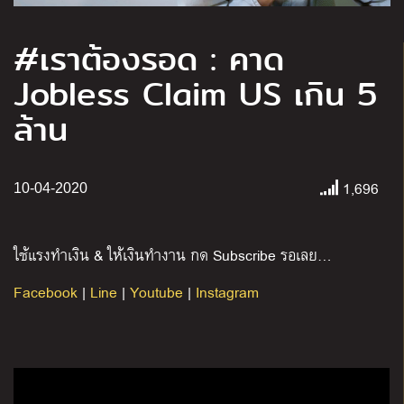
#เราต้องรอด : คาด
Jobless Claim US เกิน 5
ล้าน
1,696
10-04-2020
ใช้แรงทำเงิน
&
ให้เงินทำงาน
กด
Subscribe
รอเลย
…
Facebook
|
Line
|
Youtube
|
Instagram