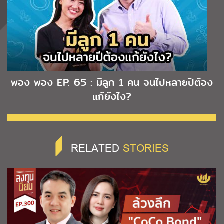
พอง พอง EP. 65 : มีลูก 1 คน จนไปหลายปีต้อง
แก้ยังไง?
RELATED
STORIES