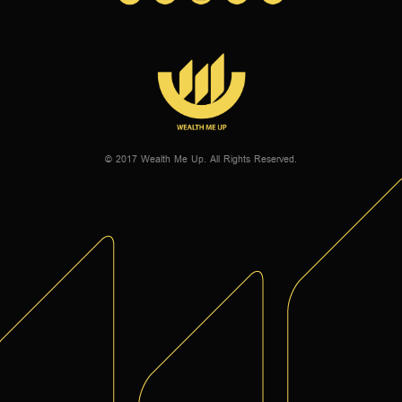
© 2017 Wealth Me Up. All Rights Reserved.