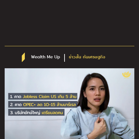
Wealth Me Up
ข่าวสั้น ทันเศรษฐกิจ