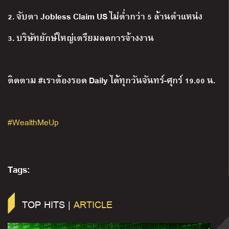
2. จับตา Jobless Claim US ไม่ต่ำกว่า 5 ล้านตำแหน่ง
3. บริษัทยักษ์ใหญ่เตรียมลดการจ้างงาน
ติดตาม #เราต้องรอด Daily ได้ทุกวันจันทร์-ศุกร์ 19.00 น.
#WealthMeUp
Tags:
TOP HITS |
ARTICLE