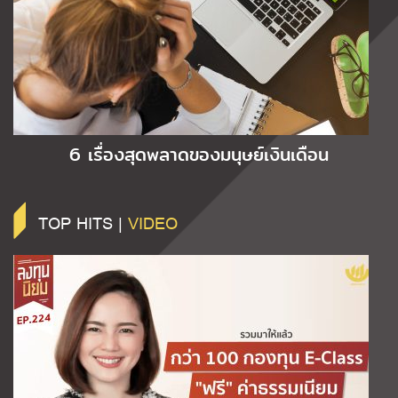
6 เรื่องสุดพลาดของมนุษย์เงินเดือน
TOP HITS |
VIDEO