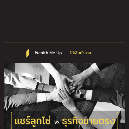
Wealth Me Up
ให้เงินทำงาน