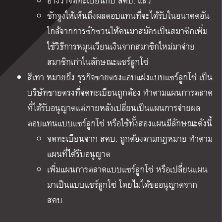
อ้างว่าจดทะเบียนกับ สคบ. แล้ว
ชักจูงให้เห็นถึงผลตอบแทนที่จะได้รับในอนาคตอัน
ใกล้จากการชักชวนให้คนมาสมัครเป็นสมาชิกเพิ่ม
ใช้วิธีการหมุนเวียนเงินจากสมาชิกใหม่มาจ่าย
สมาชิกเก่าในลักษณะแชร์ลูกโซ่
สีเทา หมายถึง ธุรกิจขายตรงแอบแฝงแบบแชร์ลูกโซ่ เป็น
บริษัทขายตรงที่จดทะเบียนถูกต้อง ทำตามแผนการตลาด
ที่ได้รับอนุญาตแต่ภายหลังเปลี่ยนเป็นแผนการจ่ายผล
ตอบแทนแบบแชร์ลูกโซ่ หรือใช้ทั้งสองแผนมีลักษณะดังนี้
จดทะเบียนจาก สคบ. ถูกต้องตามกฎหมาย ทำตาม
แผนที่ได้รับอนุญาต
เพิ่มแผนการตลาดแบบแชร์ลูกโซ่ หรือเปลี่ยนแผน
มาเป็นแบบแชร์ลูกโซ่ โดยไม่ได้ขออนุญาตจาก
สคบ.