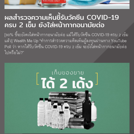
ผลสำรวจความเห็นชี้รับวัคซีน COVID-19
ครบ 2 เข็ม ยังใส่หน้ากากอนามัยต่อ
[90% ชี้จะยังคงใส่หน้ากากอนามัยต่อ แม้ได้รับวัคซีน COVID-19 ครบ 2 เข็ม
แล้ว] Wealth Me Up “ทำการสำรวจความคิดเห็นผู้ลงทุนผ่านทาง YouTube
Poll ว่า หากได้รับวัคซีน COVID-19 ครบ 2 เข็ม จะยังใส่หน้ากากอนามัยต่อ
ไปหรือไม่?”