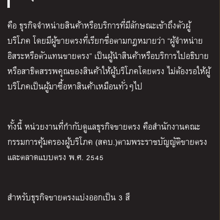
คือ ธุรกิจจำหน่ายสินค้าหรือบริการที่มีลักษณะเข้าถึงตัวผู้
บริโภค โดยมีผู้ขายตรงที่เรียกชื่อตามกฎหมายว่า “ผู้จำหน่าย
อิสระหรือตัวแทนขายตรง” เป็นผู้นำสินค้าหรือบริการไปอธิบาย
หรือสาธิตสรรพคุณของสินค้าให้ผู้บริโภคโดยตรง ไม่ต้องรอให้ผู้
บริโภคเป็นผู้มาซื้อหาสินค้าเหมือนทั่วๆไป
ทั้งนี้ หน่วยงานที่กำกับดูแลธุรกิจขายตรง คือสำนักงานคณะ
กรรมการคุ้มครองผู้บริโภค (สคบ.)ตามพระราชบัญญัติขายตรง
และตลาดแบบตรง พ.ศ. 2545
สำหรับธุรกิจขายตรงแบ่งออกเป็น 3 สี