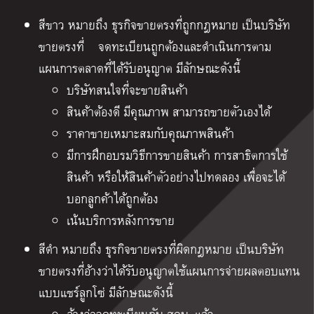
สีขาว หมายถึง ธุรกิจขายตรงที่ถูกกฎหมาย เป็นบริษัท
ขายตรงที่ จดทะเบียนถูกต้องและดำเนินการตาม
แผนการตลาดที่ได้รับอนุญาต มีลักษณะดังนี้
บริษัทสนใจที่จะขายสินค้า
สินค้าต้องดี มีคุณภาพ สามารถขายตัวเองได้
ราคาขายเหมาะสมกับคุณภาพสินค้า
มีการฝึกอบรมวิธีการขายสินค้า การสาธิตการใช้
สินค้า หรือให้สินค้าตัวอย่างไปทดลอง เพื่อจะได้
บอกลูกค้าได้ถูกต้อง
เน้นบริการหลังการขาย
สีดำ หมายถึง ธุรกิจขายตรงที่ผิดกฎหมาย เป็นบริษัท
ขายตรงที่อ้างว่าได้รับอนุญาตใช้แผนการจ่ายผลตอบแทน
แบบแชร์ลูกโซ่ มีลักษณะดังนี้