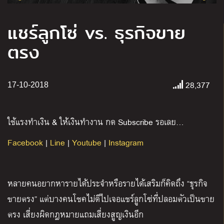
แชร์ลูกโซ่ vs. ธุรกิจขาย
ตรง
28,377
17-10-2018
ใช้แรงทำเงิน & ให้เงินทำงาน กด Subscribe รอเลย…
Facebook
|
Line
|
Youtube
|
Instagram
หลายคนอยากหารายได้ประจำหรือรายได้เสริมก็คิดถึง “ธุรกิจ
ขายตรง” แต่บางคนโชคไม่ดีไปเจอแชร์ลูกโซ่ที่ปลอมตัวเป็นขาย
ตรง เสี่ยงผิดกฎหมายแถมเสี่ยงสูญเงินอีก