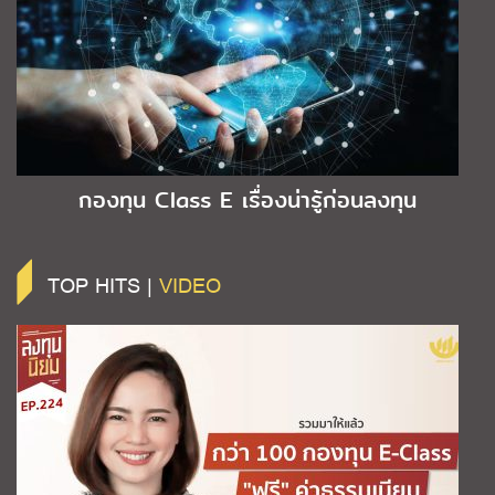
กองทุน Class E เรื่องน่ารู้ก่อนลงทุน
TOP HITS |
VIDEO