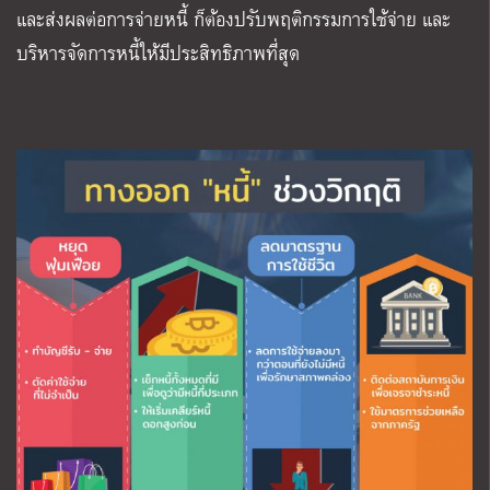
และส่งผลต่อการจ่ายหนี้ ก็ต้องปรับพฤติกรรมการใช้จ่าย และ
บริหารจัดการหนี้ให้มีประสิทธิภาพที่สุด