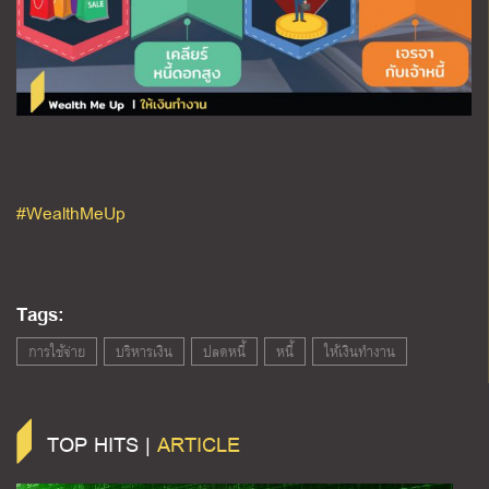
#WealthMeUp
Tags:
การใช้จ่าย
บริหารเงิน
ปลดหนี้
หนี้
ให้เงินทำงาน
TOP HITS |
ARTICLE