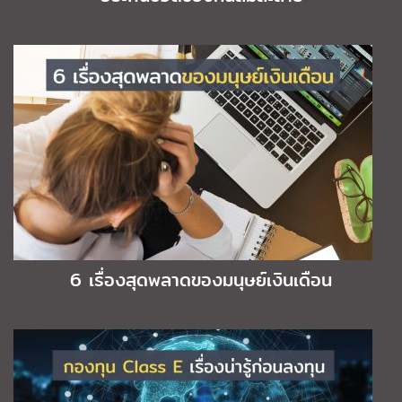
6 เรื่องสุดพลาดของมนุษย์เงินเดือน