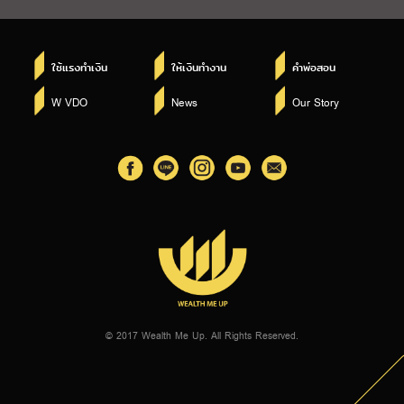
ใช้แรงทำเงิน
ให้เงินทำงาน
คำพ่อสอน
W VDO
News
Our Story
© 2017 Wealth Me Up. All Rights Reserved.