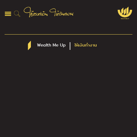
Wealth Me Up
ให้เงินทำงาน