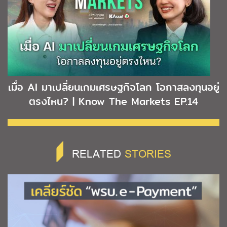
เมื่อ AI มาเปลี่ยนเกมเศรษฐกิจโลก โอกาสลงทุนอยู่
ตรงไหน? | Know The Markets EP.14
RELATED
STORIES