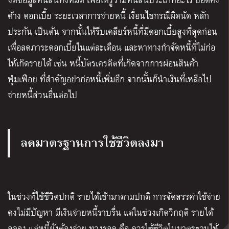
ค้าง ดอกเบี้ย ระยะเวลาการจ่ายหนี้ เงื่อนไขกรณีผิดนัด หลัก
ประกัน เป็นต้น จากนั้นให้รีบเคลียร์หนี้ที่มีดอกเบี้ยสูงที่สุดก่อน
เพื่อลดภาระดอกเบี้ยในแต่ละเดือน และหาทางกำจัดหนี้ที่ไม่ก่อ
ให้เกิดรายได้ เช่น หนี้บัตรเครดิตที่เกิดจากการผ่อนสินค้า
ฟุ่มเฟือย ที่สำคัญอย่าก่อหนี้เพิ่มอีก จากนั้นก็นำเงินที่เหลือไป
จ่ายหนี้ส่วนอื่นต่อไป
ลดมาตรฐานการใช้ชีวิตลงมา
ในช่วงที่ใช้ชีวิตปกติ รายได้เข้ามาตามปกติ การจัดสรรค่าใช้จ่าย
คงไม่มีปัญหา มีเงินจ่ายหนี้ราบรื่น แต่ในช่วงเกิดวิกฤติ รายได้
ลดลง แต่หนี้ยังต้องจ่าย ทางรอด คือ ควรใช้ชีวิตในมาตรฐานให้