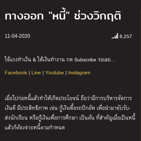
ทางออก "หนี้" ช่วงวิกฤติ
8,257
11-04-2020
ใช้แรงทำเงิน & ให้เงินทำงาน กด Subscribe รอเลย…
Facebook
|
Line
|
Youtube
|
Instagram
เมื่อไปก่อหนี้แล้วทำให้เกิดประโยชน์ ถือว่ามีการบริหารจัดการ
เงินดี มีประสิทธิภาพ เช่น กู้เงินซื้อรถปิกอัพ เพื่อนำมาขับรับ-
ส่งนักเรียน หรือกู้เงินเพื่อการศึกษา เป็นต้น ที่สำคัญเมื่อเป็นหนี้
แล้วก็ต้องจ่ายหนี้ตามกำหนด