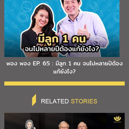
พอง พอง EP. 65 : มีลูก 1 คน จนไปหลายปีต้อง
แก้ยังไง?
RELATED
STORIES