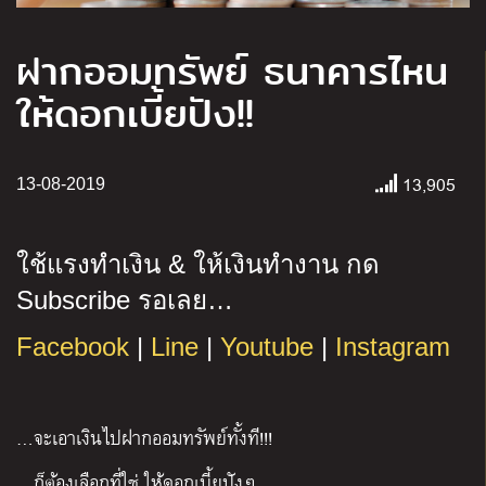
ฝากออมทรัพย์ ธนาคารไหน
ให้ดอกเบี้ยปัง!!
13,905
13-08-2019
ใช้แรงทำเงิน
&
ให้เงินทำงาน กด
Subscribe
รอเลย
…
Facebook
|
Line
|
Youtube
|
Instagram
…จะเอาเงินไปฝากออมทรัพย์ทั้งที!!!
…ก็ต้องเลือกที่ใช่ ให้ดอกเบี้ยปังๆ