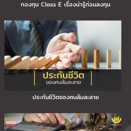
กองทุน Class E เรื่องน่ารู้ก่อนลงทุน
ประกันชีวิตของคนล้มละลาย