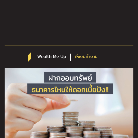
Wealth Me Up
ให้เงินทำงาน