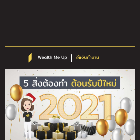
Wealth Me Up
ให้เงินทำงาน