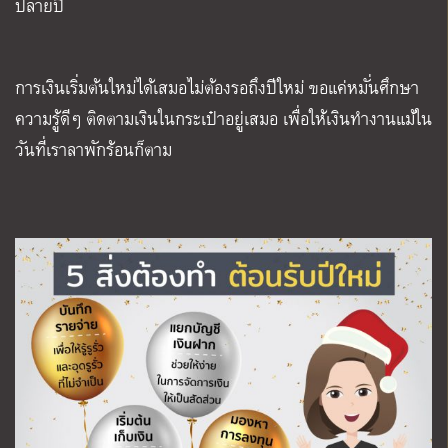
ปลายปี
การเงินเริ่มต้นใหม่ได้เสมอไม่ต้องรอถึงปีใหม่ ขอแค่หมั่นศึกษา
ความรู้ดีๆ ติดตามเงินในกระเป๋าอยู่เสมอ เพื่อให้เงินทำงานแม้ใน
วันที่เราลาพักร้อนก็ตาม