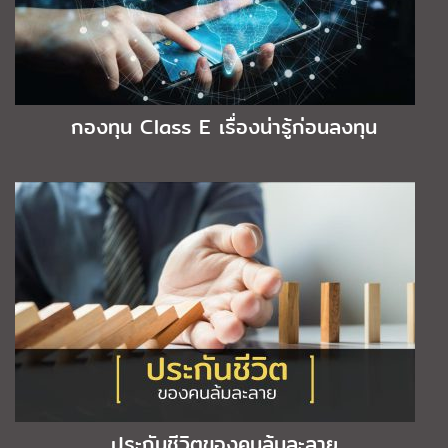
กองทุน Class E เรื่องน่ารู้ก่อนลงทุน
ประกันชีวิตของคนล้มละลาย