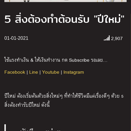
5 สิ่งต้องทำต้อนรับ "ปีใหม่"
2,907
01-01-2021
ใช้แรงทำเงิน & ให้เงินทำงาน กด Subscribe รอเลย…
Facebook
|
Line
|
Youtube
|
Instagram
ปีใหม่ ต้องเริ่มต้นด้วยสิ่งใหม่ๆ ที่ทำให้ชีวิตมีแต่เรื่องดีๆ ด้วย 5
สิ่งต้องทำรับปีใหม่ ดังนี้