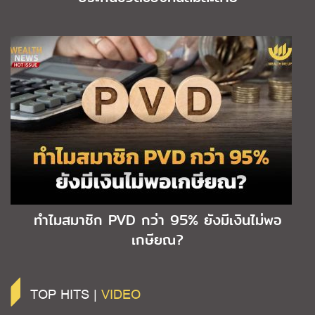
ทำไมสมาชิก PVD กว่า 95% ยังมีเงินไม่พอ
เกษียณ?
TOP HITS |
VIDEO