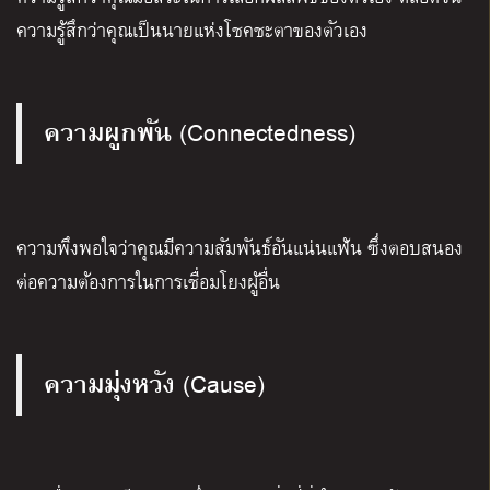
ความรู้สึกว่าคุณเป็นนายแห่งโชคชะตาของตัวเอง
ความผูกพัน
(Connectedness)
ความพึงพอใจว่าคุณมีความสัมพันธ์อันแน่นแฟ้น ซึ่งตอบสนอง
ต่อความต้องการในการเชื่อมโยงผู้อื่น
ความมุ่งหวัง
(Cause)