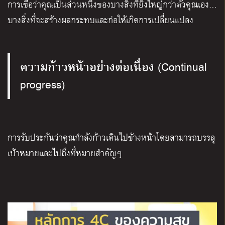
การเชื่อว่าคุณเป็นส่วนหนึ่งของบางสิ่งที่ยิ่งใหญ่กว่าตัวคุณเอง…
บางสิ่งที่จะสร้างผลกระทบและก่อให้เกิดการเปลี่ยนแปลง
ความก้าวหน้าอย่างต่อเนื่อง
(Continual
progress)
การรับประกันว่าคุณกำลังก้าวเดินไปข้างหน้าโดยสามารถบรรลุ
เป้าหมายและไปถึงที่หมายสำคัญๆ