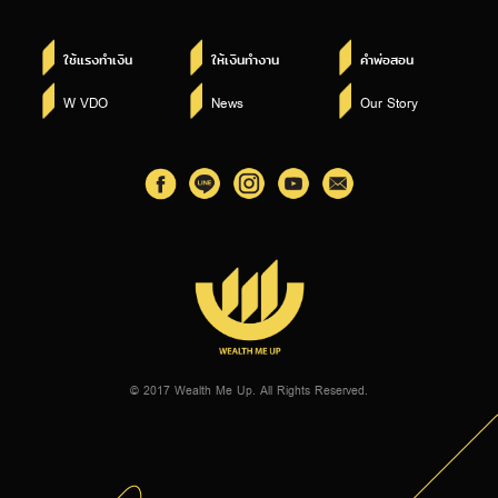
ใช้แรงทำเงิน
ให้เงินทำงาน
คำพ่อสอน
W VDO
News
Our Story
© 2017 Wealth Me Up. All Rights Reserved.