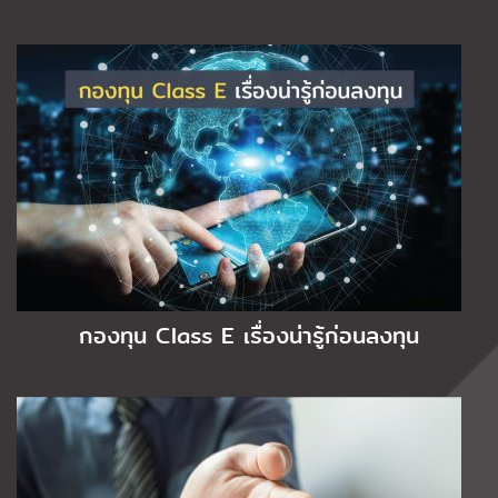
กองทุน Class E เรื่องน่ารู้ก่อนลงทุน