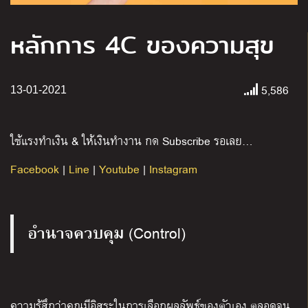
หลักการ 4C ของความสุข
5,586
13-01-2021
ใช้แรงทำเงิน & ให้เงินทำงาน กด Subscribe รอเลย…
Facebook
|
Line
|
Youtube
|
Instagram
อำนาจควบคุม
(Control)
ความรู้สึกว่าคุณมีอิสระในการเลือกผลลัพธ์ของตัวเอง ตลอดจน