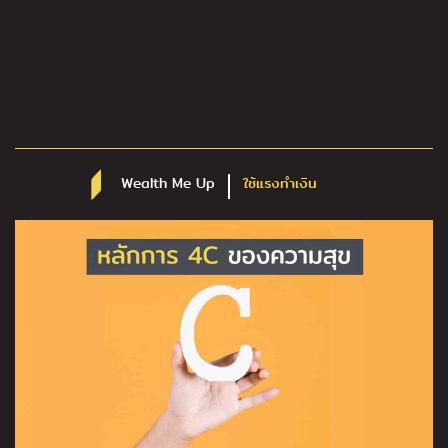
Wealth Me Up
ใช้แรงทำเงิน