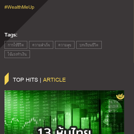
#WealthMeUp
Tags:
การใช้ชีวิต
ความสำเร็จ
ความสุข
บทเรียนชีวิต
ใช้แรงทำเงิน
TOP HITS |
ARTICLE