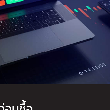
ก่อนซื้อ