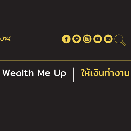
Wealth Me Up
ให้เงินทำงาน