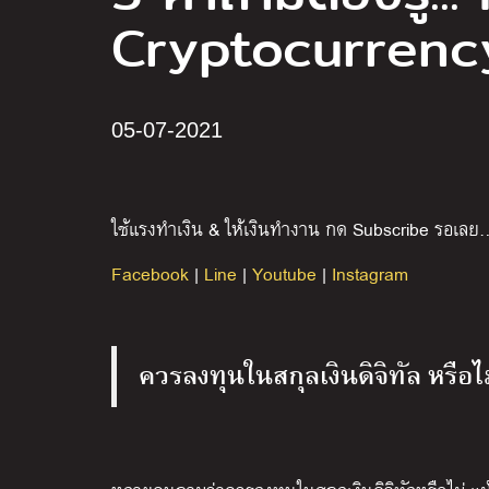
Cryptocurrenc
05-07-2021
ใช้แรงทำเงิน & ให้เงินทำงาน กด Subscribe รอเลย
Facebook
|
Line
|
Youtube
|
Instagram
ควรลงทุนในสกุลเงินดิจิทัล หรือไม