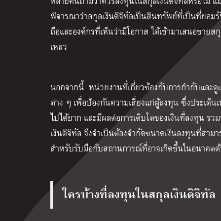
หลายคนถามว่าควรลงทุนในสกุลเงินดิจิทัลหรือไม่ แม้ว
พิจารณาว่าสกุลเงินดิจิทัลเป็นสินทรัพย์ที่เป็นที่ยอมร
ถือและองค์กรที่เห็นว่ามีโอกาส ได้เข้ามาเสนอขายสก
เหลว
นอกจากนี้ หน่วยงานที่เกี่ยวข้องกับการกำกับแล
ต่าง ๆ เพื่อป้องกันความเสี่ยงแก่ผู้ลงทุน ซึ่งประเด็น
ไปได้ยาก และมีผลต่อการเติบโตของเงินที่ลงทุน รวมทั
เงินดิจิทัล จึงจำเป็นต้องจำกัดขนาดเงินลงทุนที่สามารถ
สำหรับรับมือกับสถานการณ์ที่อาจเกิดขึ้นในอนาคตด
ใครบ้างที่ลงทุนในสกุลเงินดิจิทัล