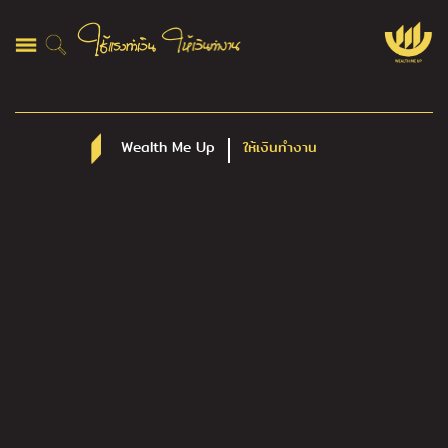
Wealth Me Up
ให้เงินทำงาน