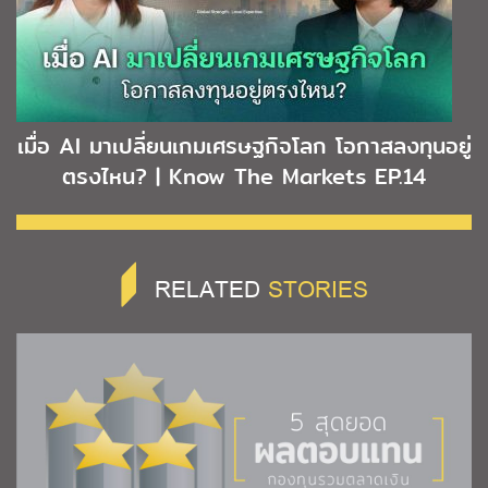
เมื่อ AI มาเปลี่ยนเกมเศรษฐกิจโลก โอกาสลงทุนอยู่
ตรงไหน? | Know The Markets EP.14
RELATED
STORIES