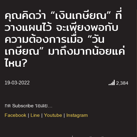
คุณคิดว่า “เงินเกษียณ” ที่
วางแผนไว้ จะเพียงพอกับ
ความต้องการเมื่อ “วัน
เกษียณ” มาถึงมากน้อยแค่
ไหน?
2,384
19-03-2022
กด Subscribe รอเลย…
Facebook
|
Line
|
Youtube
|
Instagram