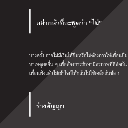
อย่ากลัวที่จะพูดว่า “ไม่”
บางครั้ง อาจไม่มีเงินให้ยืมหรือไม่ต้องการให้เพื่อนยืมเ
หาเหตุผลอื่น ๆ เพื่อต้องการรักษามิตรภาพที่ดีต่อกัน 
เพื่อนฟังแล้วไม่เข้าใจก็ให้กลับไปใช้เคล็ดลับข้อ 1
ร่างสัญญา