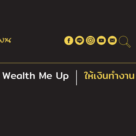
Wealth Me Up
ให้เงินทำงาน