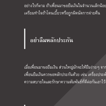
อย่างไรก็ตาม ถ้าเพื่อนมาขอยืมเงินในจำนวนเล็กน้อย
เตรียมทำใจถ้าโดนเบี้ยวหรือถูกผิดนัดการจ่ายคืน
อย่าลืมหลักประกัน
เมื่อเพื่อนมาขอยืมเงิน ส่วนใหญ่มักจะให้ยืมง่ายๆ จากนั้
เพื่อนยืมเงินควรขอหลักประกันด้วย เช่น เครื่องประด
ความสบายใจและรักษาความสัมพันธ์ที่ดีต่อกันเอาไว้