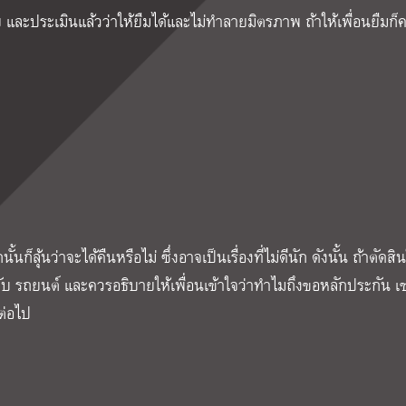
 และประเมินแล้วว่าให้ยืมได้และไม่ทำลายมิตรภาพ ถ้าให้เพื่อนยืมก็
นก็ลุ้นว่าจะได้คืนหรือไม่ ซึ่งอาจเป็นเรื่องที่ไม่ดีนัก ดังนั้น ถ้าตัดสิ
ับ รถยนต์ และควรอธิบายให้เพื่อนเข้าใจว่าทำไมถึงขอหลักประกัน เช่
ต่อไป