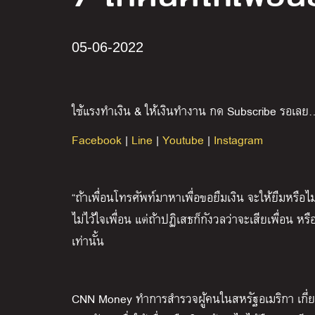
05-06-2022
ใช้แรงทำเงิน & ให้เงินทำงาน กด Subscribe รอเลย
Facebook
|
Line
|
Youtube
|
Instagram
“ถ้าเพื่อนโทรศัพท์มาหาเพื่อขอยืมเงิน จะให้ยืมหรือไม
ไม่ไว้ใจเพื่อน แต่ถ้าปฏิเสธก็กังวลว่าจะเสียเพื่อน
เท่านั้น
CNN Money ทำการสำรวจผู้คนในสหรัฐอเมริกา เกี่