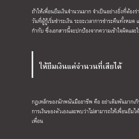
ถ้าให้เพื่อนยืมเงินจำนวนมาก จำเป็นอย่างยิ่งที่ต้องร่าง
วันที่ผู้กู้เริ่มชำระเงิน ระยะเวลาการชำระคืนทั้งหมด 
กำกับ ซึ่งเอกสารนี้จะปกป้องจากความเข้าใจผิดและในกร
ให้ยืมเงินแค่จำนวนที่เสียได้
กฎเหล็กของนักพนันมืออาชีพ คือ อย่าเดิมพันมากเกิน
การเงินของตัวเองและพบว่าไม่สามารถให้เพื่อนยืมได้
เพื่อน