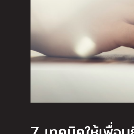
7 เทคนิคให้เพื่อ