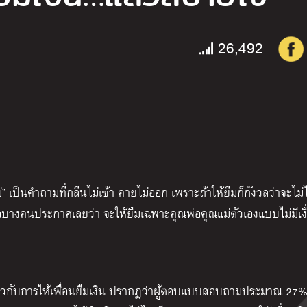
26,492
…
่” เป็นคำถามที่กลืนไม่เข้า คายไม่ออก เพราะถ้าให้ยืมก็กังวลว่าจะไม่ไ
 หรือบางคนประกาศเลยว่า จะให้ยืมเฉพาะคุณพ่อคุณแม่ตัวเองแบบไม่มีเง
ยวกับการให้เพื่อนยืมเงิน ปรากฏว่าผู้ตอบแบบสอบถามประมาณ 27