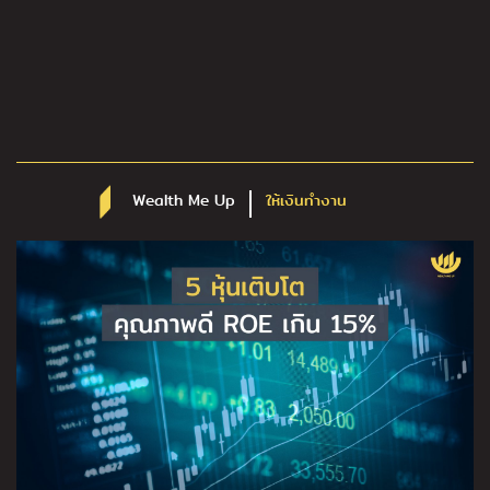
Wealth Me Up
ให้เงินทำงาน