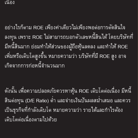
เนื่อง
อย่างไรก็ตาม ROE เพียงค่าเดียวไม่เพียงพอต่อการตัดสินใจ
ลงทุน เพราะ ROE ไม่สามารถบอกตัวเลขหนี้สินได้ โดยบริษัทที่
มีหนี้สินมาก ย่อมทำให้ส่วนของผู้ถือหุ้นลดลง และทำให้ ROE
เพิ่มหรือเติบโตสูงขึ้น หมายความว่า บริษัทที่มี ROE สูง อาจ
เกิดจากการก่อหนี้จำนวนมาก
ดังนั้น เพื่อความปลอดภัยควรหาหุ้น ROE เติบโตต่อเนื่อง มีหนี้
สินต่อทุน (D/E Ratio) ต่ำ และจ่ายเงินปันผลสม่ำเสมอ และควร
เป็นธุรกิจที่กำลังเติบโต หมายความว่า รายได้และกำไรต้อง
เติบโตต่อเนื่องตามไปด้วย