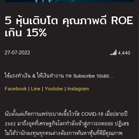
5 หุ้นเติบโต คุณภาพดี ROE
เกิน 15%
4,440
27-07-2022
ใช้แรงทำเงิน & ให้เงินทำงาน กด Subscribe รอเลย…
Facebook
|
Line
|
Youtube
|
Instagram
นับตั้งแต่เกิดการแพร่ระบาดเชื้อไวรัส COVID-19 เมื่อปลายปี
2562 มาถึงยุคที่เศรษฐกิจโลกกำลังเข้าสู่ภาวะถดถอย ปฏิเสธ
ไม่ได้ว่านักลงทุนทุกคนต่างต้องการค้นหาหุ้นที่ดีมีคุณภาพ