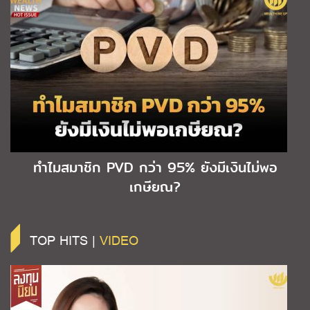
ทำไมสมาชิก PVD กว่า 95% ยังมีเงินไม่พอ
เกษียณ?
TOP HITS |
VIDEO