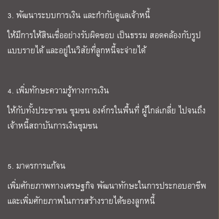
3.
พัฒนาระบบการเงิน และกำกับดูแลเจ้าหนี้
ให้มีการให้สินเชื่ออย่างรับผิดชอบ เป็นธรรม สอดคล้องกับรูป
แบบรายได้ และอยู่ในวิสัยที่ลูกหนี้จะจ่ายได้
4.
เพิ่มทักษะความรู้ทางการเงิน
ให้กับทั้งประชาชน ชุมชน องค์กรในพื้นที่ ผู้ไกล่เกลี่ย ไปจนถึง
เจ้าหนี้สถาบันการเงินชุมชน
5.
มาตรการแก้จน
เพิ่มศักยภาพทางเศรษฐกิจ พัฒนาทักษะในการประกอบอาชีพ
และเพิ่มศักยภาพในการสร้างรายได้ของลูกหนี้