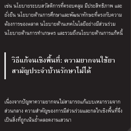
เช่น นโยบายระบบสวัสดิการที่ครอบคลุม มีประสิทธิภาพ และ
ยั่งยืน นโยบายด้านการศึกษาและพัฒนาทักษะที่ตรงกับความ
ต้องการของตลาด นโยบายด้านเทคโนโลยีอย่างมีส่วนร่วม
นโยบายด้านการทำเกษตร และรวมถึงนโยบายด้านการแก้หนี้
วิธีแก้จนเชิงพื้นที่
:
ความยากจนใช้ยา
สามัญประจำบ้านรักษาไม่ได้
เนื่องจากปัญหาความยากจนไม่สามารถแก้แบบเหมารวมจาก
ส่วนกลาง ความสำคัญของการมีส่วนร่วมและกลไกเชิงพื้นที่จึง
เป็นสิ่งที่ถูกเน้นย้ำตลอดงานเสวนา