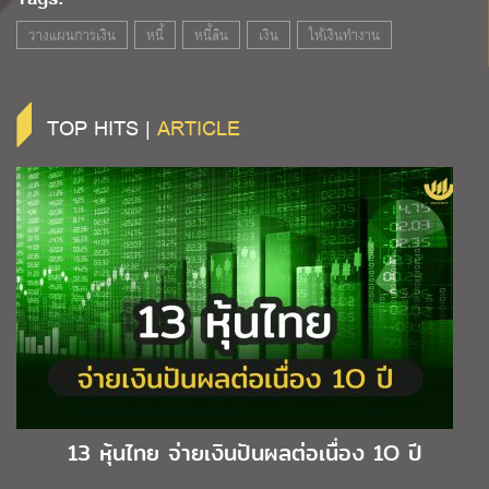
วางแผนการเงิน
หนี้
หนี้สิน
เงิน
ให้เงินทำงาน
TOP HITS |
ARTICLE
13 หุ้นไทย จ่ายเงินปันผลต่อเนื่อง 1O ปี