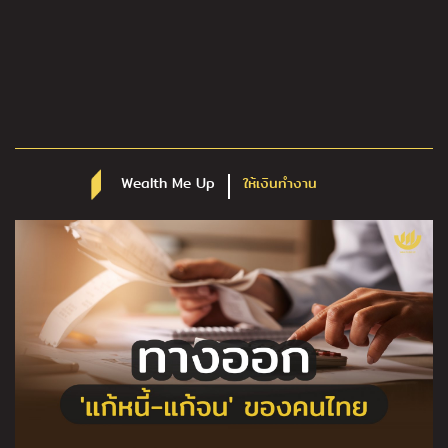
Wealth Me Up
ให้เงินทำงาน