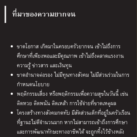
ที่มาของความยากจน
ขาดโอกาส เกิดมาในครอบครัวยากจน เข้าไม่ถึงการ
ศึกษาที่เพียงพอและมีคุณภาพ เข้าไม่ถึงตลาดแรงงาน
ความรู้ ข่าวสาร และเงินทุน
ขาดอำนาจต่อรอง ไม่มีทุนทางสังคม ไม่มีส่วนร่วมในการ
กำหนดนโยบาย
พฤติกรรมเสี่ยง หรือพฤติกรรมเพื่อความสุขในวันนี้ เช่น
ติดหวย ติดพนัน ติดเหล้า การใช้จ่ายที่ขาดเหตุผล
โครงสร้างทางสังคมกดทับ มีสัดส่วนเด็กที่อยู่ในครัวเรือน
ที่ฐานะไม่ดีจำนวนมาก หากไม่สามารถเข้าถึงการศึกษา
และการพัฒนาทักษะทางอาชีพได้ จะถูกทิ้งไว้ข้างหลัง