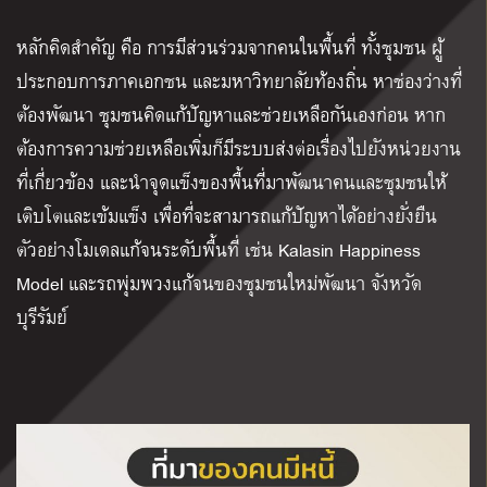
หลักคิดสำคัญ คือ การมีส่วนร่วมจากคนในพื้นที่ ทั้งชุมชน ผู้
ประกอบการภาคเอกชน และมหาวิทยาลัยท้องถิ่น หาช่องว่างที่
ต้องพัฒนา ชุมชนคิดแก้ปัญหาและช่วยเหลือกันเองก่อน หาก
ต้องการความช่วยเหลือเพิ่มก็มีระบบส่งต่อเรื่องไปยังหน่วยงาน
ที่เกี่ยวข้อง และนำจุดแข็งของพื้นที่มาพัฒนาคนและชุมชนให้
เติบโตและเข้มแข็ง เพื่อที่จะสามารถแก้ปัญหาได้อย่างยั่งยืน
ตัวอย่างโมเดลแก้จนระดับพื้นที่ เช่น
Kalasin Happiness
Model
และรถพุ่มพวงแก้จนของชุมชนใหม่พัฒนา จังหวัด
บุรีรัมย์