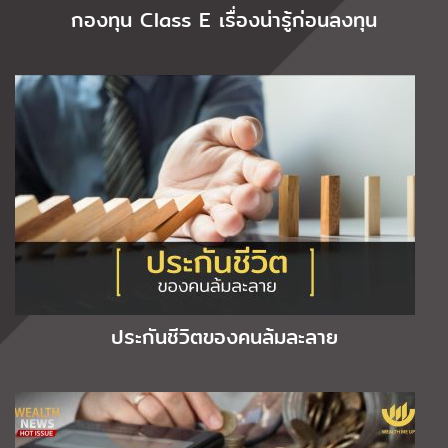
กองทุน Class E เรื่องน่ารู้ก่อนลงทุน
ประกันชีวิตของคนล้มละลาย