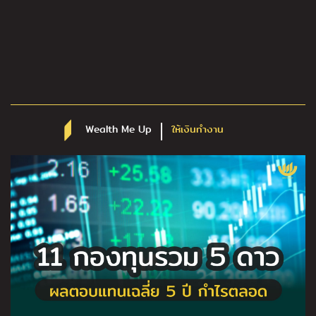
Wealth Me Up
ให้เงินทำงาน