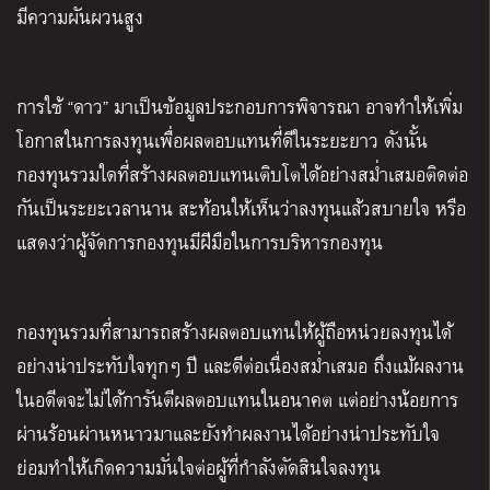
มีความผันผวนสูง
การใช้
“
ดาว
”
มาเป็นข้อมูลประกอบการพิจารณา อาจทำให้เพิ่ม
โอกาสในการลงทุนเพื่อผลตอบแทนที่ดีในระยะยาว ดังนั้น
กองทุนรวมใดที่สร้างผลตอบแทนเติบโตได้อย่างสม่ำเสมอติดต่อ
กันเป็นระยะเวลานาน สะท้อนให้เห็นว่าลงทุนแล้วสบายใจ หรือ
แสดงว่าผู้จัดการกองทุนมีฝีมือในการบริหารกองทุน
กองทุนรวมที่สามารถสร้างผลตอบแทนให้ผู้ถือหน่วยลงทุนได้
อย่างน่าประทับใจทุกๆ ปี และดีต่อเนื่องสม่ำเสมอ ถึงแม้ผลงาน
ในอดีตจะไม่ได้การันตีผลตอบแทนในอนาคต แต่อย่างน้อยการ
ผ่านร้อนผ่านหนาวมาและยังทำผลงานได้อย่างน่าประทับใจ
ย่อมทำให้เกิดความมั่นใจต่อผู้ที่กำลังตัดสินใจลงทุน