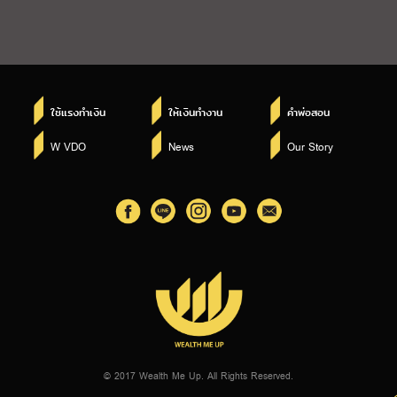
ใช้แรงทำเงิน
ให้เงินทำงาน
คำพ่อสอน
W VDO
News
Our Story
© 2017 Wealth Me Up. All Rights Reserved.