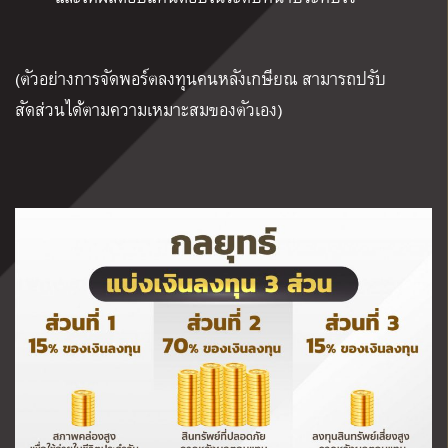
(
ตัวอย่างการจัดพอร์ตลงทุนคนหลังเกษียณ สามารถปรับ
สัดส่วนได้ตามความเหมาะสมของตัวเอง
)