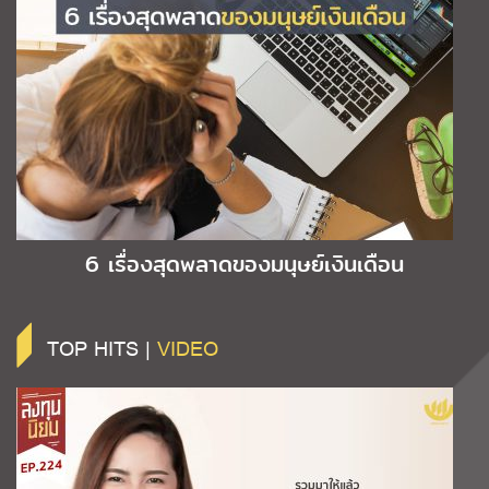
6 เรื่องสุดพลาดของมนุษย์เงินเดือน
TOP HITS |
VIDEO