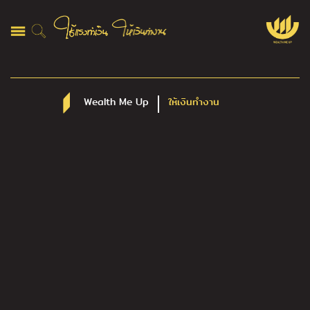
Wealth Me Up
ให้เงินทำงาน