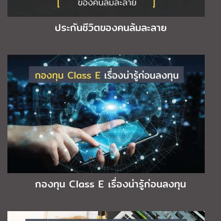
ประกันชีวิตของคนล้มละลาย
กองทุน Class E เรื่องน่ารู้ก่อนลงทุน