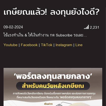
เกษียณแล้ว! ลงทุนยังไงดี?
2,231
09-02-2024
ใช้แรงทำเงิน
&
ให้เงินทำงาน กด
Subscribe
รอเลย
…
Youtube
|
Facebook
|
TikTok
|
Instagram
|
Line