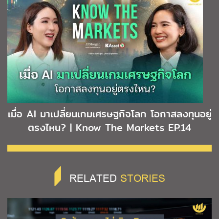
เมื่อ AI มาเปลี่ยนเกมเศรษฐกิจโลก โอกาสลงทุนอยู่
ตรงไหน? | Know The Markets EP.14
RELATED
STORIES