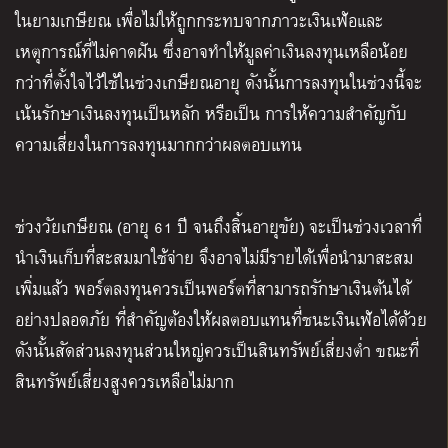
ในยามเกษียณ เพื่อไม่ให้ถูกกระทบจากภาวะเงินเฟ้อและ
เหตุการณ์ที่ไม่คาดฝัน ซึ่งอาจทำให้มูลค่าเงินลงทุนเหลือน้อย
กว่าที่ตั้งใจไว้ใช้ในช่วงเกษียณอายุ ดังนั้นการลงทุนในช่วงนี้จะ
เน้นรักษาเงินลงทุนเป็นหลัก หรือเป็น การให้ความสำคัญกับ
ความเสี่ยงในการลงทุนมากกว่าผลตอบแทน
ช่วงวัยเกษียณ
(
อายุ
61
ปี จนถึงสิ้นอายุขัย
)
จะเป็นช่วงเวลาที่
นำเงินเก็บที่สะสมมาใช้จ่าย จึงอาจไม่มีรายได้เพื่อนำมาสะสม
เพิ่มแล้ว พอร์ตลงทุนควรเป็นพอร์ตที่สามารถรักษาเงินต้นได้
อย่างปลอดภัย ที่สำคัญต้องให้ผลตอบแทนที่ชนะเงินเฟ้อได้ด้วย
ดังนั้นสัดส่วนลงทุนส่วนใหญ่ควรเป็นสินทรัพย์เสี่ยงต่ำ ขณะที่
สินทรัพย์เสี่ยงสูงควรเหลือไม่มาก