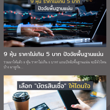
9 หุ้น ราคาไม่เกิน 5 บาท ปัจจัยพื้นฐานแน่น
รวมมาให้แล้ว 9 หุ้น ราคาไม่เกิน 5 บาท! แถมปัจจัยพื้นฐานแน่น จะมีตัวไหน
บ้าง มาดูกัน…