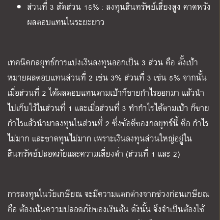
ส่วนที่
3
สัดส่วน
15% :
ลงทุนสินทรัพย์เสี่ยงสูง คาดหวัง
ผลตอบแทนในระยะยาว
เทคนิคกลยุทธ์การแบ่งเงินลงทุนออกเป็น
3
ส่วน คือ ตั้งเป้า
หมายผลตอบแทนส่วนที่
2
เช่น
3%
ส่วนที่
3
เช่น
5%
จากนั้น
เมื่อส่วนที่
2
ได้ผลตอบแทนตามเป้าก็ขายกำไรออกมา แล้วนำ
ไปเก็บไว้ในส่วนที่
1
และเมื่อส่วนที่
3
ทำกำไรได้ตามเป้า ก็ขาย
กำไรแล้วนำมาลงทุนในส่วนที่
2
ซึ่งข้อดีของกลยุทธ์นี้ คือ กำไร
ไม่มาก และขาดทุนไม่มาก เพราะเงินลงทุนส่วนใหญ่อยู่ใน
สินทรัพย์ปลอดภัยและความเสี่ยงต่ำ
(
ส่วนที่
1
และ
2)
การลงทุนในวัยเกษียณ จะมีความแตกต่างจากช่วงก่อนเกษียณ
คือ ต้องเน้นความปลอดภัยของเงินต้น ดังนั้น จึงจำเป็นต้องใช้