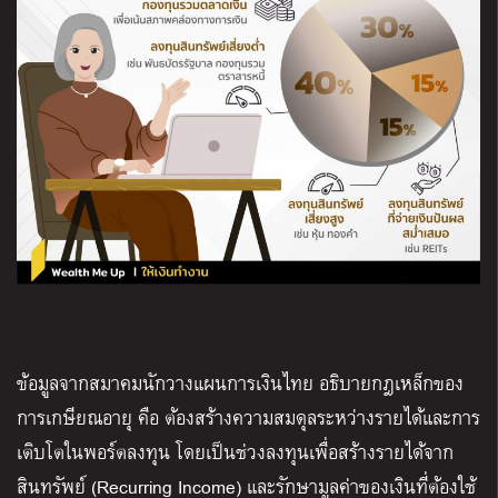
ข้อมูลจากสมาคมนักวางแผนการเงินไทย อธิบายกฎเหล็กของ
การเกษียณอายุ คือ ต้องสร้างความสมดุลระหว่างรายได้และการ
เติบโตในพอร์ตลงทุน โดยเป็นช่วงลงทุนเพื่อสร้างรายได้จาก
สินทรัพย์
(Recurring Income)
และรักษามูลค่าของเงินที่ต้องใช้