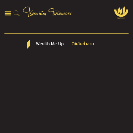
Wealth Me Up
ให้เงินทำงาน