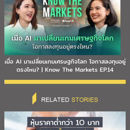
เมื่อ AI มาเปลี่ยนเกมเศรษฐกิจโลก โอกาสลงทุนอยู่
ตรงไหน? | Know The Markets EP.14
RELATED
STORIES