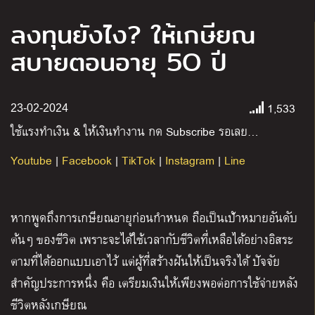
ลงทุนยังไง? ให้เกษียณ
สบายตอนอายุ 5O ปี
1,533
23-02-2024
ใช้แรงทำเงิน
&
ให้เงินทำงาน กด
Subscribe
รอเลย
…
Youtube
|
Facebook
|
TikTok
|
Instagram
|
Line
หากพูดถึงการเกษียณอายุก่อนกำหนด ถือเป็นเป้าหมายอันดับ
ต้นๆ ของชีวิต เพราะจะได้ใช้เวลากับชีวิตที่เหลือได้อย่างอิสระ
ตามที่ได้ออกแบบเอาไว้ แต่ผู้ที่สร้างฝันให้เป็นจริงได้ ปัจจัย
สำคัญประการหนึ่ง คือ เตรียมเงินให้เพียงพอต่อการใช้จ่ายหลัง
ชีวิตหลังเกษียณ