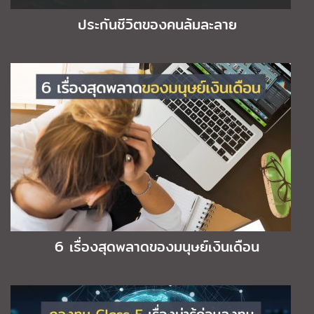
ประกันชีวิตของคนล้มละลาย
6 เรื่องสุดพลาดของมนุษย์เงินเดือน