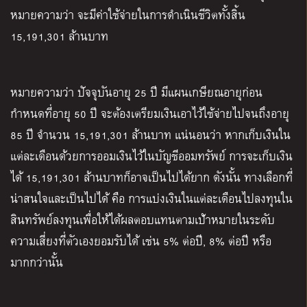
หมายความว่า จะมีค่าใช้จ่ายในการดำเนินชีวิตทั้งสิ้น
15,191,301
ล้านบาท
หมายความว่า ปัจจุบันอายุ
25
ปี มีแผนเกษียณอายุก่อน
กำหนดที่อายุ
50
ปี จะต้องเตรียมเงินเอาไว้ใช้จ่ายไปจนถึงอายุ
85
ปี จำนวน
15,191,301
ล้านบาท แน่นอนว่า หากเก็บเงินใน
แต่ละเดือนด้วยการออมเงินไว้ในบัญชีออมทรัพย์ การจะเก็บเงิน
ได้
15,191,301
ล้านบาทก็อาจเป็นไปได้ยาก ดังนั้น ทางเลือกที่
น่าสนใจและเป็นไปได้ คือ การแบ่งเงินในแต่ละเดือนไปลงทุนใน
สินทรัพย์ลงทุนเพื่อให้ได้ผลตอบแทนตามเป้าหมายในระดับ
ความเสี่ยงที่ตัวเองยอมรับได้ เช่น
5%
ต่อปี
, 8%
ต่อปี หรือ
มากกว่านั้น