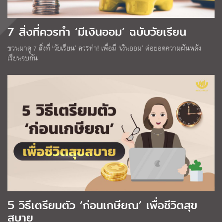
7 สิ่งที่ควรทำ ‘มีเงินออม’ ฉบับวัยเรียน
ชวนมาดู 7 สิ่งที่ ‘วัยเรียน’ ควรทำ! เพื่อมี ‘เงินออม’ ต่อยอดความฝันหลัง
เรียนจบกัน
5 วิธีเตรียมตัว ‘ก่อนเกษียณ’ เพื่อชีวิตสุข
สบาย