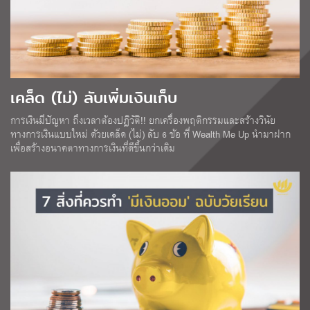
เคล็ด (ไม่) ลับเพิ่มเงินเก็บ
การเงินมีปัญหา ถึงเวลาต้องปฏิวัติ!! ยกเครื่องพฤติกรรมและสร้างวินัย
ทางการเงินแบบใหม่ ด้วยเคล็ด (ไม่) ลับ 6 ข้อ ที่ Wealth Me Up นำมาฝาก
เพื่อสร้างอนาคตาทางการเงินที่ดีขึ้นกว่าเดิม