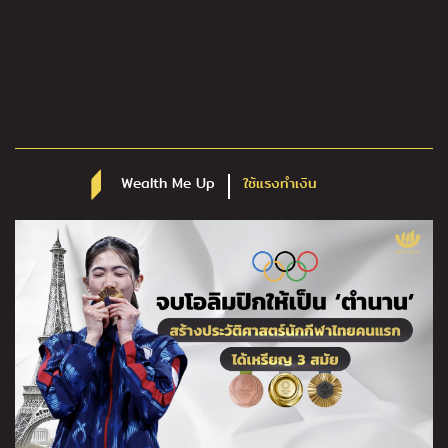
Wealth Me Up
ใช้แรงทำเงิน