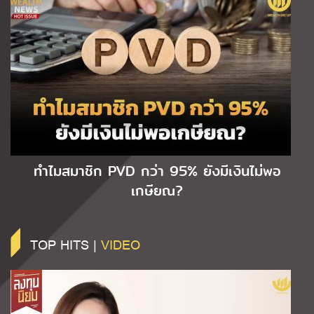
ทำไมสมาชิก PVD กว่า 95% ยังมีเงินไม่พอ
เกษียณ?
TOP HITS |
VIDEO