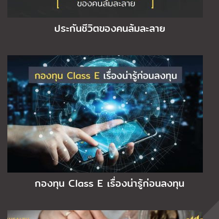
ประกันชีวิตของคนล้มละลาย
กองทุน Class E เรื่องน่ารู้ก่อนลงทุน