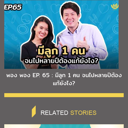
พอง พอง EP. 65 : มีลูก 1 คน จนไปหลายปีต้อง
แก้ยังไง?
RELATED
STORIES