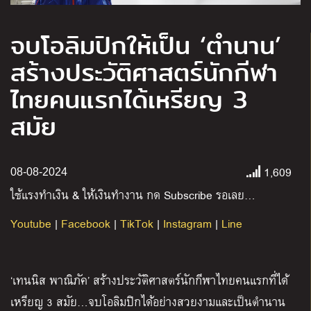
จบโอลิมปิกให้เป็น ‘ตำนาน’
สร้างประวัติศาสตร์นักกีฬา
ไทยคนแรกได้เหรียญ 3
สมัย
1,609
08-08-2024
ใช้แรงทำเงิน
&
ให้เงินทำงาน กด
Subscribe
รอเลย
…
Youtube
|
Facebook
|
TikTok
|
Instagram
|
Line
‘
เทนนิส พาณิภัค
’
สร้างประวัติศาสตร์นักกีฬาไทยคนแรกที่ได้
เหรียญ
3
สมัย
…
จบโอลิมปิกได้อย่างสวยงามและเป็นตำนาน