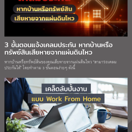
3 ขั้นตอนแจ้งเคลมประกัน หากบ้านหรือ
ทรัพย์สินเสียหายจากแผ่นดินไหว
หากบ้านหรือทรัพย์สินของคุณเสียหายจากแผ่นดินไหว “สามารถเคลม
ประกันได้” โดยทำตาม 3 ขั้นตอนง่ายๆ ดังนี้