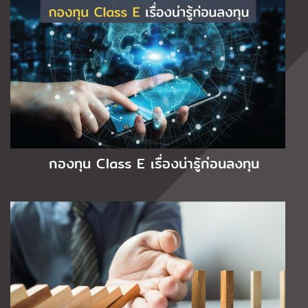
กองทุน Class E เรื่องน่ารู้ก่อนลงทุน