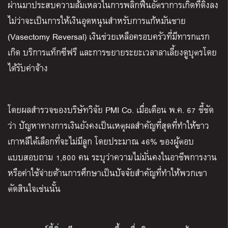
ผ่านมาประสบความล้มเหลวในการพลิกฟื้นอัตราการเกิดที่ดิ่งลง
ไม่ว่าจะเป็นการให้เงินอุดหนุนสำหรับการแก้หมันชาย
(Vasectomy Reversal) เงินช่วยเหลือครอบครัวที่มีทารกแรก
เกิด บริการแท็กซีฟรี และการขยายระยะเวลาลาเลี้ยงดูบุตรโดย
ได้รับค่าจ้าง
โดยผลสำรวจของบริษัทวิจัย PMI Co. เมื่อเดือน พ.ค. 67 ชี้ชัด
ว่า ปัญหาทางการเงินยังคงเป็นเหตุผลสำคัญที่สุดที่ทำให้ชาว
เกาหลีใต้เลือกที่จะไม่มีลูก โดยประมาณ 46% ของผู้ตอบ
แบบสอบถาม 1,800 คน ระบุว่าความไม่มั่นคงในอาชีพการงาน
หรือค่าใช้จ่ายด้านการศึกษาเป็นปัจจัยสำคัญที่ทำให้พวกเขา
ตัดสินใจเช่นนั้น