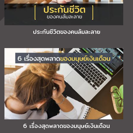
ประกันชีวิตของคนล้มละลาย
6 เรื่องสุดพลาดของมนุษย์เงินเดือน