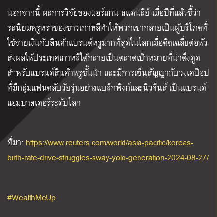
นอกจากนี้ ผลการวิจัยของมอร์แกน สแตนลีย์ เมื่อปีที่แล้วชี้ว่า
รสนิยมหรูหราของชาวเกาหลีทำให้พวกเขากลายเป็นผู้บริโภคที่
ใช้จ่ายเงินกับสินค้าแบรนด์หรูมากที่สุดในโลกเมื่อคิดเฉลี่ยต่อหัว
ส่งผลให้ประเทศเกาหลีใต้กลายเป็นตลาดเป้าหมายที่น่าดึงดูด
สำหรับแบรนด์สินค้าหรูชั้นนำ และมีการเซ็นสัญญากับวงเคป็อป
ที่มีกลุ่มแฟนคลับวัยรุ่นอย่างแบล็กพิงก์และนิวจีนส์ เป็นแบรนด์
แอมบาสเดอร์ระดับโลก
ที่มา
:
https://www.reuters.com/world/asia-pacific/koreas-
birth-rate-drive-struggles-sway-yolo-generation-2024-08-27/
#WealthMeUp