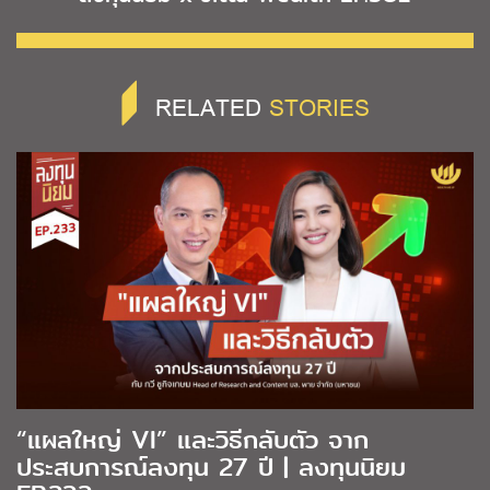
RELATED
STORIES
“แผลใหญ่ VI” และวิธีกลับตัว จาก
ประสบการณ์ลงทุน 27 ปี | ลงทุนนิยม