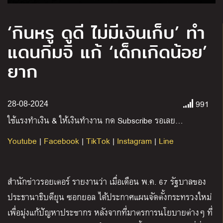
‘กินหรู ดูดี ไม่มีเงินเก็บ’ ทำ
แดนกิมจิ แก้ ‘เด็กเกิดน้อย’
ยาก
991
28-08-2024
ใช้แรงทำเงิน
&
ให้เงินทำงาน กด
Subscribe
รอเลย
…
Youtube
|
Facebook
|
TikTok
|
Instagram
|
Line
สำนักข่าวรอยเตอร์ รายงานว่า เมื่อเดือน พ.ค. 67 รัฐบาลของ
ประธานาธิบดียุน ซอกยอล ได้ประกาศแผนจัดตั้งกระทรวงใหม่
เพื่อมุ่งแก้ปัญหาประชากร หลังจากที่มาตรการนโยบายต่างๆ ที่