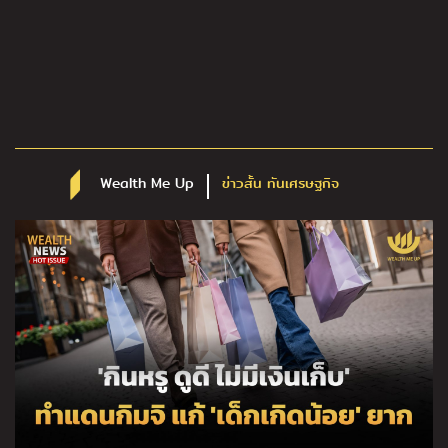
Wealth Me Up
ข่าวสั้น ทันเศรษฐกิจ