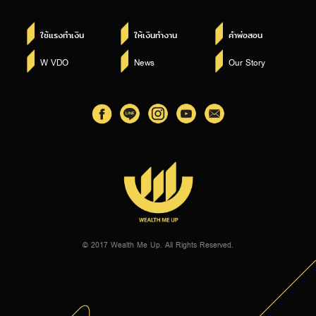
ใช้แรงทำเงิน
ให้เงินทำงาน
คำพ่อสอน
W VDO
News
Our Story
© 2017 Wealth Me Up. All Rights Reserved.