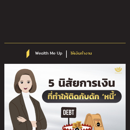
Wealth Me Up
ให้เงินทำงาน