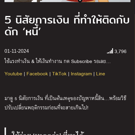
5 นิสัยการเงิน ที่ทำให้ติดกับ
ดัก ‘หนี้’
3,796
01-11-2024
ใช้แรงทำเงิน
&
ให้เงินทำงาน กด
Subscribe
รอเลย
…
Youtube
|
Facebook
|
TikTok
|
Instagram
|
Line
มาดู 5 นิสัยการเงิน ที่เป็นต้นเหตุของปัญหาหนี้สิน…พร้อมวิธี
ปรับเปลี่ยนพฤติกรรมก่อนที่จะสายเกินไป!