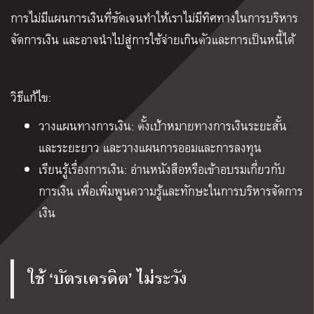
การไม่มีแผนการเงินที่ชัดเจนทำให้เราไม่มีทิศทางในการบริหาร
จัดการเงิน และอาจนำไปสู่การใช้จ่ายเกินตัวและการเป็นหนี้ได้
วิธีแก้ไข:
วางแผนทางการเงิน: ตั้งเป้าหมายทางการเงินระยะสั้น
และระยะยาว และวางแผนการออมและการลงทุน
เรียนรู้เรื่องการเงิน: อ่านหนังสือหรือเข้าอบรมเกี่ยวกับ
การเงิน เพื่อเพิ่มพูนความรู้และทักษะในการบริหารจัดการ
เงิน
ใช้ ‘บัตรเครดิต’ ไม่ระวัง