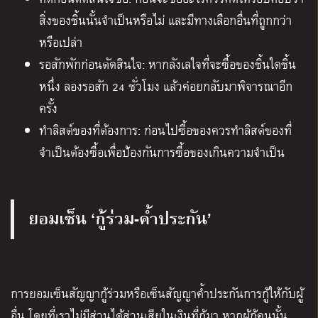
สิ่งของชิ้นนั้นจำเป็นหรือไม่ และมีทางเลือกอื่นที่ถูกกว่า
หรือเปล่า
รอสักพักก่อนตัดสินใจ: หากลังเลใจที่จะซื้อของชิ้นใดชิ้น
หนึ่ง ลองรอสัก 24 ชั่วโมง แล้วค่อยกลับมาพิจารณาอีก
ครั้ง
ทำลิสต์ของที่ต้องการ: ก่อนไปซื้อของควรทำลิสต์ของที่
จำเป็นต้องซื้อเพื่อป้องกันการซื้อของเกินความจำเป็น
ยอมเซ็น ‘กู้ร่วม-ค้ำประกัน’
การยอมเซ็นสัญญากู้ร่วมหรือเซ็นสัญญาค้ำประกันการกู้ให้กับผู้
อื่น โดยที่เราไม่มีส่วนได้ส่วนเสียในเงินที่กู้มา หากผู้กู้คนนั้น