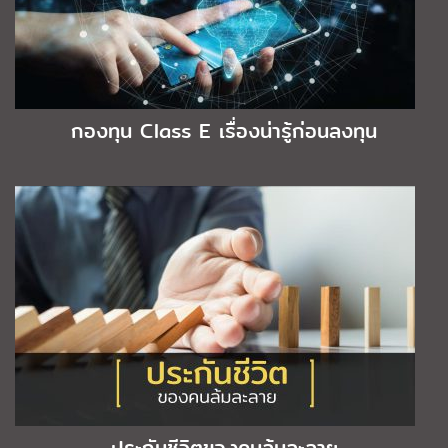
กองทุน Class E เรื่องน่ารู้ก่อนลงทุน
ประกันชีวิตของคนล้มละลาย