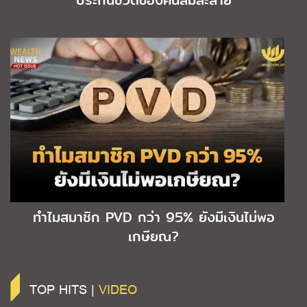
ทำไมสมาชิก PVD กว่า 95% ยังมีเงินไม่พอ
เกษียณ?
TOP HITS |
VIDEO