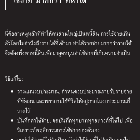
ใช้จ่าย ‘มากกว่า’ ที่หาได้
นี่คือสาเหตุหลักที่ทำให้คนส่วนใหญ่เป็นหนี้สิน การใช้จ่ายเกิน
ตัวโดยไม่คำนึงถึงรายได้ที่เข้ามา ทำให้รายจ่ายมากกว่ารายได้
จึงต้องพึ่งพาหนี้สินเพื่อมาอุดหนุนค่าใช้จ่ายที่เกินความจำเป็น
วิธีแก้ไข:
วางแผนงบประมาณ: กำหนดงบประมาณรายรับรายจ่าย
ที่ชัดเจน และพยายามใช้ชีวิตให้อยู่ภายในงบประมาณที่
วางไว้
บันทึกค่าใช้จ่าย: จดบันทึกทุกบาททุกสตางค์ที่ใช้ไป เพื่อ
วิเคราะห์พฤติกรรมการใช้จ่ายของตัวเอง
ลดค่าใช้จ่ายที่ไม่จำเป็น: ตัดค่าใช้จ่ายที่ไม่จำเป็นออกไป