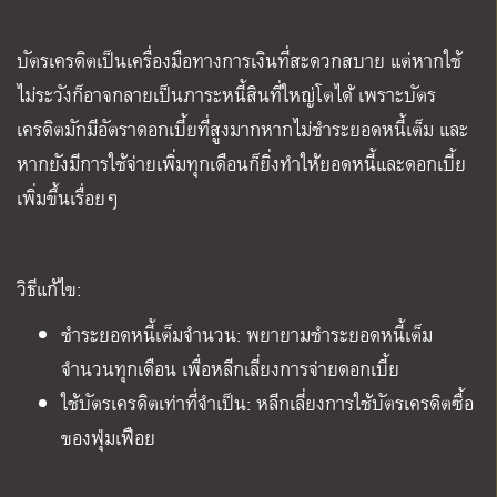
บัตรเครดิตเป็นเครื่องมือทางการเงินที่สะดวกสบาย แต่หากใช้
ไม่ระวังก็อาจกลายเป็นภาระหนี้สินที่ใหญ่โตได้ เพราะบัตร
เครดิตมักมีอัตราดอกเบี้ยที่สูงมากหากไม่ชำระยอดหนี้เต็ม และ
หากยังมีการใช้จ่ายเพิ่มทุกเดือนก็ยิ่งทำให้ยอดหนี้และดอกเบี้ย
เพิ่มขึ้นเรื่อยๆ
วิธีแก้ไข:
ชำระยอดหนี้เต็มจำนวน: พยายามชำระยอดหนี้เต็ม
จำนวนทุกเดือน เพื่อหลีกเลี่ยงการจ่ายดอกเบี้ย
ใช้บัตรเครดิตเท่าที่จำเป็น: หลีกเลี่ยงการใช้บัตรเครดิตซื้อ
ของฟุ่มเฟือย