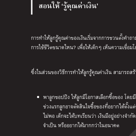
สอนให้ ‘รู้คุณค่าเงิน’
การทำให้ลูกรู้คุณค่าของเงินเริ่มจากการชวนตั้งคำถา
การใช้ชีวิตขนาดไหน? เพื่อให้เด็กๆ เห็นความเชื่อม
ซึ่งในส่วนของวิธีการทำให้ลูกรู้คุณค่าเงิน สามารถสร
พาลูกชอปปิง ให้ลูกมีโอกาสเลือกซื้อของ โดยม
ช่วงแรกลูกอาจตัดสินใจซื้อของที่อยากได้ตั้งแต
ไม่พอ เด็กจะได้บทเรียนว่า เงินมีอยู่อย่างจำ
จำเป็น หรืออยากได้มากกว่าในอนาคต