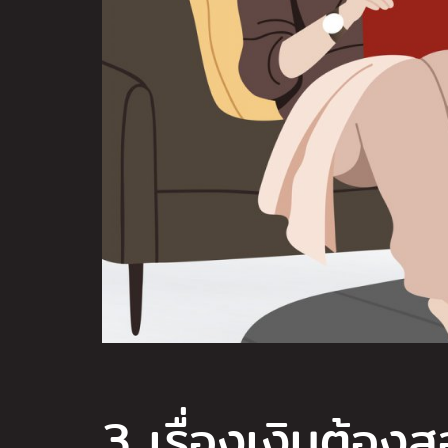
3 เรื่องเงินต้องส