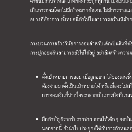
ค่าขนมส่วนที่เหลือไปหยอดกระปุกทุกวัน เมื่อเงินเต็
เป็นการออมโดยไม่มีเป้าหมายชัดเจน ไม่มีการวางแผนล่
อย่างที่ต้องการ ทั้งหมดนี้ทำให้ไม่สามารถสร้างนิสัย
กระบวนการสร้างวินัยการออมสำหรับเด็กเป็นสิ่งที่ต
กระปุกออมสินสามารถยังใช้ได้อยู่ อย่าลืมสร้างคว
ตั้งเป้าหมายการออม เมื่อลูกอยากได้ของเล่นช
ต้องจ่ายมาตั้งเป็นเป้าหมายได้ หรือเมื่อจะไปเที
การออมเงินที่น่าเบื่อจะกลายเป็นภารกิจที่น่า
ฝึกทำบัญชีรายรับรายจ่าย สอนให้เด็กๆ จดบันท
นอกจากนี้ ยังนำไปประยุกต์ใช้กับการกำหนดค่า