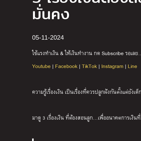
มั่นคง
05-11-2024
ใช้แรงทำเงิน
&
ให้เงินทำงาน กด
Subscribe
รอเลย
Youtube
|
Facebook
|
TikTok
|
Instagram
|
Line
ความรู้เรื่องเงิน เป็นเรื่องที่ควรปลูกฝังกันตั้งแต่ยังเด็
มาดู 3 เรื่องเงิน ที่ต้องสอนลูก…เพื่ออนาคตการเงินที่มั