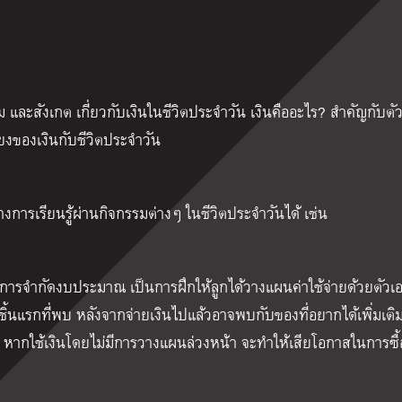
ม และสังเกต เกี่ยวกับเงินในชีวิตประจำวัน เงินคืออะไร? สำคัญกับตั
โยงของเงินกับชีวิตประจำวัน
้างการเรียนรู้ผ่านกิจกรรมต่างๆ ในชีวิตประจำวันได้ เช่น
ีการจำกัดงบประมาณ เป็นการฝึกให้ลูกได้วางแผนค่าใช้จ่ายด้วยตัวเ
่ชิ้นแรกที่พบ หลังจากจ่ายเงินไปแล้วอาจพบกับของที่อยากได้เพิ่มเติม
กัด หากใช้เงินโดยไม่มีการวางแผนล่วงหน้า จะทำให้เสียโอกาสในการซื้