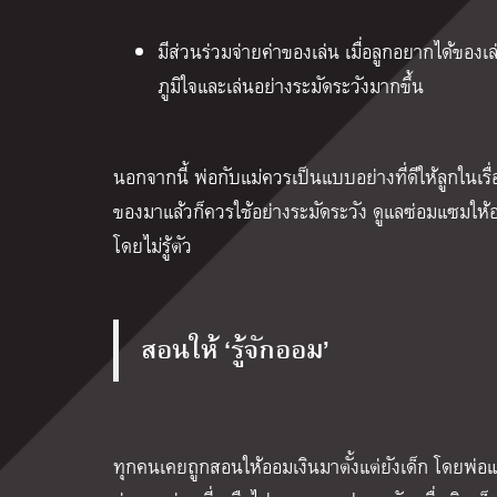
มีส่วนร่วมจ่ายค่าของเล่น เมื่อลูกอยากได้ของ
ภูมิใจและเล่นอย่างระมัดระวังมากขึ้น
นอกจากนี้ พ่อกับแม่ควรเป็นแบบอย่างที่ดีให้ลูกในเรื่อ
ของมาแล้วก็ควรใช้อย่างระมัดระวัง ดูแลซ่อมแซมให้อ
โดยไม่รู้ตัว
สอนให้ ‘รู้จักออม’
ทุกคนเคยถูกสอนให้ออมเงินมาตั้งแต่ยังเด็ก โดยพ่อแ