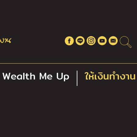
Wealth Me Up
ให้เงินทำงาน