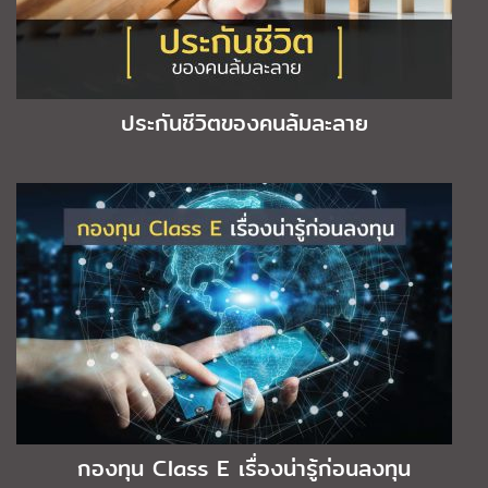
ประกันชีวิตของคนล้มละลาย
กองทุน Class E เรื่องน่ารู้ก่อนลงทุน