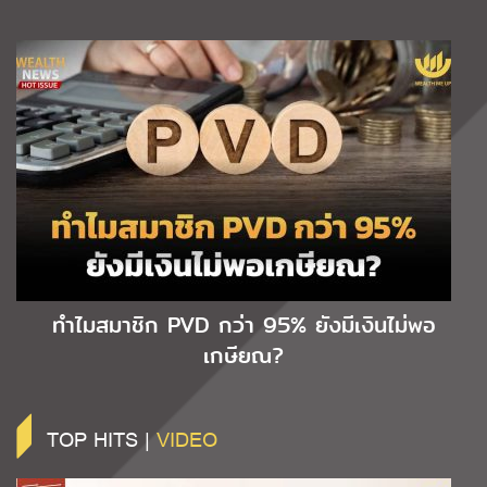
ทำไมสมาชิก PVD กว่า 95% ยังมีเงินไม่พอ
เกษียณ?
TOP HITS |
VIDEO