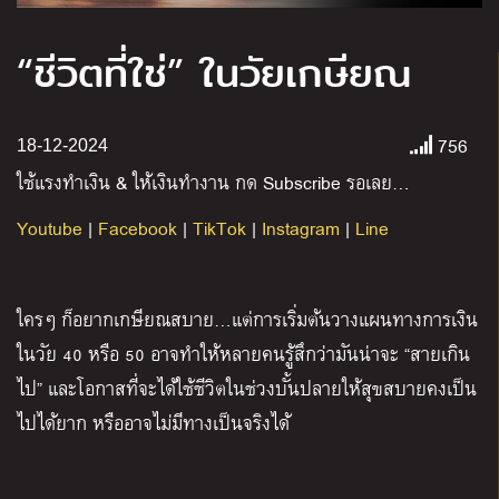
“ชีวิตที่ใช่” ในวัยเกษียณ
756
18-12-2024
ใช้แรงทำเงิน
&
ให้เงินทำงาน กด
Subscribe
รอเลย
…
Youtube
|
Facebook
|
TikTok
|
Instagram
|
Line
ใครๆ ก็อยากเกษียณสบาย…แต่การเริ่มต้นวางแผนทางการเงิน
ในวัย 40 หรือ 50 อาจทำให้หลายคนรู้สึกว่ามันน่าจะ “สายเกิน
ไป” และโอกาสที่จะได้ใช้ชีวิตในช่วงบั้นปลายให้สุขสบายคงเป็น
ไปได้ยาก หรืออาจไม่มีทางเป็นจริงได้