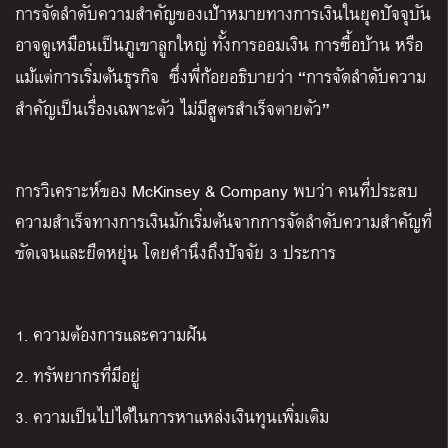
การจัดลำดับความสำคัญของเป้าหมายทางการเงินในยุคปัจจุบัน
อาจดูเหมือนเป็นภูเขาลูกใหญ่ ทั้งการออมเงิน การซื้อบ้าน หรือ
“
แม้แต่การเริ่มต้นธุรกิจ ซึ่งพี่ก้อยอธิบายว่า
การจัดลำดับความ
”
สำคัญเป็นเรื่องเฉพาะตัว ไม่มีสูตรสำเร็จตายตัว
การวิเคราะห์ของ McKinsey & Company พบว่า คนที่ประสบ
ความสำเร็จทางการเงินมักเริ่มต้นจากการจัดลำดับความสำคัญที่
ชัดเจนและยืดหยุ่น โดยคำนึงถึงปัจจัย 3 ประการ
1. ความต้องการและความฝัน
2. ทรัพยากรที่มีอยู่
3. ความเป็นไปได้ในการหาแหล่งเงินทุนเพิ่มเติม