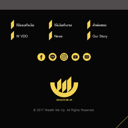
ใช้แรงทำเงิน
ให้เงินทำงาน
คำพ่อสอน
W VDO
News
Our Story
© 2017 Wealth Me Up. All Rights Reserved.