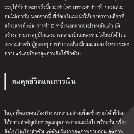
ระบุให้ชัดว่าหมายถึงมื้อละเท่าไหร่ เพราะคำว่า “ดี” ของแต่ละ
คนไม่เท่ากัน นอกจากนี้ พี่ก้อยยังแนะนำให้มองหาทางเลือกที่
สร้างสรรค์ เช่น การทำ DIY ซึ่งนอกจากจะประหยัดแล้ว ยัง
สร้างความภาคภูมิใจและอาจกลายเป็นแหล่งรายได้ใหม่ได้ โดย
เฉพาะสำหรับผู้สูงอายุ การทำงานด้วยมือและสมองยังช่วยชะลอ
ความแก่และรักษาสุขภาพจิตได้อีกด้วย
สมดุลชีวิตและการเงิน
ในยุคที่หลายคนต้องทำงานหลายอย่างเพื่อสร้างรายได้ พี่ก้อย
ให้ความสำคัญกับการดูแลสุขภาพกายและใจไปพร้อมกัน “เรื่อง
จิตใจเป็นเรื่องสำคัญ แต่ต้องเริ่มจากสุขภาพกายก่อน สุขภาพ