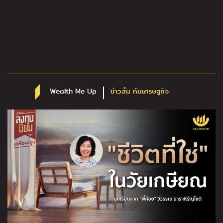
Wealth Me Up
ข่าวสั้น ทันเศรษฐกิจ