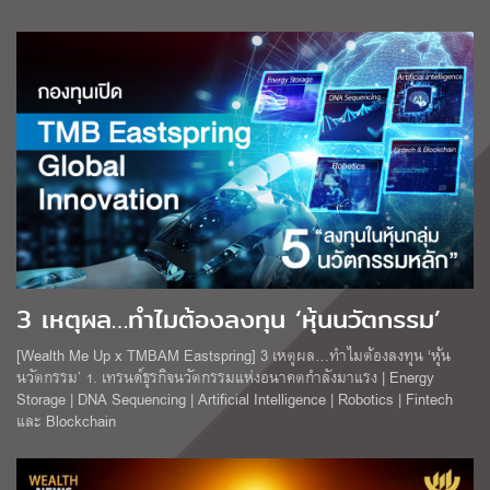
3 เหตุผล…ทำไมต้องลงทุน ‘หุ้นนวัตกรรม’
[Wealth Me Up x TMBAM Eastspring] 3 เหตุผล…ทำไมต้องลงทุน ‘หุ้น
นวัตกรรม’ 1. เทรนด์ธุรกิจนวัตกรรมแห่งอนาคตกำลังมาแรง | Energy
Storage | DNA Sequencing | Artificial Intelligence | Robotics | Fintech
และ Blockchain