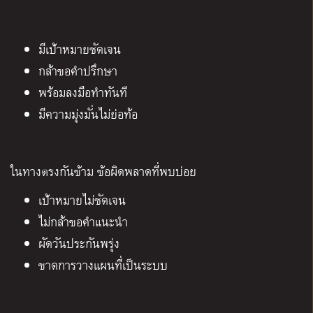
มีเป้าหมายชัดเจน
กล้าขอคำปรึกษา
พร้อมลงมือทำทันที
มีความมุ่งมั่นไม่ย่อท้อ
ในทางตรงกันข้าม ข้อผิดพลาดที่พบบ่อย
เป้าหมายไม่ชัดเจน
ไม่กล้าขอคำแนะนำ
ผัดวันประกันพรุ่ง
ขาดการวางแผนที่เป็นระบบ