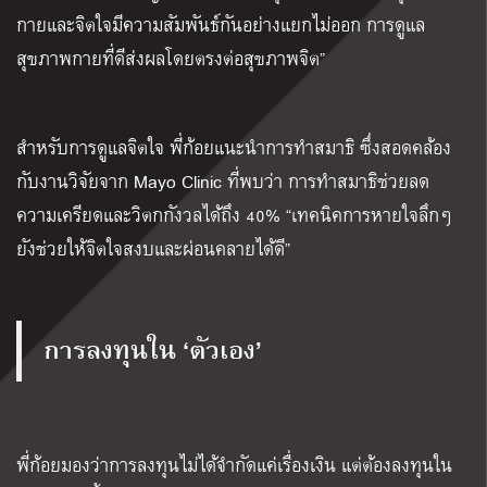
กายและจิตใจมีความสัมพันธ์กันอย่างแยกไม่ออก การดูแล
สุขภาพกายที่ดีส่งผลโดยตรงต่อสุขภาพจิต”
สำหรับการดูแลจิตใจ พี่ก้อยแนะนำการทำสมาธิ ซึ่งสอดคล้อง
กับงานวิจัยจาก Mayo Clinic ที่พบว่า การทำสมาธิช่วยลด
ความเครียดและวิตกกังวลได้ถึง 40% “เทคนิคการหายใจลึกๆ
ยังช่วยให้จิตใจสงบและผ่อนคลายได้ดี”
การลงทุนใน ‘ตัวเอง’
พี่ก้อยมองว่าการลงทุนไม่ได้จำกัดแค่เรื่องเงิน แต่ต้องลงทุนใน