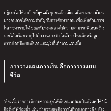
ปฏิเสธไม่ได้ว่าท้ายที่สุดแล้วทุกคนต้องเลือกเส้นทางของตัวเอง
บางคนอาจให้ความสำคัญกับการศึกษาก่อน เพื่อเพิ่มศักยภาพ
ในการหารายได้ ขณะที่บางคนอาจใช้ความสามารถพิเศษสร้าง
รายได้เสริมควบคู่ไปกับงานประจำ ไม่มีทางไหนผิดหรือถูก
ตราบใดที่มีแผนชัดเจนและมุ่งมั่นทำตามแผนนั้น
การวางแผนการเงิน คือการวางแผน
ชีวิต
“ต้องเริ่มจากการนิยามความสุขให้ชัดเจน แปลงเป็นตัวเลขได้” นี่
คือสิ่งที่พี่ก้อยย้ำ เช่น ถ้าความสุขคือการได้ทานอาหารดีๆ ต้อง