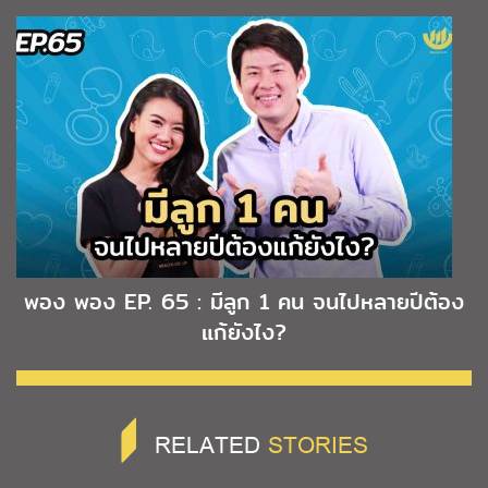
พอง พอง EP. 65 : มีลูก 1 คน จนไปหลายปีต้อง
แก้ยังไง?
RELATED
STORIES