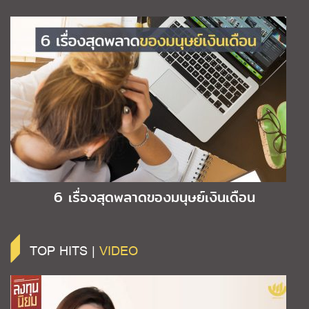
6 เรื่องสุดพลาดของมนุษย์เงินเดือน
TOP HITS |
VIDEO