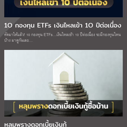
1O กองทุน ETFs เงินไหลเข้า 1O ปีต่อเนื่อง
คัดมาให้แล้ว! 10 กองทุน ETFs…เงินไหลเข้า 10 ปีต่อเนื่อง จะมีกองทุนไหน
บ้าง มาดูกันเลย…
หลุมพรางดอกเบี้ยเงินกู้