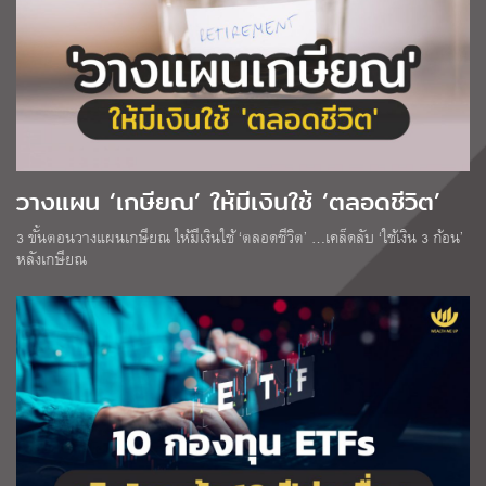
วางแผน ‘เกษียณ’ ให้มีเงินใช้ ‘ตลอดชีวิต’
3 ขั้นตอนวางแผนเกษียณ ให้มีเงินใช้ ‘ตลอดชีวิต’ …เคล็ดลับ ‘ใช้เงิน 3 ก้อน’
หลังเกษียณ