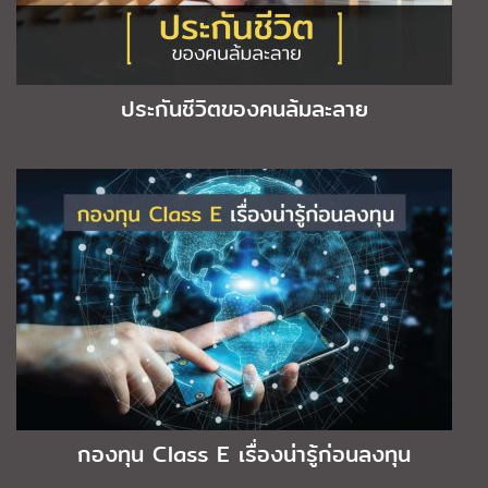
ประกันชีวิตของคนล้มละลาย
กองทุน Class E เรื่องน่ารู้ก่อนลงทุน