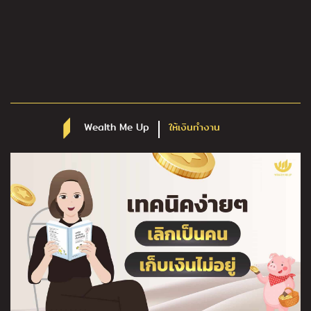
Wealth Me Up
ให้เงินทำงาน