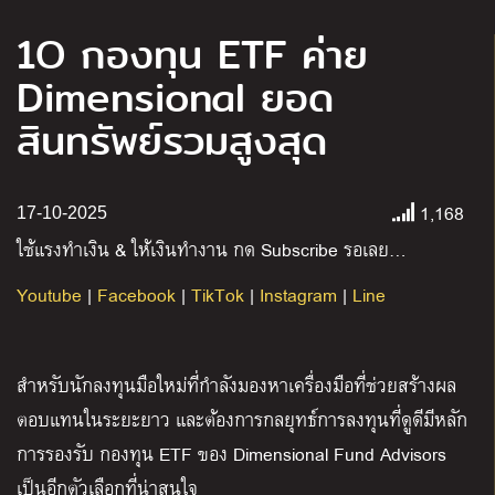
1O กองทุน ETF ค่าย
Dimensional ยอด
สินทรัพย์รวมสูงสุด
1,168
17-10-2025
ใช้แรงทำเงิน
&
ให้เงินทำงาน กด
Subscribe
รอเลย
…
Youtube
|
Facebook
|
TikTok
|
Instagram
|
Line
สำหรับนักลงทุนมือใหม่ที่กำลังมองหาเครื่องมือที่ช่วยสร้างผล
ตอบแทนในระยะยาว และต้องการกลยุทธ์การลงทุนที่ดูดีมีหลัก
การรองรับ กองทุน ETF ของ Dimensional Fund Advisors
เป็นอีกตัวเลือกที่น่าสนใจ