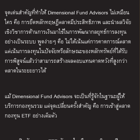
จุดเด่นสำคัญที่ทำให้ Dimensional Fund Advisors ไม่เหมือน
ใคร คือ การยึดหลักทฤษฎีตลาดมีประสิทธิภาพ และนำผลวิจัย
เชิงวิชาการด้านการเงินมาใช้ในการพัฒนากลยุทธ์การลงทุน
อย่างเป็นระบบ พูดง่ายๆ คือ ไม่ได้เน้นแค่การคาดการณ์ตลาด
แต่เน้นการลงทุนในปัจจัยหรือลักษณะของหลักทรัพย์ที่ได้รับ
การพิสูจน์แล้วว่าสามารถสร้างผลตอบแทนคาดหวังที่สูงกว่า
ตลาดในระยะยาวได้
แม้ Dimensional Fund Advisors จะเป็นที่รู้จักในฐานะผู้ให้
บริการกองทุนรวม แต่จุดเปลี่ยนครั้งสำคัญ คือ การเข้าสู่ตลาด
กองทุน ETF อย่างเต็มตัว