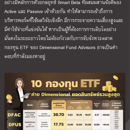
อย่างมีหลักการด้วยกลยุทธ์
Smart Beta
ที่ผสมผสานข้อดีของ
Active
และ
Passive
เข้าด้วยกัน ทำให้สามารถเข้าถึงการ
บริหารพอร์ตที่ใช้ผลวิจัยเชิงลึก
มีการกระจายความเสี่ยงสูงและ
มีค่าใช้จ่ายที่แข่งขันได้
หากเป็นผู้ที่ต้องการการเติบโตอย่าง
มั่นคงในระยะยาวโดยไม่ต้องกังวลกับการจับจังหวะตลาด
กองทุน
ETF
ของ
Dimensional Fund Advisors
อาจเป็นคำ
ตอบที่กำลังมองหาอยู่