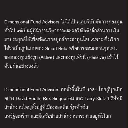
Dimensional Fund Advisors ไม่ได้เป็นแค่บริษัทจัดการกองทุน
ทั่วไป แต่เป็นผู้ที่นำงานวิชาการและผลวิจัยเชิงลึกด้านการเงิน
มาประยุกต์ใช้เพื่อพัฒนากลยุทธ์การลงทุนโดยเฉพาะ ซึ่งเรียก
ได้ว่าเป็นรูปแบบของ Smart Beta หรือการผสมผสานจุดเด่น
ของกองทุนเชิงรุก (Active) และกองทุนดัชนี (Passive) เข้าไว้
ด้วยกันอย่างลงตัว
Dimensional Fund Advisors ก่อตั้งขึ้นในปี 1981 โดยผู้บุกเบิก
อย่าง David Booth, Rex Sinquefield และ Larry Klotz บริษัทมี
สำนักงานใหญ่ตั้งอยู่ที่เมืองออสติน รัฐเท็กซัส
สหรัฐอเมริกา และมีเครือข่ายสำนักงานกระจายอยู่ทั่วโลก