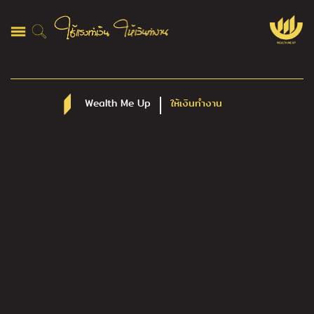
Wealth Me Up
ให้เงินทำงาน