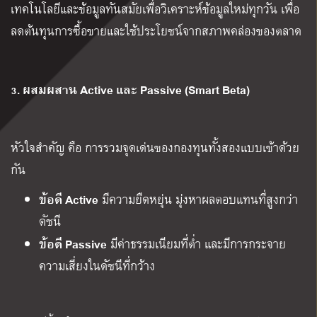
เทคโนโลยีและข้อมูลทันสมัยเพื่อวิเคราะห์ข้อมูลใหม่ทุกวัน เพื่อ
ลดต้นทุนการซื้อขายและใช้ประโยชน์จากสภาพคล่องของตลาด
3. ผสมผสาน Active และ Passive (Smart Beta)
หัวใจสำคัญ คือ การรวมจุดเด่นของกองทุนทั้งสองแบบเข้าด้วย
กัน
ข้อดี Active
มีความยืดหยุ่น มุ่งหาผลตอบแทนที่สูงกว่า
ดัชนี
ข้อดี Passive
มีค่าธรรมเนียมที่ต่ำ และมีการกระจาย
ความเสี่ยงในดัชนีที่กว้าง