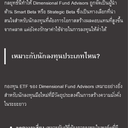
กลยุทธ์นี้ทำให้ Dimensional Fund Advisors ถูกจัดเป็นผู้นำ
ด้าน Smart Beta หรือ Strategic Beta ซึ่งเป็นทางเลือกที่น่า
สนใจสำหรับนักลงทุนที่ต้องการโอกาสสร้างผลตอบแทนที่สูงขึ้น
จากตลาด แต่ยังคงรักษาค่าใช้จ่ายในการลงทุนให้ต่ำได้
เหมาะกับนักลงทุนประเภทไหน?
กองทุน ETF ของ Dimensional Fund Advisors เหมาะอย่างยิ่ง
สำหรับนักลงทุนมือใหม่ที่มีวัตถุประสงค์ในการสร้างความมั่งคั่ง
ในระยะยาว
ลดความเสี่ยง
เหมาะกับผู้ที่ต้องการลงทุนในพอร์ตที่มี