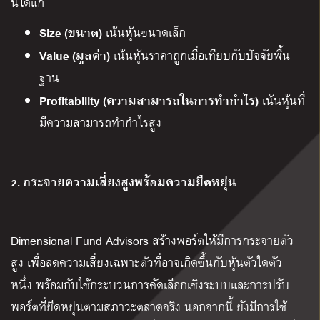
นี้ได้แก่
Size (ขนาด)
เน้นหุ้นขนาดเล็ก
Value (มูลค่า)
เน้นหุ้นราคาถูกเมื่อเทียบกับปัจจัยพื้น
ฐาน
Profitability (ความสามารถในการทำกำไร)
เน้นหุ้นที่
มีความสามารถทำกำไรสูง
2. กระจายความเสี่ยงสูงพร้อมความยืดหยุ่น
Dimensional Fund Advisors สร้างพอร์ตให้มีการกระจายตัว
สูง เพื่อลดความเสี่ยงเฉพาะตัวที่อาจเกิดขึ้นกับหุ้นตัวใดตัว
หนึ่ง พร้อมกับใช้กระบวนการคัดเลือกเชิงระบบและการปรับ
พอร์ตที่ยืดหยุ่นตามสภาวะตลาดจริง นอกจากนี้ ยังมีการใช้