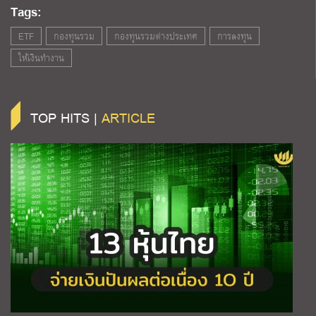
Tags:
ETF
กองทุนรวม
กองทุนรวมต่างประเทศ
การลงทุน
ให้เงินทำงาน
TOP HITS |
ARTICLE