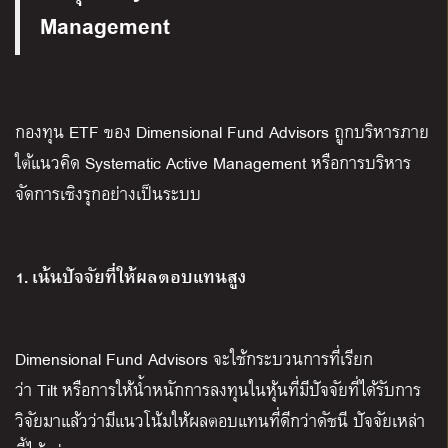
Management
กองทุน ETF ของ Dimensional Fund Advisors ถูกบริหารภาย
ใต้แนวคิด Systematic Active Management หรือการบริหาร
จัดการเชิงรุกอย่างเป็นระบบ
1. เน้นปัจจัยที่ให้ผลตอบแทนสูง
Dimensional Fund Advisors จะใช้กระบวนการที่เรียก
ว่า Tilt หรือการให้น้ำหนักการลงทุนในหุ้นที่มีปัจจัยที่ได้รับการ
วิจัยมาแล้วว่ามีแนวโน้มให้ผลตอบแทนที่ดีกว่าดัชนี ปัจจัยเหล่า