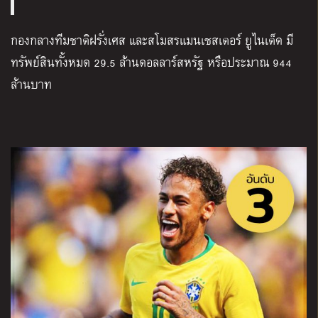
กองกลางทีมชาติฝรั่งเศส และสโมสรแมนเชสเตอร์ ยูไนเต็ด มี
ทรัพย์สินทั้งหมด 29.5 ล้านดอลลาร์สหรัฐ หรือประมาณ 944
ล้านบาท