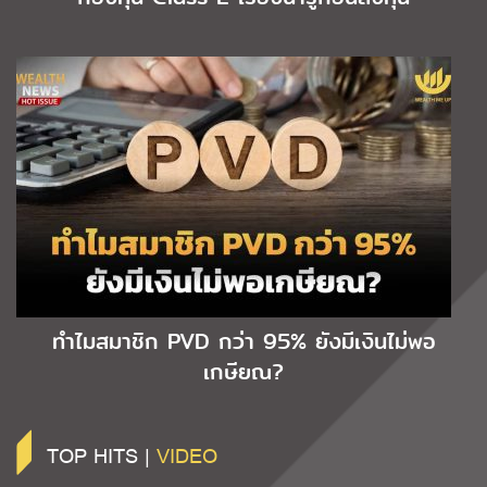
ทำไมสมาชิก PVD กว่า 95% ยังมีเงินไม่พอ
เกษียณ?
TOP HITS |
VIDEO