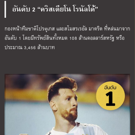
อันดับ 2 “คริสเตียโน โรนัลโด้”
กองหน้าทีมชาติโปรตุเกส และสโมสรเรอัล มาดริด ที่หล่นมาจาก
อันดับ 1 โดยมีทรัพย์สินทั้งหมด 108 ล้านดอลลาร์สหรัฐ หรือ
ประมาณ 3,456 ล้านบาท