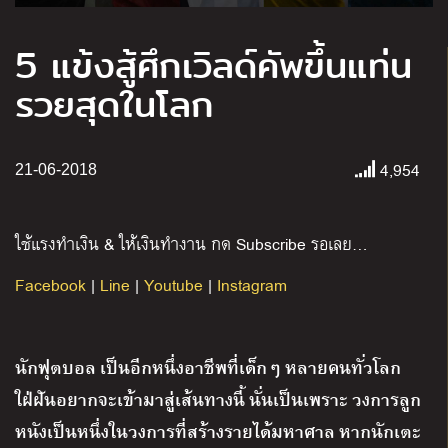
5 แข้งสู้ศึกเวิลด์คัพขึ้นแท่น
รวยสุดในโลก
4,954
21-06-2018
ใช้แรงทำเงิน & ให้เงินทำงาน กด Subscribe รอเลย…
Facebook
|
Line
|
Youtube
|
Instagram
นักฟุตบอล เป็นอีกหนึ่งอาชีพที่เด็กๆ หลายคนทั่วโลก
ใฝ่ฝันอยากจะเข้ามาสู่เส้นทางนี้ นั่นเป็นเพราะ
วงการลูก
หนังเป็นหนึ่งในวงการที่สร้างรายได้มหาศาล หากนักเตะ