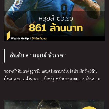
อันดับ 5 “หลุยส์ ซัวเรซ”
กองหน้าทีมชาติอุรุกวัย และสโมสรบาร์เซโลน่า มีทรัพย์สิน
ทั้งหมด 26.9 ล้านดอลลาร์สหรัฐ หรือประมาณ 861 ล้านบาท