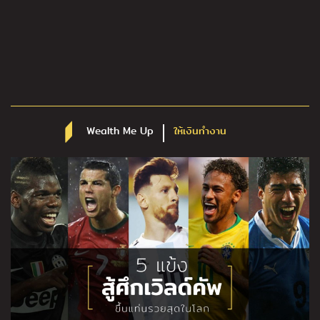
Wealth Me Up
ให้เงินทำงาน