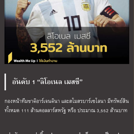
อันดับ 1 “ลิโอเนล เมสซี”
กองหน้าทีมชาติอาร์เจนตินา และสโมสรบาร์เซโลนา มีทรัพย์สิน
ทั้งหมด 111 ล้านดอลลาร์สหรัฐ หรือ ประมาณ 3
,
552 ล้านบาท