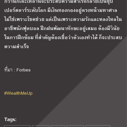
กว่านักเตะเหล่านี้จะประสบความสำเร็จกลายเป็นซุป
เปอร์สตาร์ระดับโลก มีเงินทองกองอยู่ตรงหน้ามหาศาล
ไม่ใช่เพราะโชคช่วย แต่เป็นเพราะความรักและหลงไหลใน
อาชีพนักฟุตบอล ฝึกฝนพัฒนาทักษะอยู่เสมอ ต้องมีวินัย
ในการฝึกซ้อม ที่สำคัญต้องเชื่อว่าตัวเองทำได้ ก็จะประสบ
ความสำเร็จ
ที่มา : Forbes
#WealthMeUp
Tags: