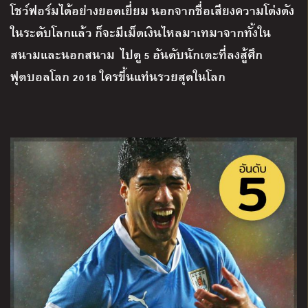
โชว์ฟอร์มได้อย่างยอดเยี่ยม
นอกจากชื่อเสียงความโด่งดัง
ในระดับโลกแล้ว
ก็จะมีเม็ดเงินไหลมาเทมาจากทั้งใน
สนามและนอกสนาม ไปดู 5 อันดับนักเตะที่ลงสู้ศึก
ฟุตบอลโลก 2018 ใครขึ้นแท่นรวยสุดในโลก