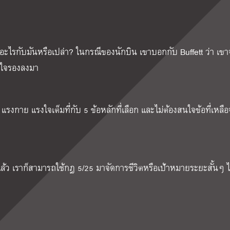
ำอะไรกับมันหรือเปล่า? ในกรณีของนักบิน เขาบอกกับ Buffett ว่า เขา
่สนใจรองลงมา
ลา แรงกาย แรงใจเต็มที่กับ 5 ข้อหลักที่เลือก และไม่ต้องสนใจข้อที่เหลื
 เราก็สามารถใช้กฎ 5/25 มาจัดการชีวิตหรือเป้าหมายระยะสั้นๆ ไ