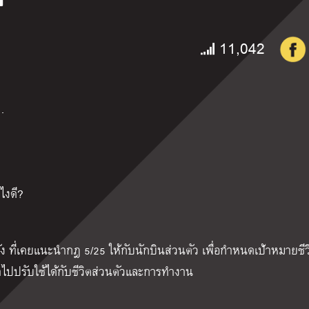
11,042
…
ไงดี?
ง ที่เคยแนะนำกฎ 5/25 ให้กับนักบินส่วนตัว เพื่อกำหนดเป้าหมายชี
าไปปรับใช้ได้กับชีวิตส่วนตัวและการทำงาน