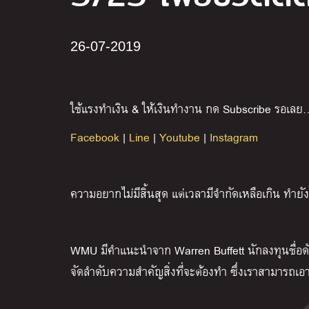
26-07-2019
ใช้แรงทำเงิน & ให้เงินทำงาน กด Subscribe รอเลย
Facebook
|
Line
|
Youtube
|
Instagram
ความอยากไม่มีสิ้นสุด แต่เวลามีจำกัดเหลือเกิน ทำยัง
WMU มีคำแนะนำจาก Warren Buffett นักลงทุนชื่อดั
จัดลำดับความสำคัญสิ่งที่จะต้องทำ ซึ่งเราสามารถเอ