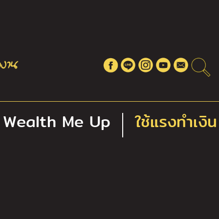
Wealth Me Up
ใช้แรงทำเงิน