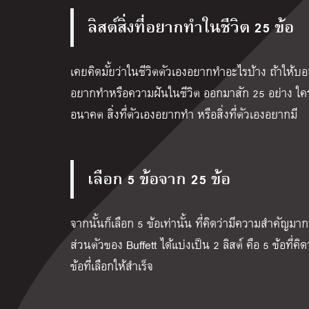
ลิสต์สิ่งที่อยากทำในชีวิต 25 ข้อ
เคยคิดมั้ยว่าในชีวิตตัวเองอยากทำอะไรบ้าง ถ้าให้บอก
อยากทำหรือความฝันในชีวิต ออกมาสัก 25 อย่าง ใครไ
อนาคต สิ่งที่ตัวเองอยากทำ หรือสิ่งที่ตัวเองอยากมี
เลือก 5 ข้อจาก 25 ข้อ
จากนั้นก็เลือก 5 ข้อเท่านั้น ที่คิดว่ามีความสำคัญม
ส่วนตัวของ Buffett ได้แบ่งเป็น 2 ลิสต์ คือ 5 ข้อที่คิ
ข้อที่เลือกให้สำเร็จ