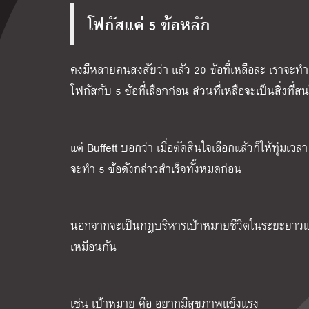
โฟกัสแค่ 5 ข้อหลัก
คงมีหลายคนสงสัยว่า แล้ว 20 ข้อที่เหลือละ เราจะท
โฟกัสกับ 5 ข้อที่เลือกก่อน ส่วนที่เหลือจะเป็นสิ่งที
แต่ Buffett บอกว่า เมื่อตัดสินใจเลือกแล้วก็ให้ทุ่มเว
จะทำ 5 ข้อดังกล่าวสำเร็จทั้งหมดก่อน
นอกจากจะเป็นกฎบริหารเป้าหมายชีวิตในระยะยาวแล้ว
เหมือนกัน
เช่น เป้าหมาย คือ อยากมีสุขภาพแข็งแรง