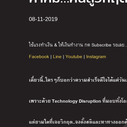
08-11-2019
ใช้แรงทำเงิน
&
ให้เงินทำงาน
กด
Subscribe
รอเลย
Facebook
|
Line
|
Youtube
|
Instagram
เดี๋ยวนี้..ใครๆก็บอกว่าความสำเร็จดีใจได้แค่วัน
เพราะด้วย Technology Disruption ที่มอบทั้ง
แต่ยามใดที่เจอวิกฤต..จงตั้งสติและหาทางออก