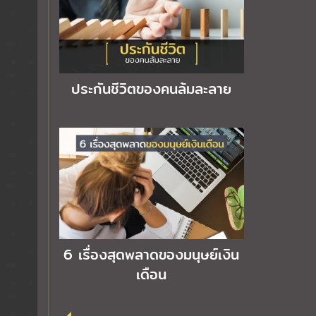
ประกันชีวิตของคนล้มละลาย
6 เรื่องสุดพลาดของมนุษย์เงิน
เดือน