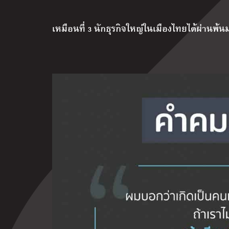
เหมือนที่ 3 นักธุรกิจใหญ่ในเมืองไทยได้ผ่านพ้น