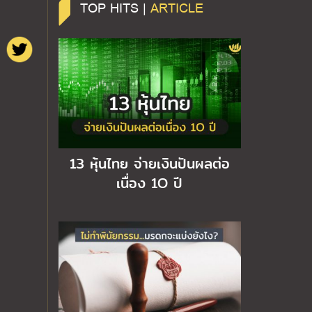
TOP HITS |
ARTICLE
13 หุ้นไทย จ่ายเงินปันผลต่อ
เนื่อง 1O ปี