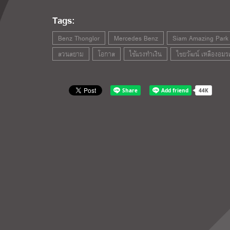
Tags:
Benz Thonglor
Mercedes Benz
Siam Amazing Park
สวนสยาม
โอกาส
ใช้แรงทำเงิน
ไชยวัฒน์ เหลืองอมรเ