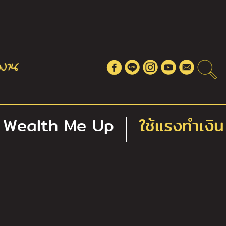
Wealth Me Up
ใช้แรงทำเงิน