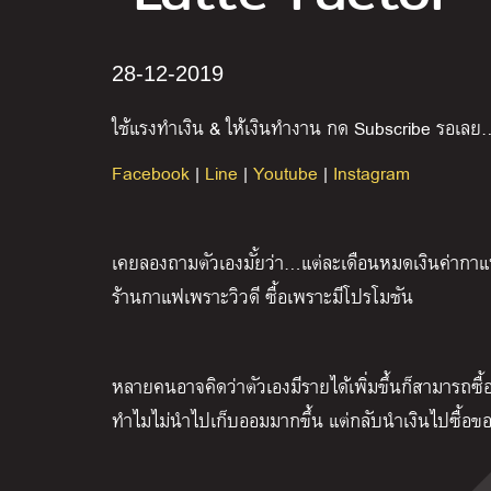
28-12-2019
ใช้แรงทำเงิน
&
ให้เงินทำงาน
กด
Subscribe
รอเลย
Facebook
|
Line
|
Youtube
|
Instagram
เคยลองถามตัวเองมั้ยว่า…แต่ละเดือนหมดเงินค่ากาแ
ร้านกาแฟเพราะวิวดี ซื้อเพราะมีโปรโมชัน
หลายคนอาจคิดว่าตัวเองมีรายได้เพิ่มขึ้นก็สามารถซื้
ทำไมไม่นำไปเก็บออมมากขึ้น แต่กลับนำเงินไปซื้อข