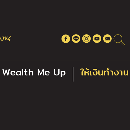
Wealth Me Up
ให้เงินทำงาน