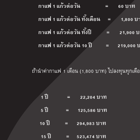
กาแฟ 1 แก้วต่อวัน
=
60 บาท
กาแฟ 1 แก้วต่อวัน ทั้งเดือน
=
1,800 บ
กาแฟ 1 แก้วต่อวัน ทั้งปี
=
21,900 
กาแฟ 1 แก้วต่อวัน 10 ปี
=
219,000 
ถ้านำค่ากาแฟ 1 เดือน (1,800 บาท) ไปลงทุนทุกเดือ
1 ปี
=
22,204 บาท
5 ปี
=
125,586 บาท
10 ปี
=
294,983 บาท
15 ปี
=
523,474 บาท