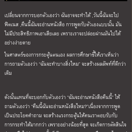
เปลี่ยนจากการบอกตัวเองว่า ฉันอาจจะทำได้ ,วันนี้ฉันจะไป
ฟิตเนส ,คืนนี้ฉันจะอ่านหนังสือ การพูดกับตัวเองแบบนั้น มัน
ไม่มีประสิทธิภาพเอาเสียเลย เพราะเราจะปล่อยผ่านมันไปได้
อย่างง่ายดาย
ในศาสตร์ของการกระตุ้นตนเอง ผลการศึกษาชี้ให้เราเห็นว่า
การถามตัวเองว่า “ฉันจะทำบางสิ่งไหม” จะสร้างผลลัพท์ที่ดีกว่า
เดิม
ดังนั้นแทนที่จะบอกกับตัวเองว่า “ฉันจะอ่านหนังสือคืนนี้” ให้
ถามตัวเองว่า “คืนนี้ฉันจะอ่านหนังสือไหม?”เนื่องจากการพูด
เป็นประโยคคำถาม จะสร้างแรงกระตุ้นให้คนเราตอบรับกับ
การกระทำได้มากกว่า เพราะอย่างน้อยที่สุด จะเกิดการตัดสินใจ