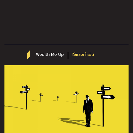
Wealth Me Up
ใช้แรงทำเงิน