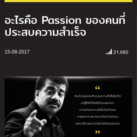
อะไรคือ Passion ของคนที่
ประสบความสำเร็จ
21,685
15-08-2017