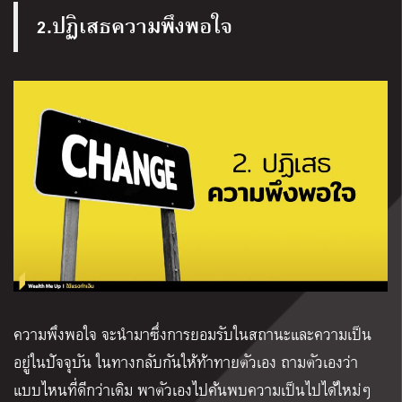
2.ปฏิเสธความพึงพอใจ
ความพึงพอใจ จะนำมาซึ่งการยอมรับในสถานะและความเป็น
อยู่ในปัจจุบัน ในทางกลับกันให้ท้าทายตัวเอง ถามตัวเองว่า
แบบไหนที่ดีกว่าเดิม พาตัวเองไปค้นพบความเป็นไปได้ใหม่ๆ