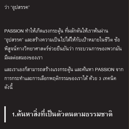
ว่า “อุปสรรค”
PASSION ทำให้เกิดแรงกระตุ้น ที่ผลักดันให้เราพ้นผ่าน
“อุปสรรค” และสร้างความเป็นไปได้ให้กับเป้าหมายในชีวิต ข้อ
พิสูจน์ทางวิทยาศาสตร์ช่วยยืนยันว่า กระบวนการของพวกมัน
มีผลต่อสมองของเรา
และเราเองก็สามารถสร้างแรงกระตุ้น และค้นหา PASSION จาก
การกระทำและการเลือกพฤติกรรมของเราได้ ด้วย 3 เทคนิค
ดังนี้
1.ค้นหาสิ่งที่เป็นตัวตนตามธรรมชาติ