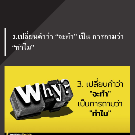
3.เปลี่ยนคำว่า “จะทำ” เป็น การถามว่า
“ทำไม”