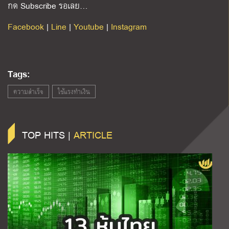
กด Subscribe รอเลย…
Facebook
|
Line
|
Youtube
|
Instagram
Tags:
ความสำเร็จ
ใช้แรงทำเงิน
TOP HITS |
ARTICLE