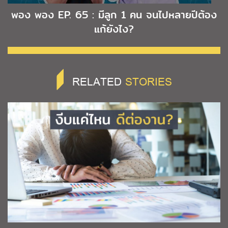
พอง พอง EP. 65 : มีลูก 1 คน จนไปหลายปีต้อง
แก้ยังไง?
RELATED
STORIES