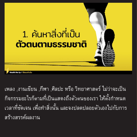
เพลง ,งานเขียน ,กีฬา ,ศิลปะ หรือ วิทยาศาสตร์ ไม่ว่าจะเป็น
กิจกรรมอะไรก็ตามที่เป็นแสดงถึงตัวตนของเรา ให้ตั้งกำหนด
เวลาที่ชัดเจน เพื่อทำสิ่งนั้น และจงปลดปลอยตัวเองไปกับการ
สร้างสรรค์ผลงาน