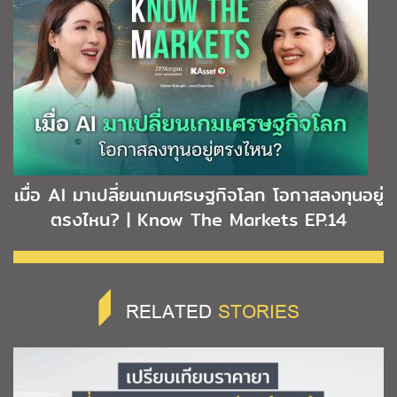
เมื่อ AI มาเปลี่ยนเกมเศรษฐกิจโลก โอกาสลงทุนอยู่
ตรงไหน? | Know The Markets EP.14
RELATED
STORIES