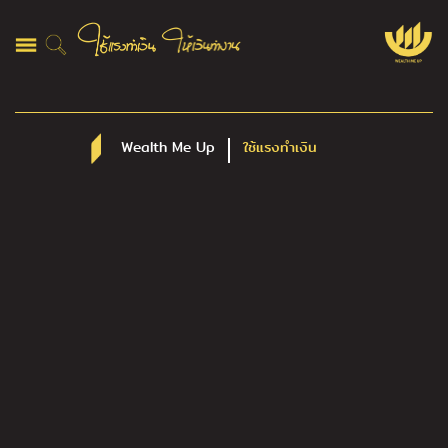
Wealth Me Up
ใช้แรงทำเงิน