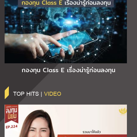
กองทุน Class E เรื่องน่ารู้ก่อนลงทุน
TOP HITS |
VIDEO