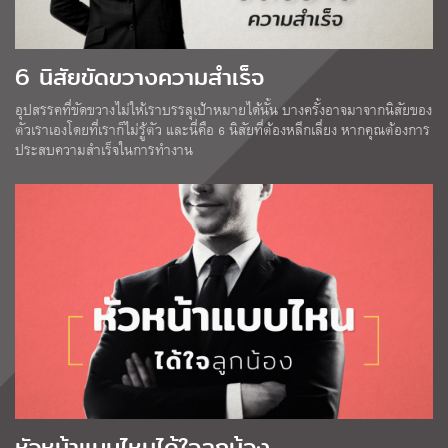
6 นิสัยขัดขวางความสำเร็จ
อุปสรรคที่ขัดขวางไม่ให้เราบรรลุเป้าหมายได้นั้น บางครั้งอาจมาจากนิสัยของ
ตัวเราเองโดยที่เราก็ไม่รู้ตัว และนี่คือ 6 นิสัยที่ต้องหลีกเลี่ยง หากคุณต้องการ
ประสบความสำเร็จในการทำงาน
หัวหน้าแบบไหนได้ใจลูกน้อง