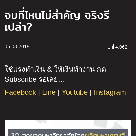
จบที่ไหนไม่สำคัญ จริงรึ
เปล่า?
4,062
05-08-2019
ใช้แรงทำเงิน
&
ให้เงินทำงาน กด
Subscribe
รอเลย
…
Facebook
|
Line
|
Youtube
|
Instagram