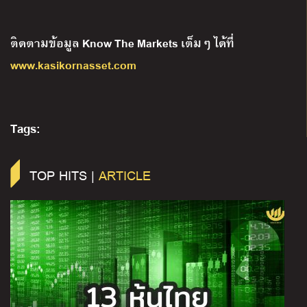
ติดตามข้อมูล
Know The Markets
เต็มๆ
ได้ที่
www.kasikornasset.com
Tags:
TOP HITS |
ARTICLE