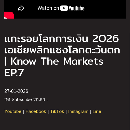
แกะรอยโลกการเงิน 2O26
เอเชียพลิกแซงโลกตะวันตก
| Know The Markets
EP.7
27-01-2026
กด Subscribe รอเลย…
Youtube
|
Facebook
|
TikTok
|
Instagram
|
Line