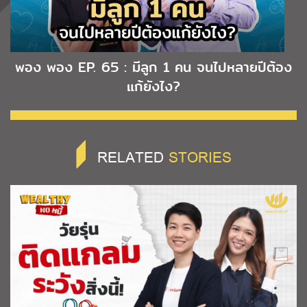
พอง พอง EP. 65 : มีลูก 1 คน จนไปหลายปีต้อง
แก้ยังไง?
RELATED
STORIES