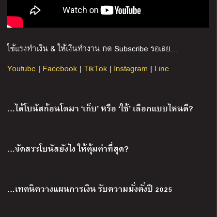
ใช้แรงทำเงิน
&
ให้เงินทำงาน กด
Subscribe
รอเลย
…
Youtube
|
Facebook
|
TikTok
|
Instagram
|
Line
…ได้โบนัสก้อนโตมา ‘เก็บ’ หรือ ‘ใช้’ เลือกแบบไหนดี?
…จัดสรรโบนัสยังไง ให้คุ้มค่าที่สุด?
…เทคนิควางแผนการเงิน รับความมั่งคั่งปี 2025