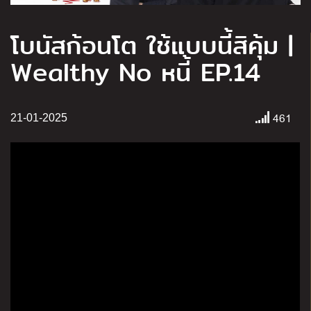
โบนัสก้อนโต ใช้แบบนี้สิคุ้ม |
Wealthy No หนี้ EP.14
461
21-01-2025