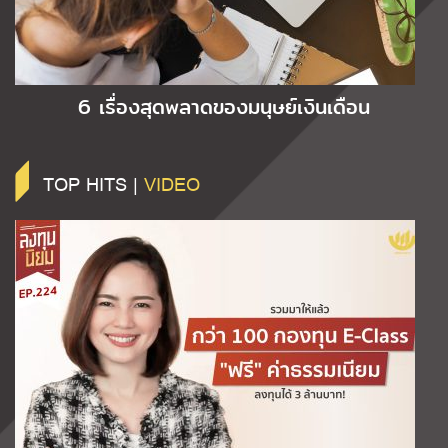
6 เรื่องสุดพลาดของมนุษย์เงินเดือน
TOP HITS |
VIDEO