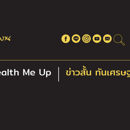
alth Me Up
ข่าวสั้น ทันเศรษ