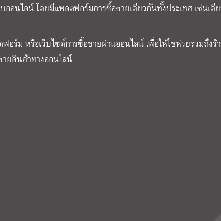
บบออนไลน์ โดยมีแพลตฟอร์มการซื้อขายเดียวกันทั้งประเทศ เช่นเดีย
ฟอร์ม หรือเว็บไซต์การซื้อขายผ่านออนไลน์ เพื่อให้โชห่วยรวมถึงร้า
ดขายสินค้าทางออนไลน์