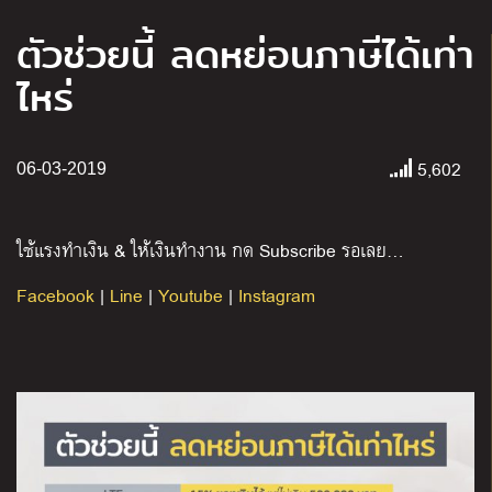
ตัวช่วยนี้ ลดหย่อนภาษีได้เท่า
ไหร่
5,602
06-03-2019
ใช้แรงทำเงิน & ให้เงินทำงาน กด Subscribe รอเลย…
Facebook
|
Line
|
Youtube
|
Instagram