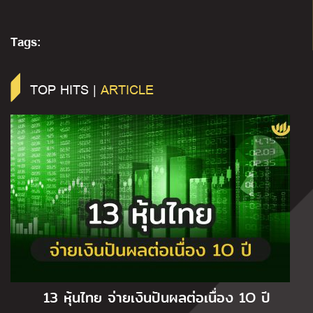
Tags:
TOP HITS |
ARTICLE
13 หุ้นไทย จ่ายเงินปันผลต่อเนื่อง 1O ปี