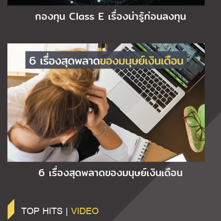
กองทุน Class E เรื่องน่ารู้ก่อนลงทุน
6 เรื่องสุดพลาดของมนุษย์เงินเดือน
TOP HITS |
VIDEO