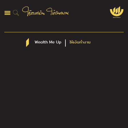
Wealth Me Up
ให้เงินทำงาน