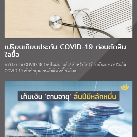
เปรียบเทียบประกัน COVID-19 ก่อนตัดสิน
ใจซื้อ
การระบาด COVID-19 รอบใหม่มาแล้ว! สำหรับใครที่กำลังมองหาประกัน
COVID-19 เช็กข้อมูลก่อนตัดสินใจซื้อได้เลย…