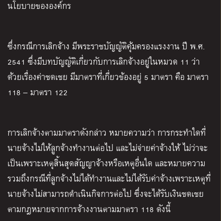
นโยบายขององค์กร
ซึ่ง
กรณีการเลิกจ้าง มีพระราชบัญญัติคุ้มครองแรงงาน
ปี พ.ศ.
2541 ซึ่งมีบทบัญญัติเกี่ยวกับการเลิกจ้างอยู่ในหมวด 11
ว่า
ด้วยเรื่องค่าชดเชย
มีมาตราที่เกี่ยวข้องอยู่ 5 มาตรา คือ มาตรา
118 – มาตรา 122
การเลิกจ้างตามมาตราดังกล่าว หมายความว่า การกระทำใดที่
นายจ้างไม่ให้ลูกจ้างทำงานต่อไป และไม่จ่ายค่าจ้างให้ ไม่ว่าจะ
เป็นเพราะเหตุสิ้นสุดสัญญาจ้างหรือเหตุอื่นใด และหมายความ
รวมถึงกรณีที่ลูกจ้างไม่ได้ทำงานและไม่ได้รับค่าจ้างเพราะเหตุที่
นายจ้างไม่สามารถดำเนินกิจการต่อไป ซึ่ง
จะได้รับเงินชดเชย
ตามกฎหมายจากการจ้างงานตามมาตรา 118
ดังนี้