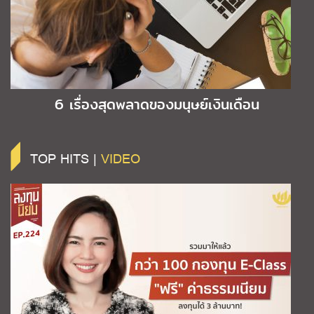
6 เรื่องสุดพลาดของมนุษย์เงินเดือน
TOP HITS |
VIDEO