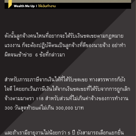
ดังนั้นลูกจ้างคนไหนที่อยากจะได้รับเงินชดเชยตามกฎหมาย
แรงงาน ก็จะต้องปฏิบัติตนเป็นลูกจ้างที่ดีของนายจ้าง อย่าทำ
ผิดจนเข้าข่าย 6 ข้อที่กล่าวมา
สำหรับภาระภาษีจากเงินได้ที่ได้รับชดเชย ทางสรรพากรก็ยัง
ใจดี โดย
ยกเว้นภาษีเงินได้จากเงินชดเชยที่ได้รับจากการถูกเลิก
จ้างตามมาตรา 118 สำหรับส่วนที่ไม่เกินค่าจ้างของการทำงาน
300 วันสุดท้ายแต่ไม่เกิน 300,000 บาท
และถ้าเรามีอายุงานไม่น้อยกว่า 5 ปี ยังสามารถเลือกแยกยื่น