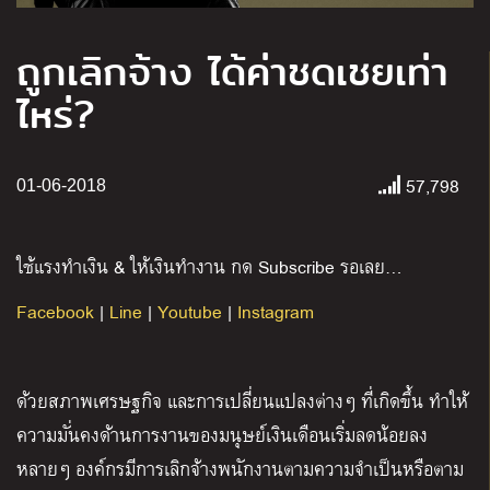
ถูกเลิกจ้าง ได้ค่าชดเชยเท่า
ไหร่?
57,798
01-06-2018
ใช้แรงทำเงิน & ให้เงินทำงาน กด Subscribe รอเลย…
Facebook
|
Line
|
Youtube
|
Instagram
ด้วยสภาพเศรษฐกิจ และการเปลี่ยนแปลงต่างๆ ที่เกิดขึ้น ทำให้
ความมั่นคงด้านการงานของมนุษย์เงินเดือนเริ่มลดน้อยลง
หลายๆ องค์กรมีการเลิกจ้างพนักงานตามความจำเป็นหรือตาม