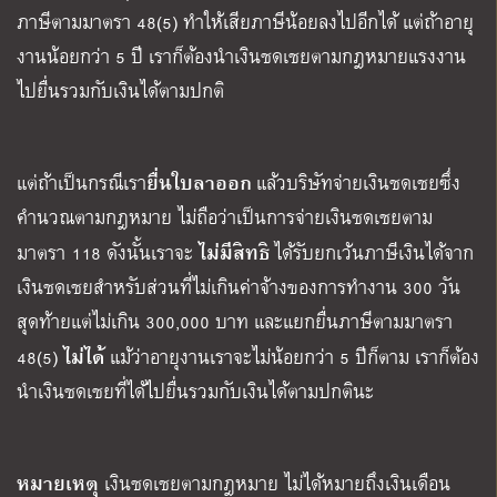
ภาษีตามมาตรา 48(5) ทำให้เสียภาษีน้อยลงไปอีกได้ แต่ถ้าอายุ
งานน้อยกว่า 5 ปี เราก็ต้องนำเงินชดเชยตามกฎหมายแรงงาน
ไปยื่นรวมกับเงินได้ตามปกติ
ยื่นใบลาออก
แต่ถ้าเป็นกรณีเรา
แล้วบริษัทจ่ายเงินชดเชยซึ่ง
คำนวณตามกฎหมาย
ไม่ถือว่าเป็นการจ่ายเงินชดเชยตาม
ไม่มีสิทธิ
มาตรา 118 ดังนั้นเราจะ
ได้รับยกเว้นภาษีเงินได้จาก
เงินชดเชยสำหรับส่วนที่ไม่เกินค่าจ้างของการทำงาน 300 วัน
สุดท้ายแต่ไม่เกิน 300,000 บาท และแยกยื่นภาษีตามมาตรา
ไม่ได้
48(5)
แม้ว่าอายุงานเราจะไม่น้อยกว่า 5 ปีก็ตาม เราก็ต้อง
นำเงินชดเชยที่ได้ไปยื่นรวมกับเงินได้ตามปกตินะ
หมายเหตุ
เงินชดเชยตามกฎหมาย ไม่ได้หมายถึงเงินเดือน