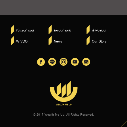
ใช้แรงทำเงิน
ให้เงินทำงาน
คำพ่อสอน
W VDO
News
Our Story
© 2017 Wealth Me Up. All Rights Reserved.