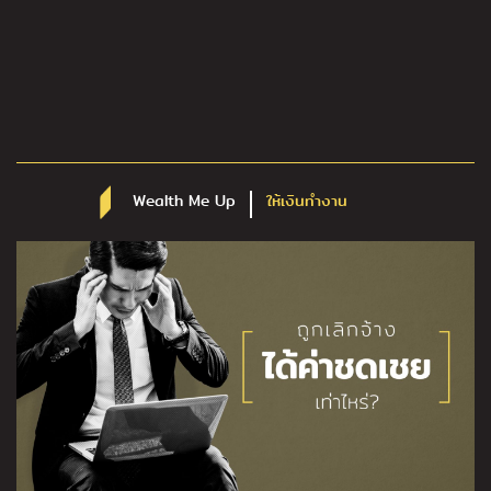
Wealth Me Up
ให้เงินทำงาน