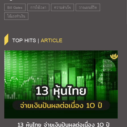
Bill Gates
การใช้เวลา
ความสำเร็จ
วางแผนชีวิต
ใช้แรงทำเงิน
TOP HITS |
ARTICLE
13 หุ้นไทย จ่ายเงินปันผลต่อเนื่อง 1O ปี