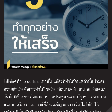
ไม่ใช่แค่ทำ to-do lists เท่านั้น แต่สิ่งที่ทำให้คนเหล่านั้นประสบ
ความสำเร็จ คือการทำให้ “เสร็จ” ก่อนหมดวัน แน่นอนว่าแต่ละ
วันมักมีเรื่องกวนใจเสมอ หลายประชุม หลากปัญหา แต่หากบท
สนทนาหรือสถานการณ์ที่ต้องเผชิญระหว่างวัน ไม่ได้ทำให้