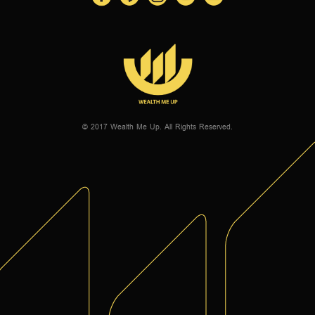
© 2017 Wealth Me Up. All Rights Reserved.