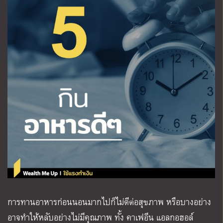
การทานอาหารก่อนนอนมากไปก็ไม่ดีต่อสุขภาพ หรือบางอย่าง
อาจทำให้หลับอย่างไม่มีคุณภาพ ทั้ง คาเฟอีน แอลกอฮอล์