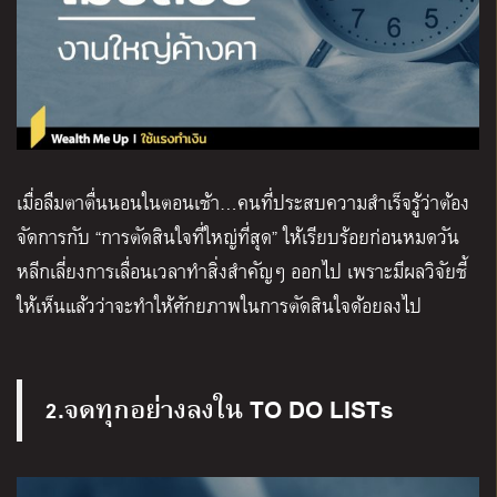
เมื่อลืมตาตื่นนอนในตอนเช้า…คนที่ประสบความสำเร็จรู้ว่าต้อง
จัดการกับ “การตัดสินใจที่ใหญ่ที่สุด” ให้เรียบร้อยก่อนหมดวัน
หลีกเลี่ยงการเลื่อนเวลาทำสิ่งสำคัญๆ ออกไป เพราะมีผลวิจัยชี้
ให้เห็นแล้วว่าจะทำให้ศักยภาพในการตัดสินใจด้อยลงไป
2.จดทุกอย่างลงใน TO DO LISTs