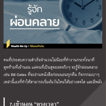
คนที่ประสบความสำเร็จจำนวนไม่น้อยที่ทำงานกระทั่งนาที
สุดท้ายที่เข้านอน แต่คนที่เป็นสุดยอดจริงๆ จะรู้จักผ่อนคลาย
เช่น Bill Gates ที่จะอ่านหนังสือก่อนนอนทุกคืน กิจกรรมเบาๆ
เหล่านี้เองที่ทำให้สามารถเริ่มต้นวันใหม่ได้อย่างสดใส และมีพลัง
7.เข้านอน “ตรงเวลา”