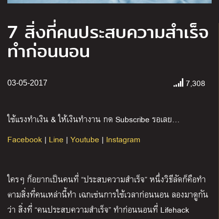
7 สิ่งที่คนประสบความสำเร็จ
ทำก่อนนอน
7,308
03-05-2017
ใช้แรงทำเงิน & ให้เงินทำงาน กด Subscribe รอเลย…
Facebook
|
Line
|
Youtube
|
Instagram
ใครๆ ก็อยากเป็นคนที่ “ประสบความสำเร็จ” หนึ่งวิธีลัดก็คือทำ
ตามสิ่งที่คนเหล่านี้ทำ เฉกเช่นการใช้เวลาก่อนนอน ลองมาดูกัน
ว่า สิ่งที่ “คนประสบความสำเร็จ” ทำก่อนนอนที่ Lifehack