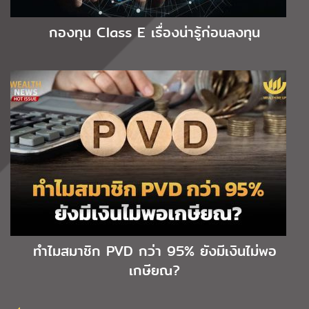
กองทุน Class E เรื่องน่ารู้ก่อนลงทุน
ทำไมสมาชิก PVD กว่า 95% ยังมีเงินไม่พอ
เกษียณ?