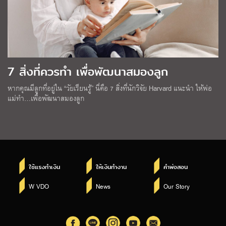
7 สิ่งที่ควรทำ เพื่อพัฒนาสมองลูก
หากคุณมีลูกที่อยู่ใน “วัยเรียนรู้” นี่คือ 7 สิ่งที่นักวิจัย Harvard แนะนำ ให้พ่อ
แม่ทำ…เพื่อพัฒนาสมองลูก
ใช้แรงทำเงิน
ให้เงินทำงาน
คำพ่อสอน
W VDO
News
Our Story