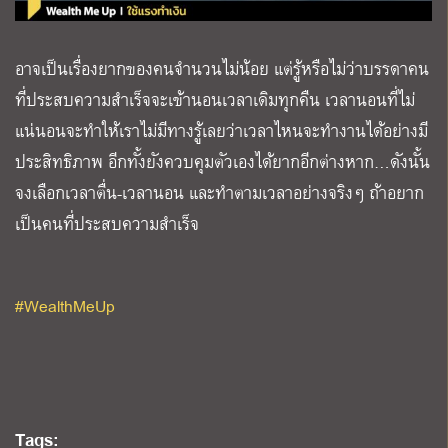
อาจเป็นเรื่องยากของคนจำนวนไม่น้อย แต่รู้หรือไม่ว่าบรรดาคน
ที่ประสบความสำเร็จจะเข้านอนเวลาเดิมทุกคืน เวลานอนที่ไม่
แน่นอนจะทำให้เราไม่มีทางรู้เลยว่าเวลาไหนจะทำงานได้อย่างมี
ประสิทธิภาพ อีกทั้งยังควบคุมตัวเองได้ยากอีกต่างหาก…ดังนั้น
จงเลือกเวลาตื่น-เวลานอน และทำตามเวลาอย่างจริงๆ ถ้าอยาก
เป็นคนที่ประสบความสำเร็จ
#WealthMeUp
Tags: