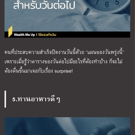
คนที่ประสบความสำเร็จปิดงานวันนี้ด้วย “แผนของวันพรุ่งนี้”
เพราะเมื่อรู้ว่าตารางของวันต่อไปมีอะไรที่ต้องทำบ้าง ก็จะไม่
ต้องตื่นขึ้นมาเจอกับเรื่อง surprise!
5.ทานอาหารดีๆ