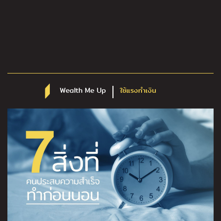
Wealth Me Up
ใช้แรงทำเงิน