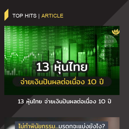
TOP HITS |
ARTICLE
13 หุ้นไทย จ่ายเงินปันผลต่อเนื่อง 1O ปี