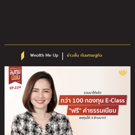
Wealth Me Up
ข่าวสั้น ทันเศรษฐกิจ