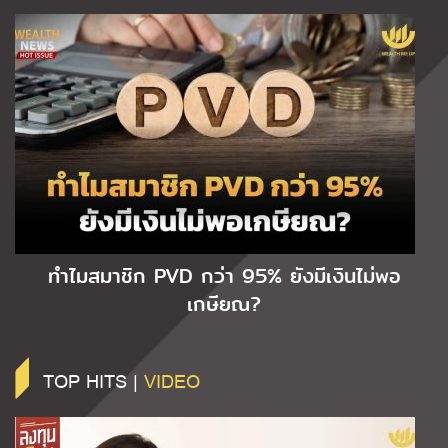
ทำไมสมาชิก PVD กว่า 95% ยังมีเงินไม่พอ
เกษียณ?
TOP HITS |
VIDEO