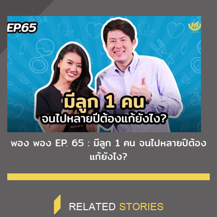
พอง พอง EP. 65 : มีลูก 1 คน จนไปหลายปีต้อง
แก้ยังไง?
RELATED
STORIES