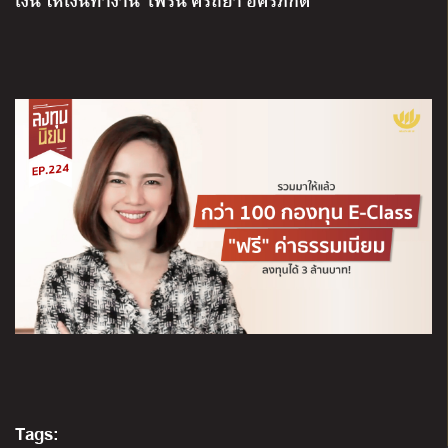
Tags: