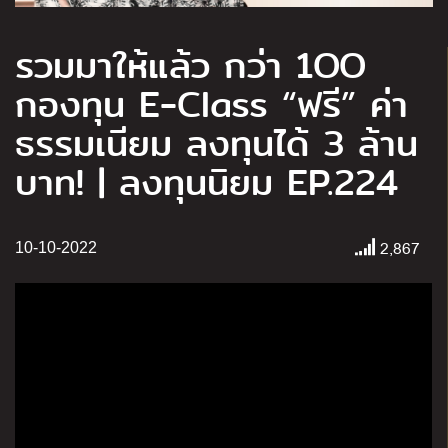
รวมมาให้แล้ว กว่า 1OO
กองทุน E-Class “ฟรี” ค่า
ธรรมเนียม ลงทุนได้ 3 ล้าน
บาท! | ลงทุนนิยม EP.224
2,867
10-10-2022