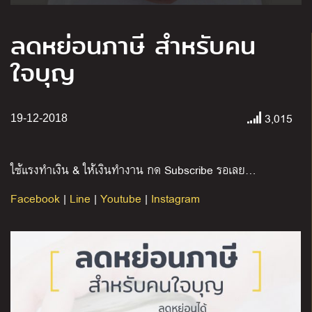
ลดหย่อนภาษี สำหรับคน
ใจบุญ
3,015
19-12-2018
ใช้แรงทำเงิน & ให้เงินทำงาน กด Subscribe รอเลย…
Facebook
|
Line
|
Youtube
|
Instagram