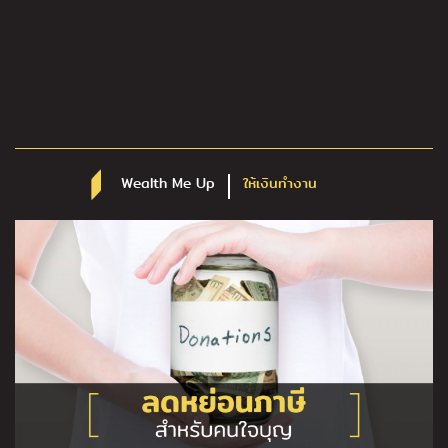
Wealth Me Up
ให้เงินทำงาน