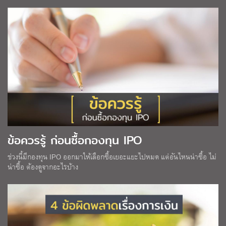
ข้อควรรู้ ก่อนซื้อกองทุน IPO
ช่วงนี้มีกองทุน IPO ออกมาให้เลือกซื้อเยอะแยะไปหมด แต่อันไหนน่าซื้อ ไม่
น่าซื้อ ต้องดูจากอะไรบ้าง