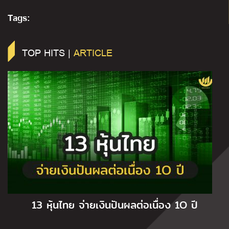
Tags:
TOP HITS |
ARTICLE
13 หุ้นไทย จ่ายเงินปันผลต่อเนื่อง 1O ปี