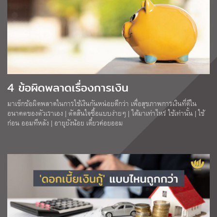
4 ข้อผิดพลาดเรื่องการเงิน
มาเช็กข้อผิดพลาดในการใช้เงินกันหน่อยดีกว่า เพื่อสุขภาพการเงินที่ดีใน
อนาคตของตัวเราเอง | ตัดสินใจซื้อแบบง่ายๆ | ได้มาเท่าไหร่ ใช้เท่านั้น | ใช้
ก่อน ออมทีหลัง | อายุยังน้อย เดี๋ยวค่อยออม