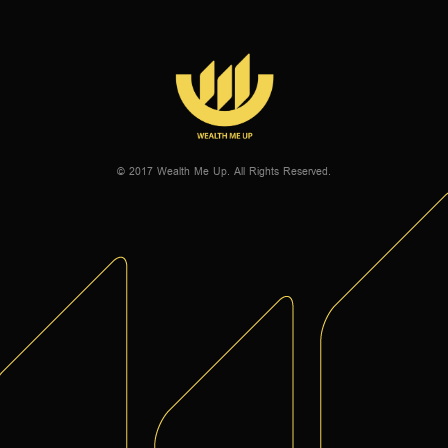
© 2017 Wealth Me Up. All Rights Reserved.