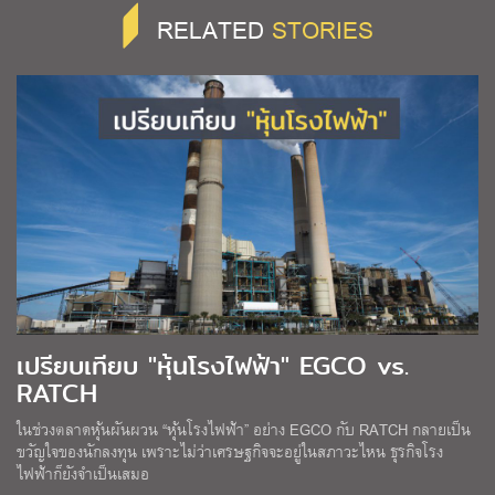
RELATED
STORIES
เปรียบเทียบ "หุ้นโรงไฟฟ้า" EGCO vs.
RATCH
ในช่วงตลาดหุ้นผันผวน “หุ้นโรงไฟฟ้า” อย่าง EGCO กับ RATCH กลายเป็น
ขวัญใจของนักลงทุน เพราะไม่ว่าเศรษฐกิจจะอยู่ในสภาวะไหน ธุรกิจโรง
ไฟฟ้าก็ยังจำเป็นเสมอ