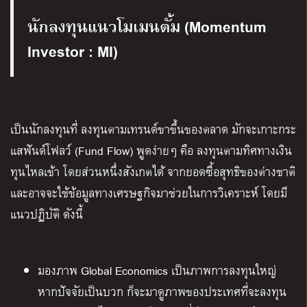
นักลงทุนแนวโมเมนตั้ม (Momentum
Investor : MI)
เป็นนักลงทุนที่ ลงทุนตามเทรนด์ขาขึ้นของตลาด มักจะเกาะกระ
แสฟันด์โฟลว์ (Fund Flow) พูดง่ายๆ คือ ลงทุนตามทิศทางเงิน
ทุนไหลเข้า โดยส่วนหนึ่งสังเกตได้ จากยอดซื้อสุทธิของต่างชาติ
และอาจจะใช้ข้อมูลทางเศรษฐกิจมาช่วยในการวิเคราะห์ โดยมี
แนวปฏิบัติ ดังนี้
มองภาพ Global Economics เป็นภาพการลงทุนใหญ่
หากปัจจัยเป็นบวก ก็จะมาดูภาพของประเทศที่จะลงทุน