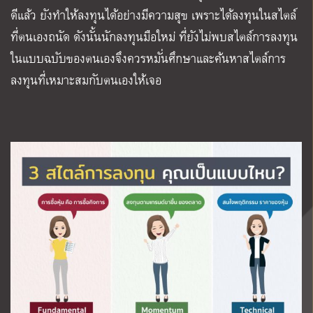
ดีแล้ว ยังทำให้ลงทุนได้อย่างมีความสุข เพราะได้ลงทุนในสไตล์
ที่ตนเองถนัด ดังนั้นนักลงทุนมือใหม่ ที่ยังไม่พบสไตล์การลงทุน
ในแบบฉบับของตนเองจึงควรหมั่นศึกษาและค้นหาสไตล์การ
ลงทุนที่เหมาะสมกับตนเองให้เจอ