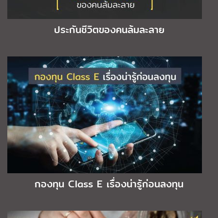
ประกันชีวิตของคนล้มละลาย
กองทุน Class E เรื่องน่ารู้ก่อนลงทุน