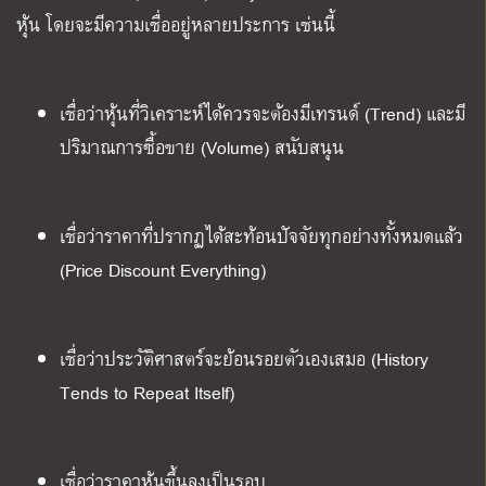
หุ้น โดยจะมีความเชื่ออยู่หลายประการ เช่นนี้
เชื่อว่าหุ้นที่วิเคราะห์ได้ควรจะต้องมีเทรนด์ (Trend) และมี
ปริมาณการซื้อขาย (Volume) สนับสนุน
เชื่อว่าราคาที่ปรากฏได้สะท้อนปัจจัยทุกอย่างทั้งหมดแล้ว
(Price Discount Everything)
เชื่อว่าประวัติศาสตร์จะย้อนรอยตัวเองเสมอ (History
Tends to Repeat Itself)
เชื่อว่าราคาหุ้นขึ้นลงเป็นรอบ