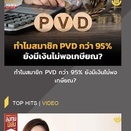
ทำไมสมาชิก PVD กว่า 95% ยังมีเงินไม่พอ
เกษียณ?
TOP HITS |
VIDEO