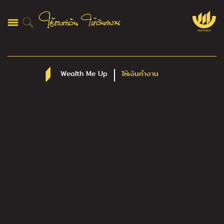
Wealth Me Up
ให้เงินทำงาน