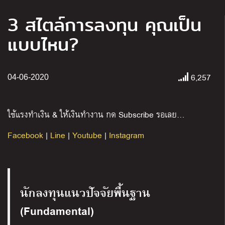
3 สไตล์การลงทุน คุณเป็น
แบบไหน?
6,257
04-06-2020
ใช้แรงทำเงิน & ให้เงินทำงาน กด Subscribe รอเลย…
Facebook
|
Line
|
Youtube
|
Instagram
นักลงทุนแนวปัจจัยพื้นฐาน
(Fundamental)