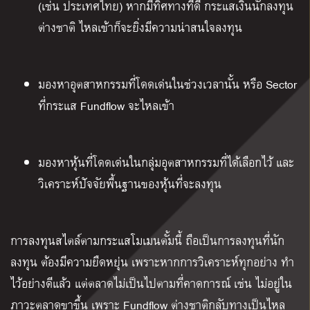
(เช่น ประเทศไทย) หากมีทิศทางที่ดี กระแสเงินนักลงทุน
ต่างชาติ ไหลเข้าก็จะยิ่งมีความน่าสนใจลงทุน
มองหาอุตสาหกรรมที่โดดเด่นในช่วงเวลานั้น หรือ Sector
ที่กระแส Fundflow จะไหลเข้า
มองหาหุ้นที่โดดเด่นในกลุ่มอุตสาหกรรมที่ได้เลือกไว้ และ
วิเคราะห์ปัจจัยพื้นฐานของหุ้นที่จะลงทุน
การลงทุนสไตล์ตามกระแสโมเมนตั้มนี้ ถือเป็นการลงทุนที่นัก
ลงทุน ต้องมีความยืดหยุ่น เพราะหากการวิเคราะห์ทุกอย่าง ทำ
ไว้อย่างดีแล้ว แต่ตลาดไม่เป็นไปตามที่คาดการณ์ เช่น ไม่อยู่ใน
ภาวะตลาดขาขึ้น เพราะ Fundflow ต่างชาติกลับทางเป็นไหล