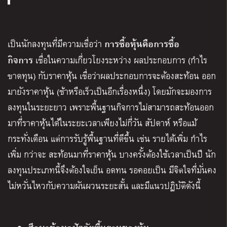
การซื้อหุ้นคือการซื้อ
เป็นนักลงทุนที่มีความเชื่อว่า
กิจการ
เชื่อในความเกี่ยวโยงระหว่าง ผลประกอบการ (กำไร
ขาดทุน) กับราคาหุ้น เชื่อว่าผลประกอบการจะต้องสะท้อน ออก
มายังราคาหุ้น (ช้าหรือเร็วเป็นอีกเรื่องหนึ่ง) โดยมักจะมองการ
ลงทุนในระยะยาว เพราะพื้นฐานกิจการไม่สามารถสะท้อนออก
มาที่ราคาหุ้นได้ในระยะเวลาเพียงไม่กี่วัน สัปดาห์ หรือแม้
กระทั่งเดือน แต่การรับรู้พื้นฐานที่ดีขึ้น เช่น รายได้เพิ่ม กำไร
เพิ่ม กว่าจะ สะท้อนมาที่ราคาหุ้น บางครั้งต้องใช้เวลาเป็นปี นัก
ลงทุนประเภทนี้จึงต้องใจเย็น อดทน รอคอยเป็น มีจิตใจที่มั่นคง
ไม่หวั่นไหวกับความผันผวนระยะสั้น และมีแนวปฏิบัติดังนี้