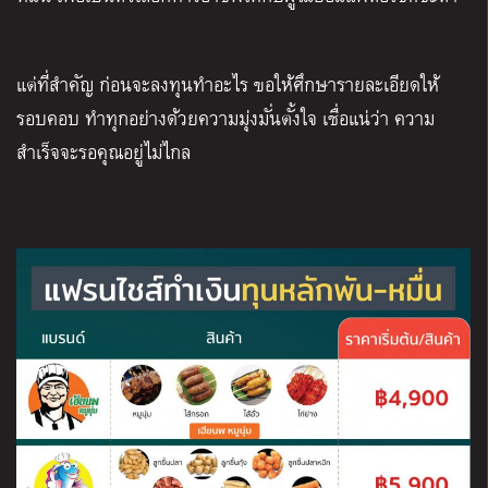
แต่ที่สำคัญ ก่อนจะลงทุนทำอะไร ขอให้ศึกษารายละเอียดให้
รอบคอบ ทำทุกอย่างด้วยความมุ่งมั่นตั้งใจ เชื่อแน่ว่า ความ
สำเร็จจะรอคุณอยู่ไม่ไกล