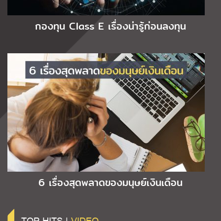
กองทุน Class E เรื่องน่ารู้ก่อนลงทุน
6 เรื่องสุดพลาดของมนุษย์เงินเดือน
TOP HITS |
VIDEO