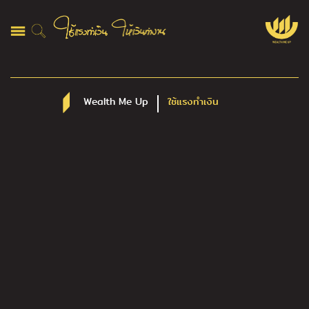
Wealth Me Up
ใช้แรงทำเงิน