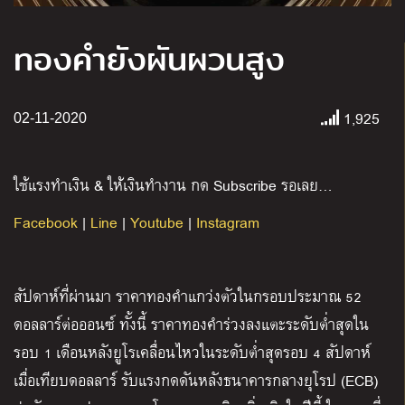
ทองคำยังผันผวนสูง
1,925
02-11-2020
ใช้แรงทำเงิน & ให้เงินทำงาน กด Subscribe รอเลย…
Facebook
|
Line
|
Youtube
|
Instagram
สัปดาห์ที่ผ่านมา ราคาทองคำแกว่งตัวในกรอบประมาณ 52
ดอลลาร์ต่อออนซ์ ทั้งนี้ ราคาทองคำร่วงลงแตะระดับต่ำสุดใน
รอบ 1 เดือนหลังยูโรเคลื่อนไหวในระดับต่ำสุดรอบ 4 สัปดาห์
เมื่อเทียบดอลลาร์ รับแรงกดดันหลังธนาคารกลางยุโรป (ECB)