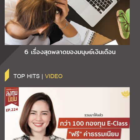
6 เรื่องสุดพลาดของมนุษย์เงินเดือน
TOP HITS |
VIDEO