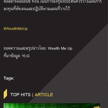
ดอลลาร์ต่อออนซ์ ทั้งนี้ เน้นการลงทุนระยะสั้นควรวางแผนการ
ลงทุนที่ชัดเจนและปฏิบัติตามแผนที่วางไว้
#WealthMeUp
ถอดความและสรุปข่าวโดย: Wealth Me Up
ที่มาข้อมูล: YLG
Tags:
TOP HITS |
ARTICLE