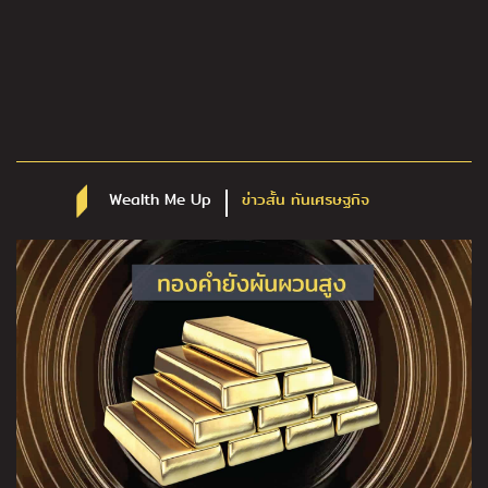
Wealth Me Up
ข่าวสั้น ทันเศรษฐกิจ