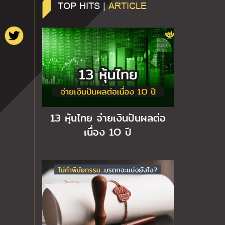
TOP HITS |
ARTICLE
13 หุ้นไทย จ่ายเงินปันผลต่อ
เนื่อง 1O ปี