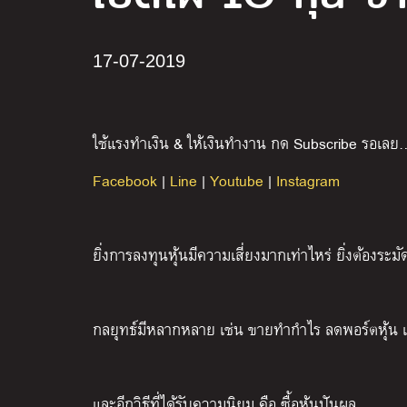
17-07-2019
ใช้แรงทำเงิน & ให้เงินทำงาน กด Subscribe รอเลย
Facebook
|
Line
|
Youtube
|
Instagram
ยิ่งการลงทุนหุ้นมีความเสี่ยงมากเท่าไหร่ ยิ่งต้องระมัด
กลยุทธ์มีหลากหลาย เช่น ขายทำกำไร ลดพอร์ตหุ้น เน้
และอีกวิธีที่ได้รับความนิยม คือ ซื้อหุ้นปันผล