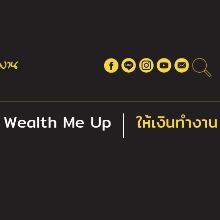
Wealth Me Up
ให้เงินทำงาน