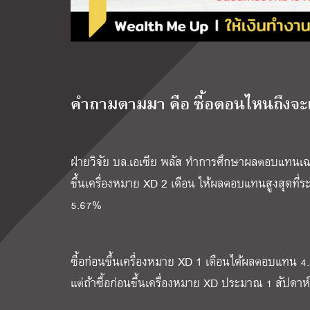
คำถามตามมา คือ ซื้อตอนไหนถึงจะเ
ฝ่ายวิจัย บล.เอเซีย พลัส ทำการศึกษาผลตอบแทนเฉลี่ย
ขึ้นเครื่องหมาย XD 2 เดือน ให้ผลตอบแทนสูงสุดที่ร
5.67%
ซื้อก่อนขึ้นเครื่องหมาย XD 1 เดือนได้ผลตอบแทน 
แต่ถ้าซื้อก่อนขึ้นเครื่องหมาย XD ประมาณ 1 สัปด