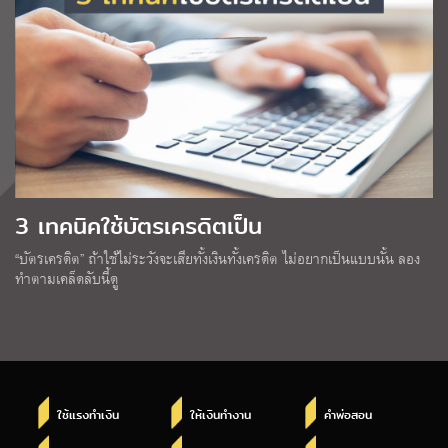
3 เทคนิคใช้บัตรเครดิตเป็น
“บัตรเครดิต” ถ้าใช้ไม่ระวังจะเสียทั้งเงินทั้งเครดิต ไม่อยากเป็นแบบนั้น ลอง
ทำตามเคล็ดลับนี้ดู
ใช้แรงทำเงิน
ให้เงินทำงาน
คำพ่อสอน