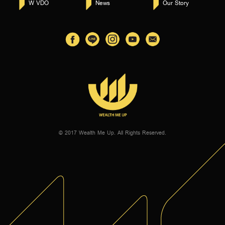
W VDO
News
Our Story
© 2017 Wealth Me Up. All Rights Reserved.