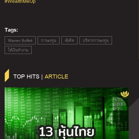
#WealthMeUp
Tags:
Warren Buffett
การลงทุน
ข้อคิด
บริหารการลงทุน
ให้เงินทำงาน
TOP HITS |
ARTICLE