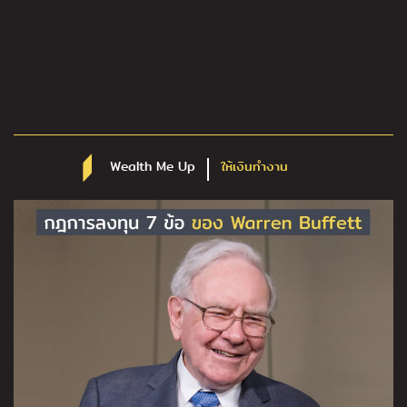
Wealth Me Up
ให้เงินทำงาน