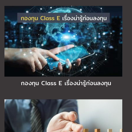
กองทุน Class E เรื่องน่ารู้ก่อนลงทุน