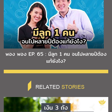
พอง พอง EP. 65 : มีลูก 1 คน จนไปหลายปีต้อง
แก้ยังไง?
RELATED
STORIES