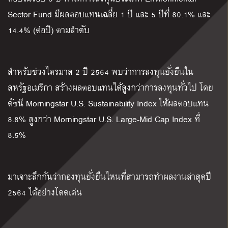
Sector Fund มีผลตอบแทนเฉลี่ย 1 ปี และ 5 ปีที่ 80.1% และ
14.4% (ต่อปี) ตามลำดับ
สำหรับช่วงไตรมาส 2 ปี 2564 พบว่าการลงทุนยั่งยืนใน
สหรัฐอเมริกา สร้างผลตอบแทนได้สูงกว่าการลงทุนทั่วไป โดย
ดัชนี Morningstar U.S. Sustainability Index ให้ผลตอบแทน
8.8% สูงกว่า Morningstar U.S. Large-Mid Cap Index ที่
8.5%
มาเจาะลึกกันว่ากองทุนยั่งยืนไหนที่สามารถทำผลงานล่าสุดปี
2564 ได้อย่างโดดเด่น