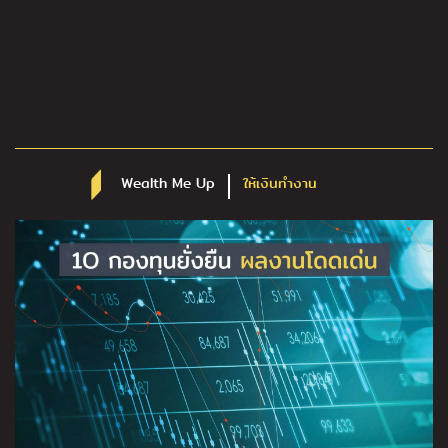
Wealth Me Up
ให้เงินทำงาน