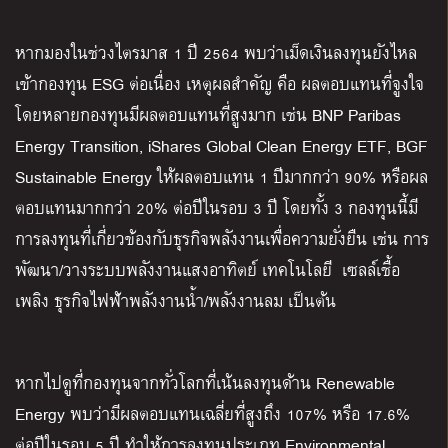
หากมองในช่วงไตรมาส 1 ปี 2564 พบว่าเม็ดเงินลงทุนยังไหล
เข้ากองทุน ESG ต่อเนื่อง เหตุผลสำคัญ คือ ผลตอบแทนที่จูงใจ
โดยหลายกองทุนมีผลตอบแทนที่สูงมาก เช่น BNP Paribas
Energy Transition, iShares Global Clean Energy ETF, BGF
Sustainable Energy ให้ผลตอบแทน 1 ปีมากกว่า 90% หรือผล
ตอบแทนมากกว่า 20% ต่อปีในรอบ 3 ปี โดยทั้ง 3 กองทุนนี้มี
การลงทุนที่เกี่ยวข้องกับธุรกิจพลังงานเพื่อความยั่งยืน เช่น การ
พัฒนา/วางระบบพลังงานแสงอาทิตย์ เทคโนโลยี เซลล์เชื้อ
เพลิง ธุรกิจไฟฟ้าพลังงานน้ำ/พลังงานลม เป็นต้น
หากไปดูที่กองทุนจากทั่วโลกที่เน้นลงทุนด้าน Renewable
Energy พบว่ามีผลตอบแทนเฉลี่ยที่สูงถึง 107% หรือ 17.6%
ต่อปีในรอบ 5 ปี ทำให้การลงทุนประเภท Environmental