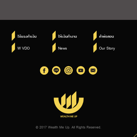
ใช้แรงทำเงิน
ให้เงินทำงาน
คำพ่อสอน
W VDO
News
Our Story
© 2017 Wealth Me Up. All Rights Reserved.