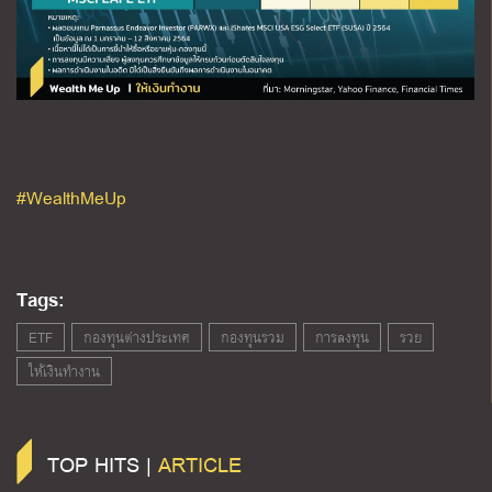
#WealthMeUp
Tags:
ETF
กองทุนต่างประเทศ
กองทุนรวม
การลงทุน
รวย
ให้เงินทำงาน
TOP HITS |
ARTICLE