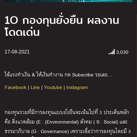
1O กองทุนยั่งยืน ผลงาน
โดดเด่น
3,030
17-08-2021
ใช้แรงทำเงิน & ให้เงินทำงาน กด Subscribe รอเลย…
Facebook
|
Line
|
Youtube
|
Instagram
กองทุนรวมที่มีการลงทุนแบบยั่งยืนจะเน้นไปที่ 3 ประเด็นหลัก
คือ สิ่งแวดล้อม (E : (Environmental) สังคม ( S : Social) และ
ธรรมาภิบาล (G : Governance) เพราะเชื่อว่าการลงทุนโดยมี 3