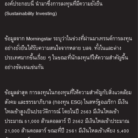
องค์ประกอบนี้ นำมาซึ่งการลงทุนที่มีความยั่งยืน
(Sustainability Investing)
ข้อมูลจาก Morningstar ระบุว่าในช่วงที่ผ่านมาเทรนด์การลงทุน
อย่างยั่งยืนได้รับความสนใจจากหลาย บลจ. ทั้งในและต่าง
ประเทศมากขึ้นเรื่อย ๆ ในขณะที่นักลงทุนก็ให้ความสำคัญขึ้น
อย่างชัดเจนเช่นกัน
ข้อมูลล่าสุด การลงทุนในกองทุนที่ให้ความสำคัญกับสิ่งแวดล้อม
สังคม และธรรมาภิบาล (กองทุน ESG) ในสหรัฐอเมริกา มีเงิน
ไหลเข้าสูงเป็นประวัติการณ์ โดยในปี 2563 มีเงินไหลเข้า
ประมาณ 51,000 ล้านดอลลาร์ ปี 2562 มีเงินไหลเข้าประมาณ
21,000 ล้านดอลลาร์ ขณะที่ปี 2561 มีเงินไหลเข้าเพียง 5,400