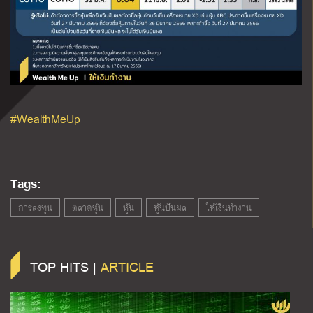
#WealthMeUp
Tags:
การลงทุน
ตลาดหุ้น
หุ้น
หุ้นปันผล
ให้เงินทำงาน
TOP HITS |
ARTICLE