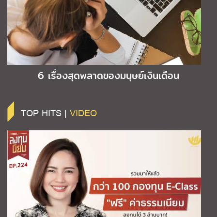
6 เรื่องสุดพลาดของมนุษย์เงินเดือน
TOP HITS |
VIDEO