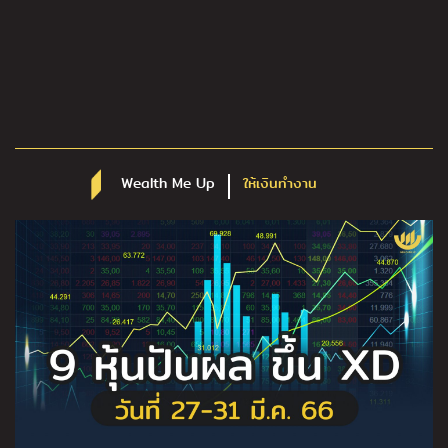
Wealth Me Up
ให้เงินทำงาน