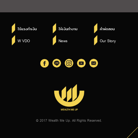
ใช้แรงทำเงิน
ให้เงินทำงาน
คำพ่อสอน
W VDO
News
Our Story
© 2017 Wealth Me Up. All Rights Reserved.