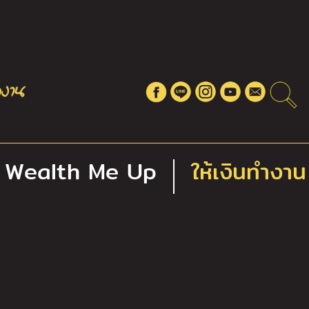
Wealth Me Up
ให้เงินทำงาน