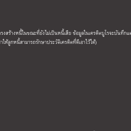
รงสร้างหนี้ในขณะที่ยังไม่เป็นหนี้เสีย ข้อมูลในเครดิตบูโรจะบันทึกแ
ำให้ลูกหนี้สามารถรักษาประวัติเครดิตที่ดีเอาไว้ได้)