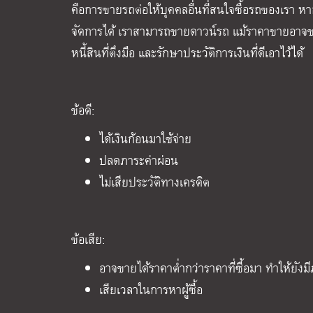
คือการขายรถต่อให้บุคคลอื่นที่สนใจซื้อรถของเรา หา
จัดการได้ เราสามารถขายดาวน์รถ แม้ราคาขายอาจขาด
หนี้สินที่ตึงมือ และรักษาประวัติการเงินที่ดีเอาไว้ได้
ข้อดี:
ได้เงินก้อนมาใช้จ่าย
ปลดภาระค่าผ่อน
ไม่เสียประวัติทางเครดิต
ข้อเสีย:
อาจขายได้ราคาต่ำกว่าราคาที่ซื้อมา ทำให้ยังม
เสียเวลาในการหาผู้ซื้อ