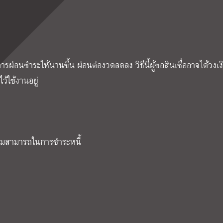
ผ่อนชำระให้นานขึ้น ผ่อนต่องวดลดลง วิธีนี้ผู้ขอสินเชื่ออาจได้วงเงิ
ว้ใช้งานอยู่
ามสามารถในการชำระหนี้