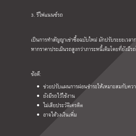
3. รีไฟแนนซ์รถ
เป็นการทำสัญญาเช่าซื้อฉบับใหม่ มักปรับระยะเวลาการ
หากราคาประเมินรถสูงกว่าภาระหนี้เดิมโดยที่ยังมีรถไ
ข้อดี:
ช่วยปรับแผนการผ่อนชำระให้เหมาะสมกับคว
ยังมีรถไว้ใช้งาน
ไม่เสียประวัติเครดิต
อาจได้วงเงินเพิ่ม