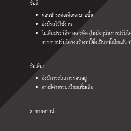
ข้อดี:
ผ่อนชำระต่อเดือนสบายขึ้น
ยังมีรถไว้ใช้งาน
ไม่เสียประวัติทางเครดิต (ในปัจจุบันการปรับโค
จากการปรับโครงสร้างหนี้ซึ่งเป็นหนี้เสียแล้ว ท
ข้อเสีย:
ยังมีภาระในการผ่อนอยู่
อาจมีค่าธรรมเนียมเพิ่มเติม
2. ขายดาวน์