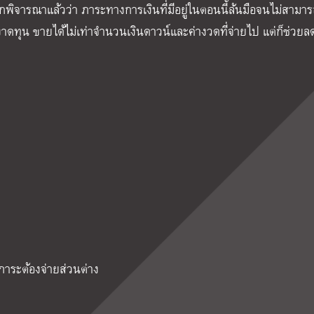
กพิจารณาแล้วว่า ภาระทางการเงินที่มีอยู่ในตอนนี้ล้นมือจนไม่สามา
ทุน ขายได้ไม่เท่าจำนวนเงินดาวน์และค่างวดที่จ่ายไป แต่ก็ช่วย
ีภาระต้องจ่ายส่วนต่าง