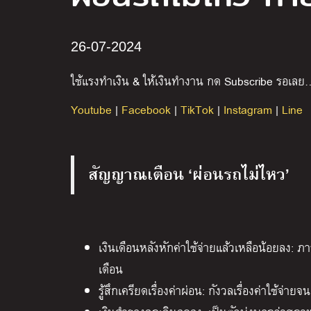
26-07-2024
ใช้แรงทำเงิน
&
ให้เงินทำงาน กด
Subscribe
รอเลย
Youtube
|
Facebook
|
TikTok
|
Instagram
|
Line
สัญญาณเตือน ‘ผ่อนรถไม่ไหว’
เงินเดือนหลังหักค่าใช้จ่ายแล้วเหลือน้อยลง: ภ
เดือน
รู้สึกเครียดเรื่องค่าผ่อน: กังวลเรื่องค่าใช้จ่า