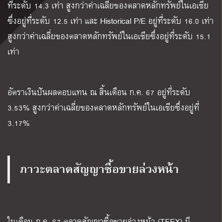
ที่ระดับ 14.3 เท่า สูงกว่าค่าเฉลี่ยของตลาดหลักทรัพย์ในเอเชีย
ซึ่งอยู่ที่ระดับ 12.5 เท่า และ Historical P/E อยู่ที่ระดับ 16.0 เท่า
สูงกว่าค่าเฉลี่ยของตลาดหลักทรัพย์ในเอเชียซึ่งอยู่ที่ระดับ 15.1
เท่า
อัตราเงินปันผลตอบแทน ณ สิ้นเดือน ก.ค. 67 อยู่ที่ระดับ
3.53% สูงกว่าค่าเฉลี่ยของตลาดหลักทรัพย์ในเอเชียซึ่งอยู่ที่
3.17%
ภาวะตลาดสัญญาซื้อขายล่วงหน้า
ในเดือน ก
.
ค
. 67
ตลาดสัญญาซื้อขายล่วงหน้า
(TFEX)
มี