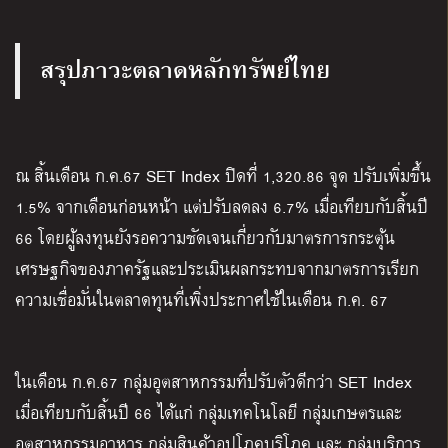
สรุปภาวะตลาดหลักทรัพย์ไทย
ณ สิ้นเดือน ก.ค.67 SET Index ปิดที่ 1,320.86 จุด ปรับเพิ่มขึ้น
1.5% จากเดือนก่อนหน้า แต่ปรับลดลง 6.7% เมื่อเทียบกับสิ้นปี
66 โดยผู้ลงทุนยังรอความชัดเจนเกี่ยวกับมาตรการกระตุ้น
เศรษฐกิจของภาครัฐและประเมินผลกระทบจากมาตรการเรียก
ความเชื่อมั่นในตลาดทุนที่เพิ่งประกาศใช้ในเดือน ก.ค. 67
ในเดือน ก.ค.67 กลุ่มอุตสาหกรรมที่ปรับตัวดีกว่า SET Index
เมื่อเทียบกับสิ้นปี 66 ได้แก่ กลุ่มเทคโนโลยี กลุ่มเกษตรและ
อุตสาหกรรมอาหาร กลุ่มสินค้าอุปโภคบริโภค และ กลุ่มบริการ