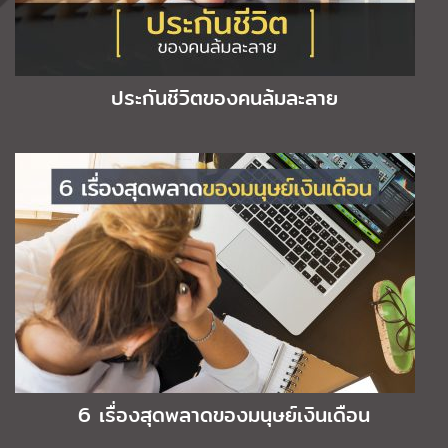
ประกันชีวิตของคนล้มละลาย
6 เรื่องสุดพลาดของมนุษย์เงินเดือน