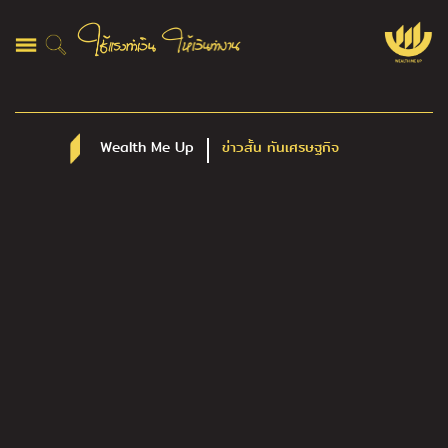
Wealth Me Up
ข่าวสั้น ทันเศรษฐกิจ