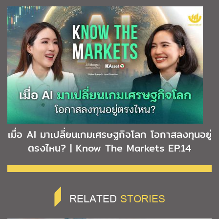
เมื่อ AI มาเปลี่ยนเกมเศรษฐกิจโลก โอกาสลงทุนอยู่
ตรงไหน? | Know The Markets EP.14
RELATED
STORIES