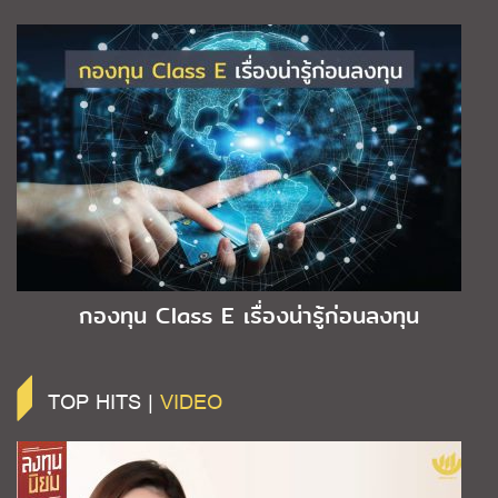
กองทุน Class E เรื่องน่ารู้ก่อนลงทุน
TOP HITS |
VIDEO