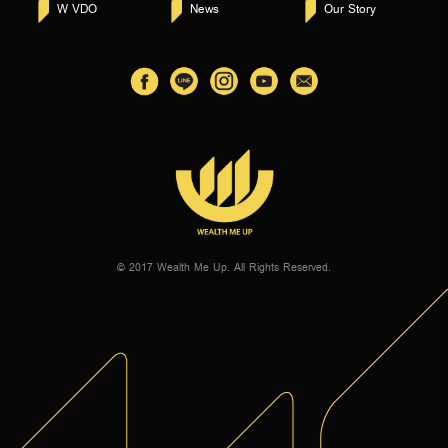
W VDO
News
Our Story
© 2017 Wealth Me Up. All Rights Reserved.