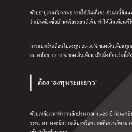
ด้วยอายุงานที่มากพอ รายได้เริ่มมั่นคง ส่วนหนี้สินแม
จำเป็นต้องซื้อบ้านหรือรถยนต์เพิ่ม ทำให้เงินเดือนที่ไ
การแบ่งเงินเดือนไปลงทุน 20-30% ของเงินเดือนทุกเดือ
อย่างน้อย 10-15% ของเงินเดือน เป็นสิ่งที่คนวัยนี้ต้
ต้อง ‘ลงทุนระยะยาว’
ด้วยเหลือเวลาทำงานอีกประมาณ 15-20 ปี ก่อนเกษีย
ระหว่างทางจะมีความเสี่ยงหรือความผันผวนก็ตาม เ
เห็นกำไรเข้ามาแทน