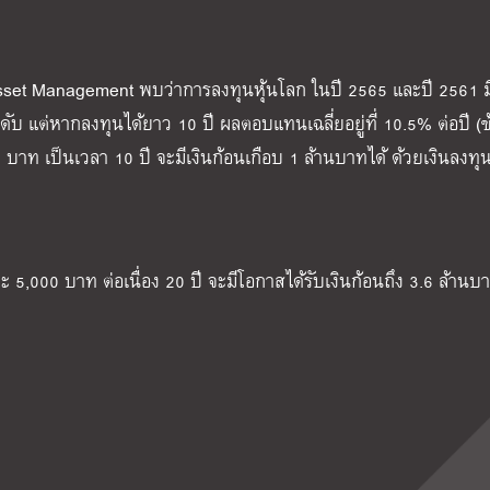
Asset Management พบว่าการลงทุนหุ้นโลก ในปี 2565 และปี 2561 
แต่หากลงทุนได้ยาว 10 ปี ผลตอบแทนเฉลี่ยอยู่ที่ 10.5% ต่อปี (ข
0 บาท เป็นเวลา 10 ปี จะมีเงินก้อนเกือบ 1 ล้านบาทได้ ด้วยเงินลงท
 5,000 บาท ต่อเนื่อง 20 ปี จะมีโอกาสได้รับเงินก้อนถึง 3.6 ล้านบ