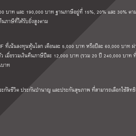
5,000 บาท และ 190,000 บาท ฐานภาษีอยู่ที่ 15%, 20% และ 30% ตา
ืนภาษีที่ได้รับยิ่งสูงตาม
 ที่เน้นลงทุนหุ้นโลก เดือนละ 5,000 บาท หรือปีละ 60,000 บาท ผ
้ว เมื่อรวมเงินคืนภาษีปีละ 12,000 บาท (รวม 20 ปี 240,000 บาท ท
านบาท
กันชีวิต ประกันบำนาญ และประกันสุขภาพ ที่สามารถเลือกใช้สิทธ