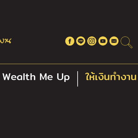
Wealth Me Up
ให้เงินทำงาน