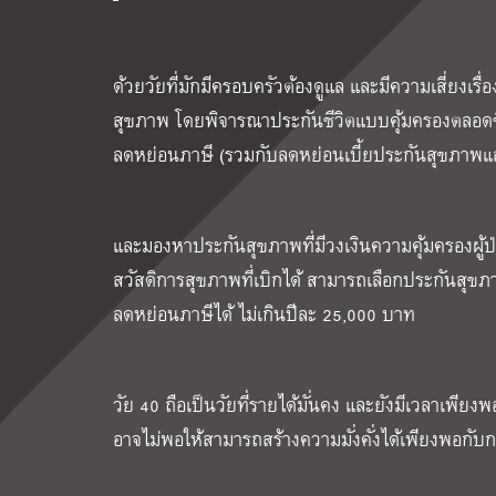
ด้วยวัยที่มักมีครอบครัวต้องดูแล และมีความเสี่ยงเรื
สุขภาพ โดยพิจารณาประกันชีวิตแบบคุ้มครองตลอดชีพห
ลดหย่อนภาษี (รวมกับลดหย่อนเบี้ยประกันสุขภาพแล
และมองหาประกันสุขภาพที่มีวงเงินความคุ้มครองผู้
สวัสดิการสุขภาพที่เบิกได้ สามารถเลือกประกันสุขภา
ลดหย่อนภาษีได้ ไม่เกินปีละ 25,000 บาท
วัย
40
ถือเป็นวัยที่รายได้มั่นคง และยังมีเวลาเพียง
อาจไม่พอให้สามารถสร้างความมั่งคั่งได้เพียงพอกับ