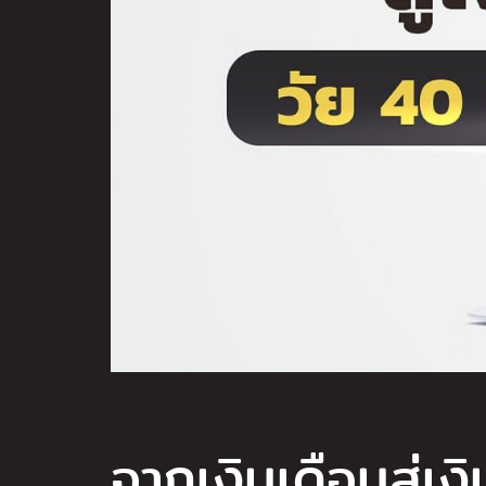
จากเงินเดือนสู่เงิ