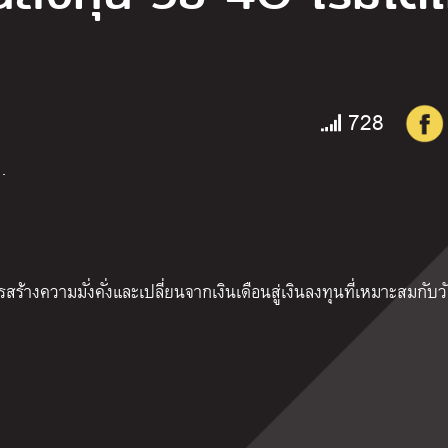
728
…
การสร้างความมั่งคั่งและเปลี่ยนจากเงินเดือนสู่เงินลงทุนที่เหมาะสมกับว