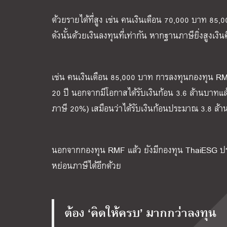
ด้วยรายได้ที่สูง เช่น คนเงินเดือน 70,000 บาท 8
ดังนั้นด้วยเงินลงทุนที่เท่ากัน หากฐานภาษียิ่งสูงเงินค
เช่น คนเงินเดือน 85,000 บาท การลงทุนกองทุน RMF
20 ปี นอกจากมีโอกาสได้รับเงินก้อน 3.6 ล้านบาทแล
ภาษี 20%) เสมือนว่าได้รับเงินก้อนประมาณ 3.8 ล้
นอกจากกองทุน RMF แล้ว ยังมีกองทุน ThaiESG ประ
หย่อนภาษีได้อีกด้วย
ต้อง ‘คิดให้ครบ’ มากกว่าลงทุน