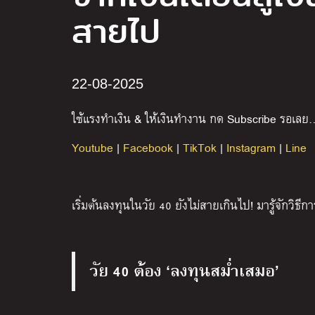
สายไป
22-08-2025
ใช้แรงทำเงิน
&
ให้เงินทำงาน กด
Subscribe
รอเลย
Youtube
|
Facebook
|
TikTok
|
Instagram
|
Line
เริ่มต้นลงทุนในวัย 40 ยังไม่สายเกินไป! มารู้จักวิธี
วัย 40 ต้อง ‘ลงทุนสม่ำเสมอ’