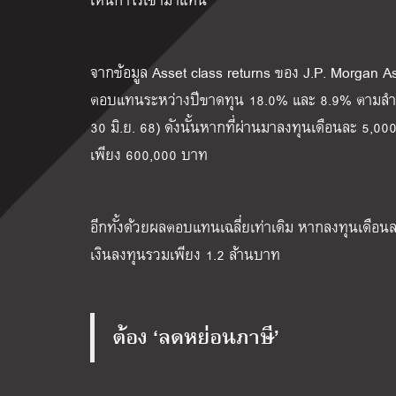
จากข้อมูล Asset class returns ของ J.P. Morgan 
ตอบแทนระหว่างปีขาดทุน 18.0% และ 8.9% ตามลำดับ 
30 มิ.ย. 68) ดังนั้นหากที่ผ่านมาลงทุนเดือนละ 5,00
เพียง 600,000 บาท
อีกทั้งด้วยผลตอบแทนเฉลี่ยเท่าเดิม หากลงทุนเดือนละ
เงินลงทุนรวมเพียง 1.2 ล้านบาท
ต้อง ‘ลดหย่อนภาษี’