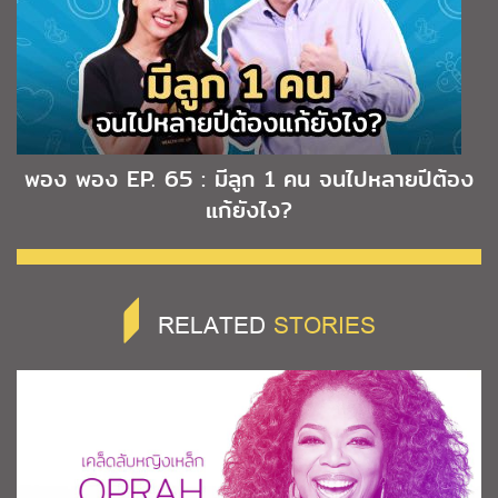
พอง พอง EP. 65 : มีลูก 1 คน จนไปหลายปีต้อง
แก้ยังไง?
RELATED
STORIES