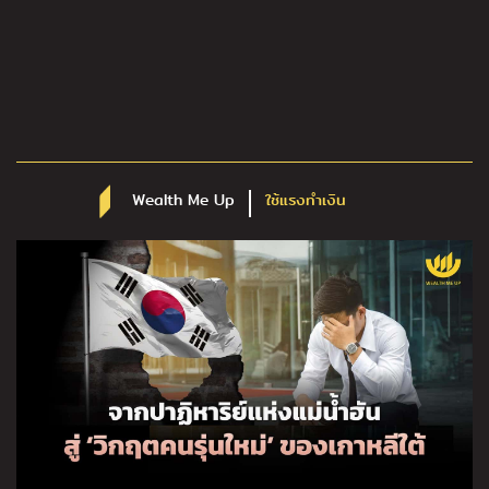
Wealth Me Up
ใช้แรงทำเงิน