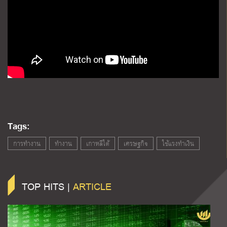
Tags:
การทำงาน
ทำงาน
เกาหลีใต้
เศรษฐกิจ
ใช้แรงทำเงิน
TOP HITS |
ARTICLE