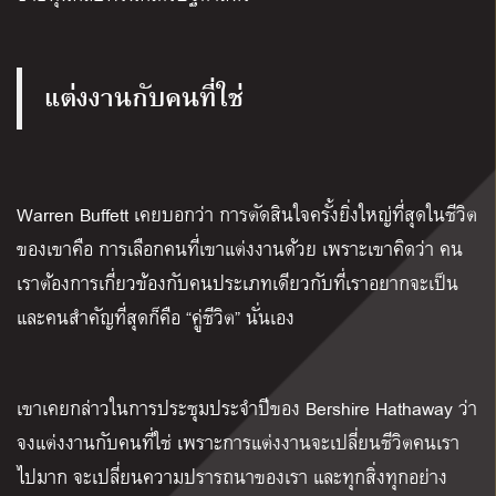
แต่งงานกับคนที่ใช่
Warren Buffett เคยบอกว่า การตัดสินใจครั้งยิ่งใหญ่ที่สุดในชีวิต
ของเขาคือ การเลือกคนที่เขาแต่งงานด้วย เพราะเขาคิดว่า คน
เราต้องการเกี่ยวข้องกับคนประเภทเดียวกับที่เราอยากจะเป็น
และคนสำคัญที่สุดก็คือ “คู่ชีวิต” นั่นเอง
เขาเคยกล่าวในการประชุมประจำปีของ Bershire Hathaway ว่า
จงแต่งงานกับคนที่ใช่ เพราะการแต่งงานจะเปลี่ยนชีวิตคนเรา
ไปมาก จะเปลี่ยนความปรารถนาของเรา และทุกสิ่งทุกอย่าง