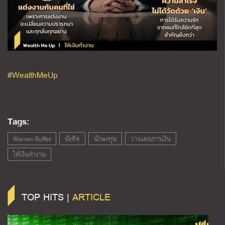
#WealthMeUp
Tags:
Warren Buffet
ข้อคิด
นักลงทุน
วางแผนการเงิน
ให้เงินทำงาน
TOP HITS |
ARTICLE