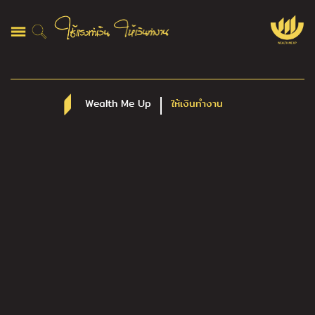
Wealth Me Up
ให้เงินทำงาน