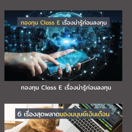
กองทุน Class E เรื่องน่ารู้ก่อนลงทุน