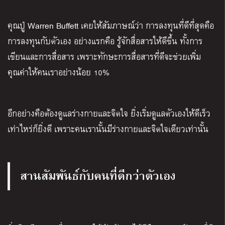
คุณปู่ Warren Buffett เคยให้สัมภาษณ์ว่า การลงทุนที่ดีที่สุดคือ
การลงทุนกับตัวเอง อย่างแรกคือ รู้จักสื่อสารให้ดีขึ้น ทั้งการ
เขียนและการสื่อสาร เพราะทักษะการสื่อสารที่ดีจะช่วยเพิ่ม
คุณค่าให้คนเราอย่างน้อย 10%
อีกอย่างคือต้องดูแลร่างกายและจิตใจ ยิ่งเริ่มดูแลตัวเองให้ดีเร็ว
เท่าไหร่ก็ยิ่งดี เพราะคนเรานั้นมีร่างกายและจิตใจเดียวเท่านั้น
สานสัมพันธ์กับคนที่ดีกว่าตัวเอง