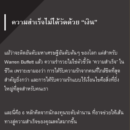
ความสำเร็จไม่ได้วัดด้วย “เงิน”
แม้ว่าจะติดอันดับมหาเศรษฐีอันดับต้นๆ ของโลก แต่สำหรับ
Warren Buffett แล้ว ความร่ำรวยไม่ใช่ตัวชี้วัด “ความสำเร็จ” ใน
ชีวิต เพราะเขามองว่า การได้รับความรักจากคนที่ใกล้ชิดที่สุด
สำคัญยิ่งกว่า และการได้รับความรักแบบไร้เงื่อนไขคือสิ่งที่ยิ่ง
ใหญ่ที่สุดสำหรับคนเรา
และนี่คือ
6
หลักคิดจากนักลงทุนระดับตำนาน ที่อาจช่วยให้เส้น
ทางสู่ความสำเร็จของคุณสดใสมากขึ้น