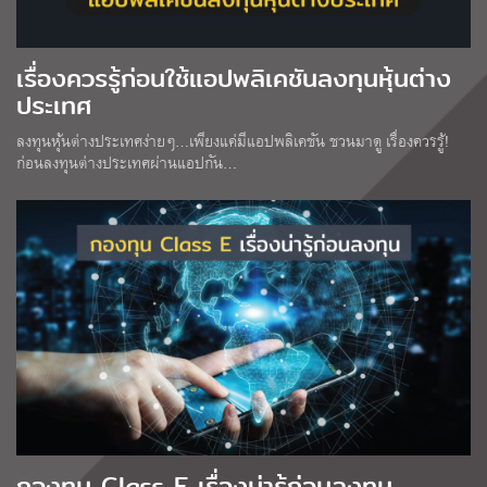
เรื่องควรรู้ก่อนใช้แอปพลิเคชันลงทุนหุ้นต่าง
ประเทศ
ลงทุนหุ้นต่างประเทศง่ายๆ…เพียงแค่มีแอปพลิเคชัน ชวนมาดู เรื่องควรรู้!
ก่อนลงทุนต่างประเทศผ่านแอปกัน…
กองทุน Class E เรื่องน่ารู้ก่อนลงทุน