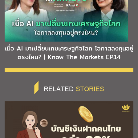
เมื่อ AI มาเปลี่ยนเกมเศรษฐกิจโลก โอกาสลงทุนอยู่
ตรงไหน? | Know The Markets EP.14
RELATED
STORIES