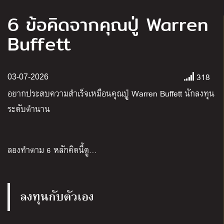
6 ข้อคิดจากคุณปู่ Warren
Buffett
318
03-07-2026
อยากประสบความสำเร็จเหมือนคุณปู่ Warren Buffett นักลงทุน
ระดับตำนาน
ลองทำตาม
6
หลักคิดนี้ดู
…
ลงทุนกับตัวเอง