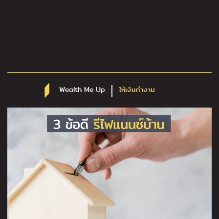
Wealth Me Up
ให้เงินทำงาน