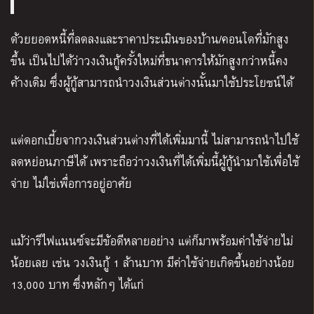
ด้วยยอดหนี้ที่ลดลงและราคาประเมินของบ้าน/คอนโดที่มักสูง
ขึ้น เป็นไปได้ว่าวงเงินกู้ครั้งใหม่ที่ธนาคารให้มักสูงกว่าหนี้คง
ค้างเดิม ซึ่งผู้กู้สามารถนำวงเงินส่วนต่างนั้นมาใช้ประโยชน์ได้
แต่ดอกเบี้ยจากวงเงินส่วนต่างที่ได้เพิ่มมานี้ ไม่สามารถนำไปใช้
ลดหย่อนภาษีได้ เพราะถือว่าวงเงินที่ได้เพิ่มนี้ผู้กู้นำมาใช้เพื่อใช้
จ่าย ไม่ใช่เพื่อการอยู่อาศัย
แม้ว่ารีไฟแนนซ์จะมีข้อดีหลายอย่าง แต่ก็มาพร้อมค่าใช้จ่ายไม่
น้อยเลย เช่น วงเงินกู้
1
ล้านบาท มีค่าใช้จ่ายเกิดขึ้นอย่างน้อย
13,000
บาท ซึ่งหลักๆ ได้แก่