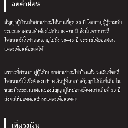
ลดค่าผ่อน
สัญญากู้บ้านมักผ่อนชำระได้นานที่สุด
30
ปี โดยอายุผู้กู้รวมกับ
ระยะเวลาผ่อนแล้วต้องไม่เกิน
60
–
75
ปี ดังนั้นหากการรี
ไฟแนนซ์นั้นทำตอนอายุไม่ถึง
30
–
45
ปี จะช่วยให้ยอดผ่อน
แต่ละเดือนน้อยลงได้
เพราะที่ผ่านมา
ผู้กู้ได้ทยอยผ่อนชำระไปบ้างแล้ว วงเงินที่ขอรี
ไฟแนนซ์นั้นจึงต่ำลงกว่าวงเงินกู้ที่เคยทำสัญญาไว้กับที่เดิม ใน
ขณะที่ระยะเวลาผ่อนของสัญญากู้ใหม่อาจยังคงเท่าเดิมที่
30
ปี
ส่งผลให้ยอดผ่อนชำระแต่ละเดือนลดลง
เพิ่มวงเงิน