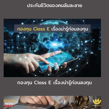
ประกันชีวิตของคนล้มละลาย
กองทุน Class E เรื่องน่ารู้ก่อนลงทุน