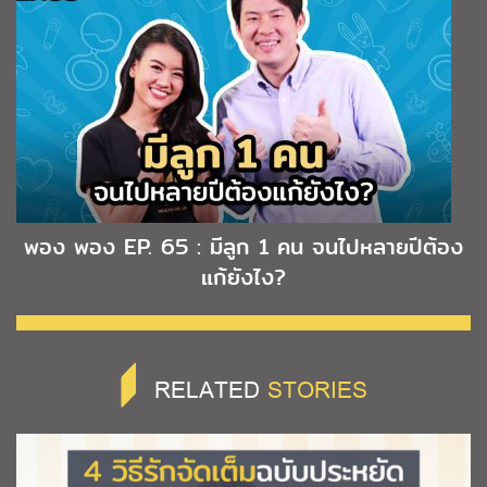
พอง พอง EP. 65 : มีลูก 1 คน จนไปหลายปีต้อง
แก้ยังไง?
RELATED
STORIES