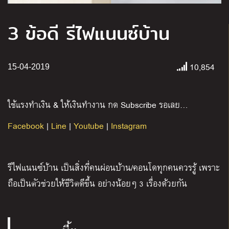
3 ข้อดี รีไฟแนนซ์บ้าน
10,854
15-04-2019
ใช้แรงทำเงิน & ให้เงินทำงาน กด Subscribe รอเลย…
Facebook
|
Line
|
Youtube
|
Instagram
รีไฟแนนซ์บ้าน เป็นสิ่งที่คนผ่อนบ้าน/คอนโดทุกคนควรรู้ เพราะ
ถือเป็นตัวช่วยให้ชีวิตดีขึ้น อย่างน้อยๆ
3
เรื่องด้วยกัน