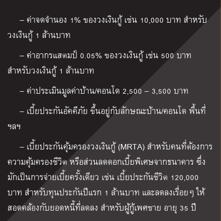
– ค่าจดจำนอง 1%
ของวงเงินกู้ เช่น
10,000
บาท สำหรับ
วงเงินกู้
1
ล้านบาท
– ค่าอากรแสตมป์ 0.05%
ของวงเงินกู้ เช่น
500
บาท
สำหรับวงเงินกู้
1
ล้านบาท
– ค่าประเมินมูลค่าบ้าน/คอนโด 2,500 – 3,500 บาท
– เบี้ยประกันอัคคีภัย ขึ้นอยู่กับลักษณะบ้าน/คอนโด พื้นที่
ฯลฯ
– เบี้ยประกันคุ้มครองวงเงินกู้ (
MRTA
) สำหรับคนที่ต้องการ
ความคุ้มครองชีวิต หรือส่วนลดดอกเบี้ยพิเศษจากธนาคาร ซึ่ง
มักเป็นการจ่ายเบี้ยครั้งเดียว เช่น เบี้ยประกันชีวิต
120,000
บาท สำหรับทุนประกันปีแรก
1
ล้านบาท และลดลงเรื่อยๆ ให้
สอดคล้องกับยอดหนี้ที่ลดลง สำหรับผู้กู้เพศชาย อายุ 35 ปี