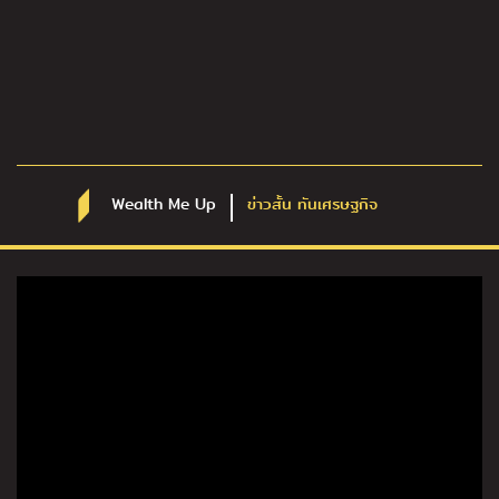
Wealth Me Up
ข่าวสั้น ทันเศรษฐกิจ