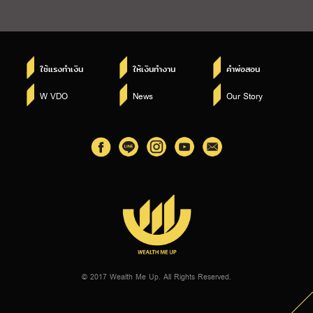
ใช้แรงทำเงิน
ให้เงินทำงาน
คำพ่อสอน
W VDO
News
Our Story
© 2017 Wealth Me Up. All Rights Reserved.