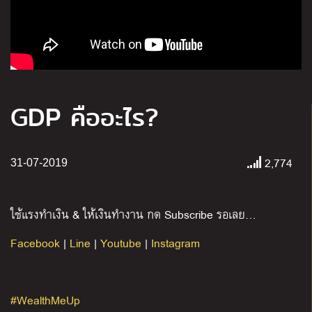
GDP คืออะไร?
2,774
31-07-2019
ใช้แรงทำเงิน & ให้เงินทำงาน กด Subscribe รอเลย…
Facebook
|
Line
|
Youtube
|
Instagram
#WealthMeUp