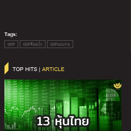
Tags:
GDP
GDPคืออะไร
GDPแบบง่าย
TOP HITS |
ARTICLE