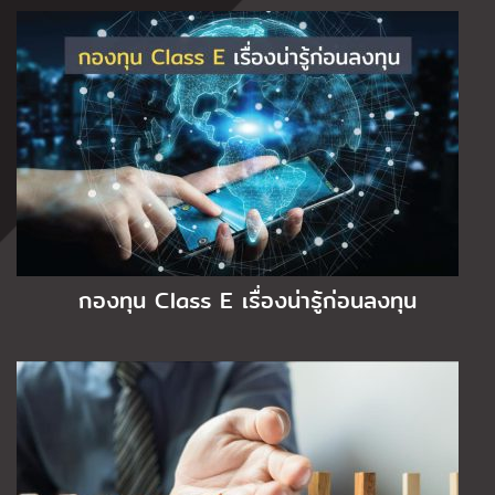
กองทุน Class E เรื่องน่ารู้ก่อนลงทุน